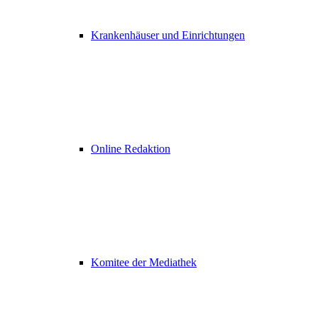
Krankenhäuser und Einrichtungen
Online Redaktion
Komitee der Mediathek