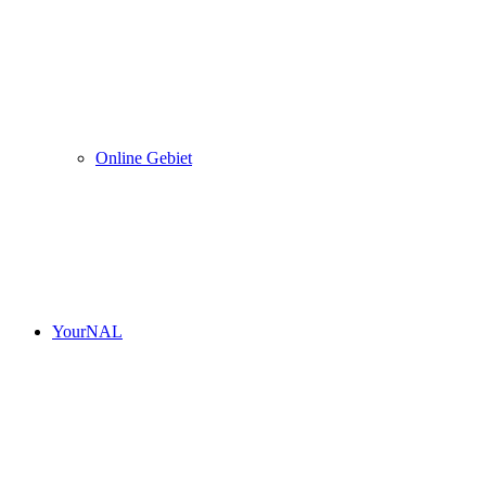
Online Gebiet
YourNAL