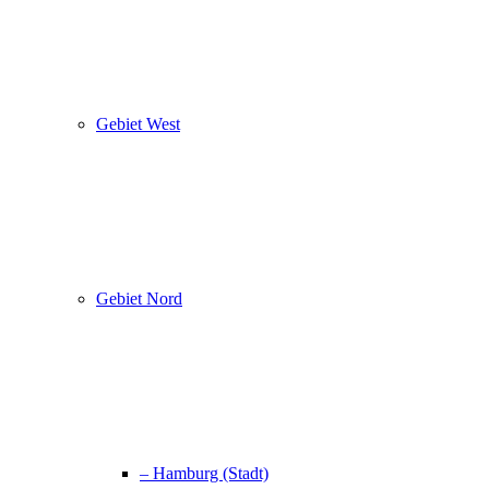
Gebiet West
Gebiet Nord
– Hamburg (Stadt)