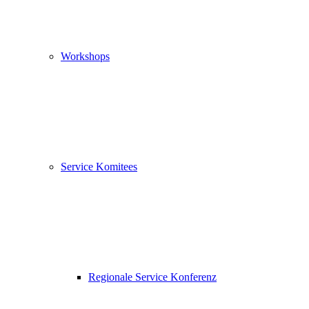
Workshops
Service Komitees
Regionale Service Konferenz