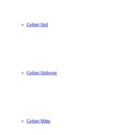
Gebiet Süd
Gebiet Südwest
Gebiet Mitte