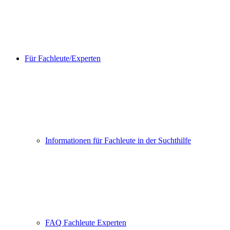
Für Fachleute/Experten
Informationen für Fachleute in der Suchthilfe
FAQ Fachleute Experten