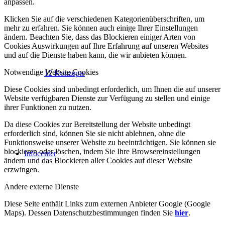
anpassen.
Klicken Sie auf die verschiedenen Kategorienüberschriften, um
mehr zu erfahren. Sie können auch einige Ihrer Einstellungen
ändern. Beachten Sie, dass das Blockieren einiger Arten von
Cookies Auswirkungen auf Ihre Erfahrung auf unseren Websites
und auf die Dienste haben kann, die wir anbieten können.
Notwendige Website Cookies
12 Konzepte
Diese Cookies sind unbedingt erforderlich, um Ihnen die auf unserer
Website verfügbaren Dienste zur Verfügung zu stellen und einige
ihrer Funktionen zu nutzen.
Da diese Cookies zur Bereitstellung der Website unbedingt
erforderlich sind, können Sie sie nicht ablehnen, ohne die
Funktionsweise unserer Website zu beeinträchtigen. Sie können sie
blockieren oder löschen, indem Sie Ihre Browsereinstellungen
Infocenter
ändern und das Blockieren aller Cookies auf dieser Website
erzwingen.
Andere externe Dienste
Diese Seite enthält Links zum externen Anbieter Google (Google
Maps). Dessen Datenschutzbestimmungen finden Sie
hier
.