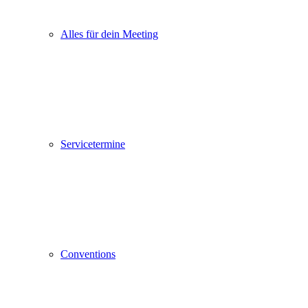
Alles für dein Meeting
Servicetermine
Conventions