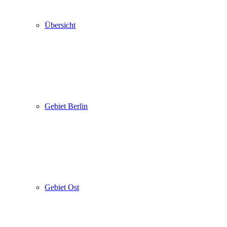
Übersicht
Gebiet Berlin
Gebiet Ost