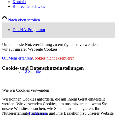
Kontakt
Bildrechtenachweis
Nach oben scrollen
Das NA-Programm
Um die beste Nutzererfahrung zu ermöglichen verwenden
wir auf unserer Webseite Cookies.
OK
Mehr erfahren
Cookies nicht akzeptieren
Cookie- und Datenschutzeinstellungen
12 Schritte
Wie wir Cookies verwenden
Wir können Cookies anfordern, die auf Ihrem Gerät eingestellt
werden. Wir verwenden Cookies, um uns mitzuteilen, wenn Sie
unsere Websites besuchen, wie Sie mit uns interagieren, Ihre
Nutzererfahrung verbessern und Ihre Beziehung zu unserer Website
12 Traditionen