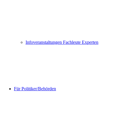
Infoveranstaltungen Fachleute Experten
Für Politiker/Behörden