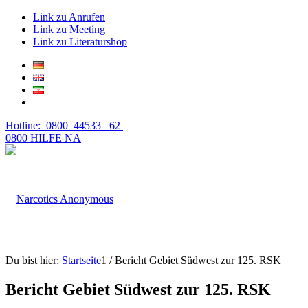
Link zu Anrufen
Link zu Meeting
Link zu Literaturshop
Hotline: 0800 44533 62
0800 HILFE NA
Du bist hier:
Startseite
1
/
Bericht Gebiet Südwest zur 125. RSK
Bericht Gebiet Südwest zur 125. RSK