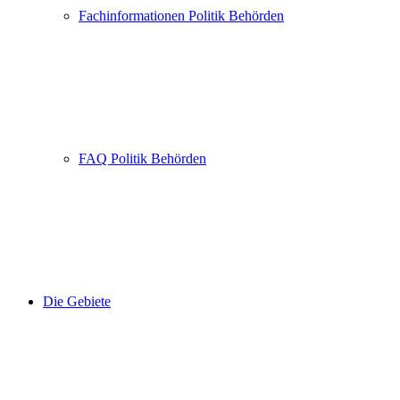
Fachinformationen Politik Behörden
FAQ Politik Behörden
Die Gebiete