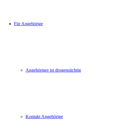
Für Angehörige
Angehöriger ist drogensüchtig
Kontakt Angehörige