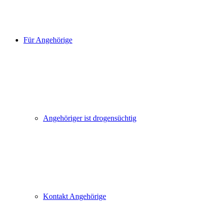
Für Angehörige
Angehöriger ist drogensüchtig
Kontakt Angehörige