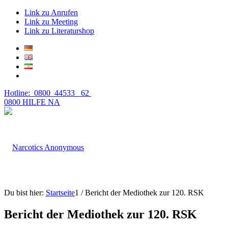
Link zu Anrufen
Link zu Meeting
Link zu Literaturshop
Hotline: 0800 44533 62
0800 HILFE NA
Du bist hier:
Startseite
1
/
Bericht der Mediothek zur 120. RSK
Bericht der Mediothek zur 120. RSK