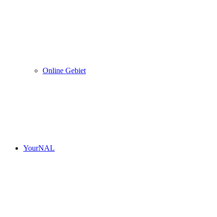
Online Gebiet
YourNAL