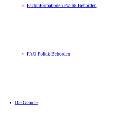
Fachinformationen Politik Behörden
FAQ Politik Behörden
Die Gebiete