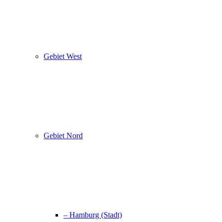
Gebiet West
Gebiet Nord
– Hamburg (Stadt)