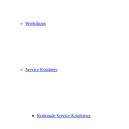
Workshops
Service Komitees
Regionale Service Konferenz