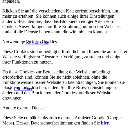
anpassen.
Klicken Sie auf die verschiedenen Kategorienüberschriften, um
mehr zu erfahren. Sie können auch einige Ihrer Einstellungen
ändern. Beachten Sie, dass das Blockieren einiger Arten von
Cookies Auswirkungen auf Ihre Erfahrung auf unseren Websites
und auf die Dienste haben kann, die wir anbieten können.
Notwendige Website Cookies
12 Konzepte
Diese Cookies sind unbedingt erforderlich, um Ihnen die auf unserer
Website verfügbaren Dienste zur Verfügung zu stellen und einige
ihrer Funktionen zu nutzen.
Da diese Cookies zur Bereitstellung der Website unbedingt
erforderlich sind, können Sie sie nicht ablehnen, ohne die
Funktionsweise unserer Website zu beeinträchtigen. Sie können sie
blockieren oder löschen, indem Sie Ihre Browsereinstellungen
Infocenter
ändern und das Blockieren aller Cookies auf dieser Website
erzwingen.
Andere externe Dienste
Diese Seite enthält Links zum externen Anbieter Google (Google
Maps). Dessen Datenschutzbestimmungen finden Sie
hier
.