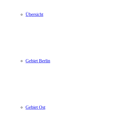
Übersicht
Gebiet Berlin
Gebiet Ost