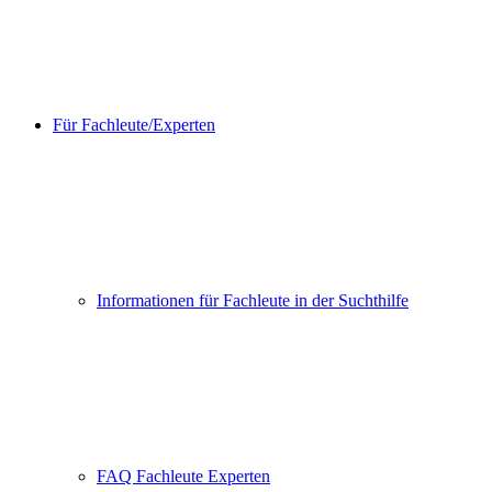
Für Fachleute/Experten
Informationen für Fachleute in der Suchthilfe
FAQ Fachleute Experten