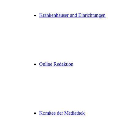
Krankenhäuser und Einrichtungen
Online Redaktion
Komitee der Mediathek