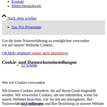
Kontakt
Bildrechtenachweis
Nach oben scrollen
Das NA-Programm
Um die beste Nutzererfahrung zu ermöglichen verwenden
wir auf unserer Webseite Cookies.
OK
Mehr erfahren
Cookies nicht akzeptieren
Cookie- und Datenschutzeinstellungen
12 Schritte
Wie wir Cookies verwenden
Wir können Cookies anfordern, die auf Ihrem Gerät eingestellt
werden. Wir verwenden Cookies, um uns mitzuteilen, wenn Sie
unsere Websites besuchen, wie Sie mit uns interagieren, Ihre
Nutzererfahrung verbessern und Ihre Beziehung zu unserer Website
12 Traditionen