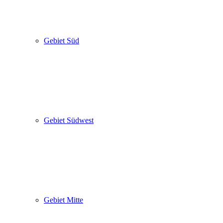
Gebiet Süd
Gebiet Südwest
Gebiet Mitte