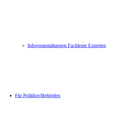
Infoveranstaltungen Fachleute Experten
Für Politiker/Behörden