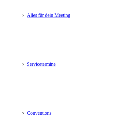
Alles für dein Meeting
Servicetermine
Conventions