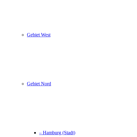
Gebiet West
Gebiet Nord
– Hamburg (Stadt)