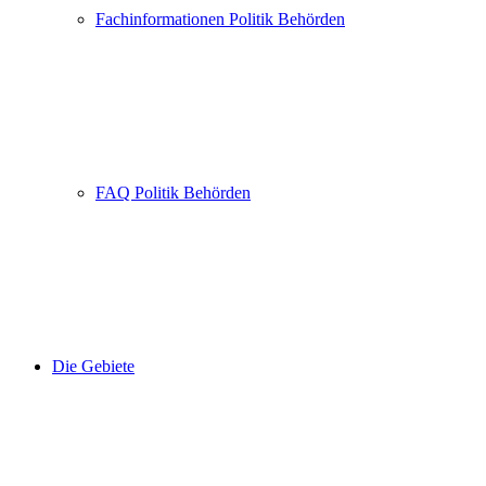
Fachinformationen Politik Behörden
FAQ Politik Behörden
Die Gebiete