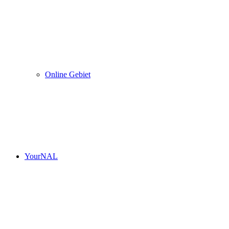
Online Gebiet
YourNAL