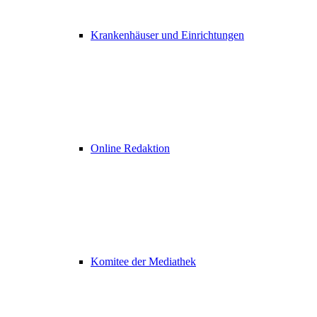
Krankenhäuser und Einrichtungen
Online Redaktion
Komitee der Mediathek