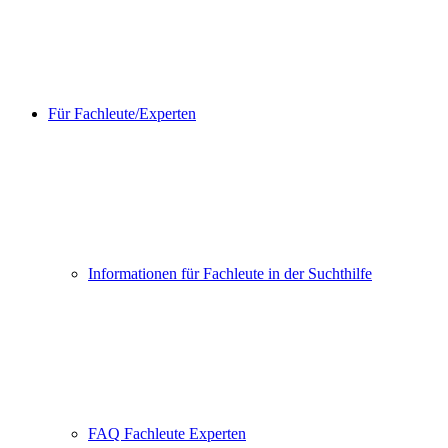
Für Fachleute/Experten
Informationen für Fachleute in der Suchthilfe
FAQ Fachleute Experten