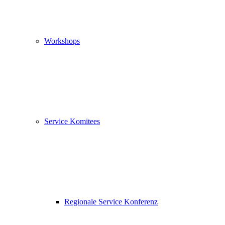
Workshops
Service Komitees
Regionale Service Konferenz