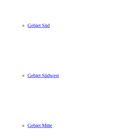
Gebiet Süd
Gebiet Südwest
Gebiet Mitte