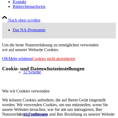
Kontakt
Bildrechtenachweis
Nach oben scrollen
Das NA-Programm
Um die beste Nutzererfahrung zu ermöglichen verwenden
wir auf unserer Webseite Cookies.
OK
Mehr erfahren
Cookies nicht akzeptieren
Cookie- und Datenschutzeinstellungen
12 Schritte
Wie wir Cookies verwenden
Wir können Cookies anfordern, die auf Ihrem Gerät eingestellt
werden. Wir verwenden Cookies, um uns mitzuteilen, wenn Sie
unsere Websites besuchen, wie Sie mit uns interagieren, Ihre
Nutzererfahrung verbessern und Ihre Beziehung zu unserer Website
12 Traditionen