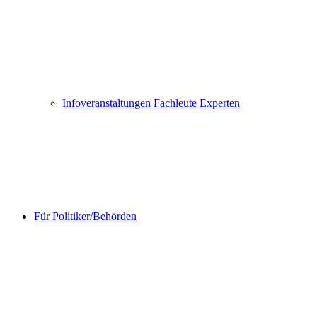
Infoveranstaltungen Fachleute Experten
Für Politiker/Behörden