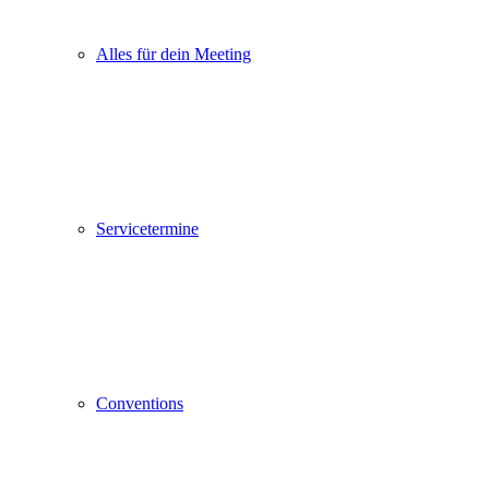
Alles für dein Meeting
Servicetermine
Conventions