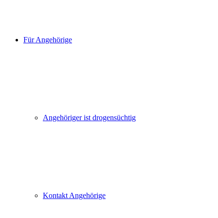
Für Angehörige
Angehöriger ist drogensüchtig
Kontakt Angehörige