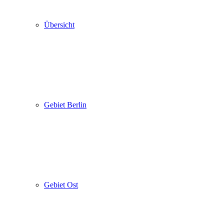
Übersicht
Gebiet Berlin
Gebiet Ost