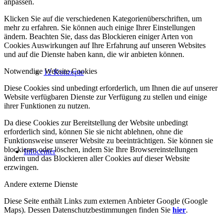
anpassen.
Klicken Sie auf die verschiedenen Kategorienüberschriften, um
mehr zu erfahren. Sie können auch einige Ihrer Einstellungen
ändern. Beachten Sie, dass das Blockieren einiger Arten von
Cookies Auswirkungen auf Ihre Erfahrung auf unseren Websites
und auf die Dienste haben kann, die wir anbieten können.
Notwendige Website Cookies
12 Konzepte
Diese Cookies sind unbedingt erforderlich, um Ihnen die auf unserer
Website verfügbaren Dienste zur Verfügung zu stellen und einige
ihrer Funktionen zu nutzen.
Da diese Cookies zur Bereitstellung der Website unbedingt
erforderlich sind, können Sie sie nicht ablehnen, ohne die
Funktionsweise unserer Website zu beeinträchtigen. Sie können sie
blockieren oder löschen, indem Sie Ihre Browsereinstellungen
Infocenter
ändern und das Blockieren aller Cookies auf dieser Website
erzwingen.
Andere externe Dienste
Diese Seite enthält Links zum externen Anbieter Google (Google
Maps). Dessen Datenschutzbestimmungen finden Sie
hier
.