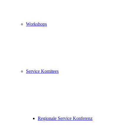
Workshops
Service Komitees
Regionale Service Konferenz