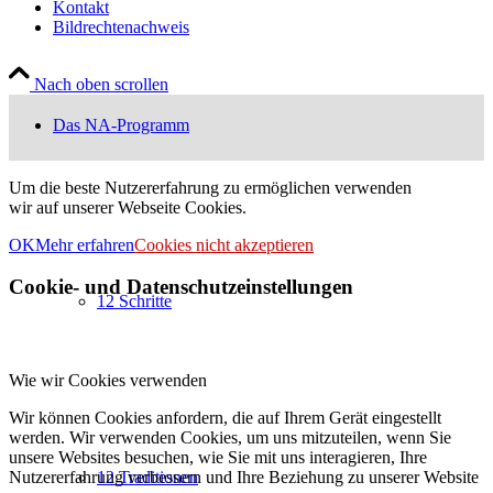
Kontakt
Bildrechtenachweis
Nach oben scrollen
Das NA-Programm
Um die beste Nutzererfahrung zu ermöglichen verwenden
wir auf unserer Webseite Cookies.
OK
Mehr erfahren
Cookies nicht akzeptieren
Cookie- und Datenschutzeinstellungen
12 Schritte
Wie wir Cookies verwenden
Wir können Cookies anfordern, die auf Ihrem Gerät eingestellt
werden. Wir verwenden Cookies, um uns mitzuteilen, wenn Sie
unsere Websites besuchen, wie Sie mit uns interagieren, Ihre
Nutzererfahrung verbessern und Ihre Beziehung zu unserer Website
12 Traditionen