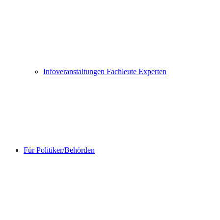
Infoveranstaltungen Fachleute Experten
Für Politiker/Behörden