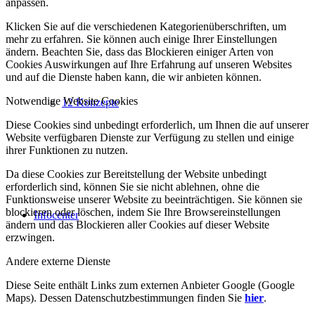
anpassen.
Klicken Sie auf die verschiedenen Kategorienüberschriften, um
mehr zu erfahren. Sie können auch einige Ihrer Einstellungen
ändern. Beachten Sie, dass das Blockieren einiger Arten von
Cookies Auswirkungen auf Ihre Erfahrung auf unseren Websites
und auf die Dienste haben kann, die wir anbieten können.
Notwendige Website Cookies
12 Konzepte
Diese Cookies sind unbedingt erforderlich, um Ihnen die auf unserer
Website verfügbaren Dienste zur Verfügung zu stellen und einige
ihrer Funktionen zu nutzen.
Da diese Cookies zur Bereitstellung der Website unbedingt
erforderlich sind, können Sie sie nicht ablehnen, ohne die
Funktionsweise unserer Website zu beeinträchtigen. Sie können sie
blockieren oder löschen, indem Sie Ihre Browsereinstellungen
Infocenter
ändern und das Blockieren aller Cookies auf dieser Website
erzwingen.
Andere externe Dienste
Diese Seite enthält Links zum externen Anbieter Google (Google
Maps). Dessen Datenschutzbestimmungen finden Sie
hier
.