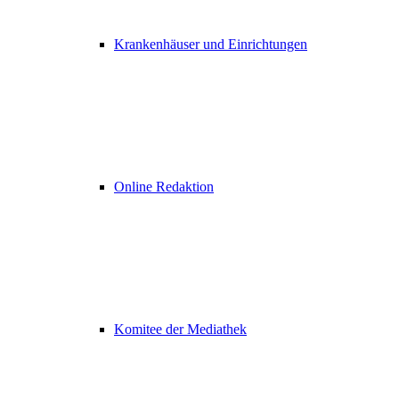
Krankenhäuser und Einrichtungen
Online Redaktion
Komitee der Mediathek