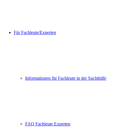
Für Fachleute/Experten
Informationen für Fachleute in der Suchthilfe
FAQ Fachleute Experten