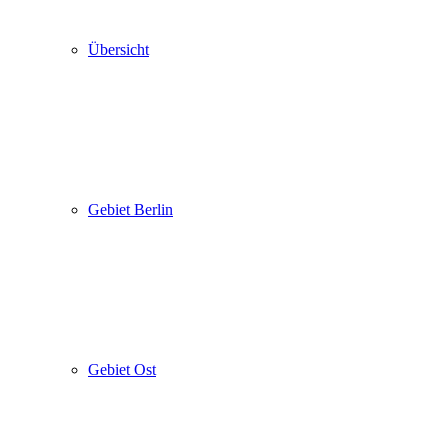
Übersicht
Gebiet Berlin
Gebiet Ost