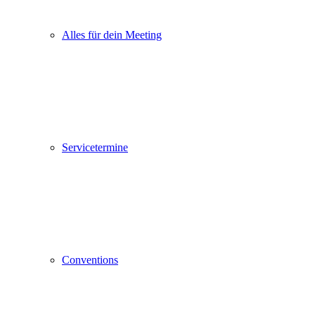
Alles für dein Meeting
Servicetermine
Conventions