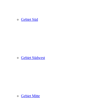
Gebiet Süd
Gebiet Südwest
Gebiet Mitte