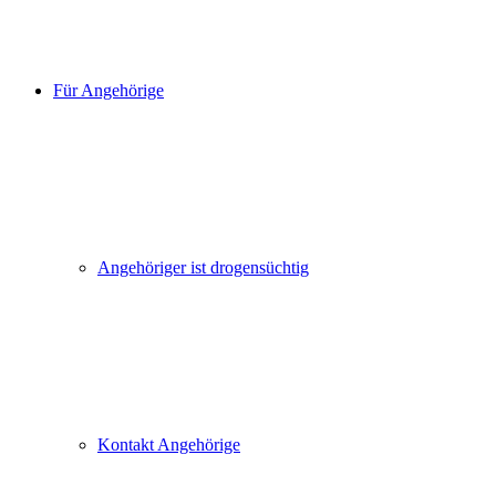
Für Angehörige
Angehöriger ist drogensüchtig
Kontakt Angehörige