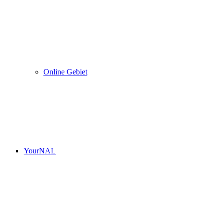
Online Gebiet
YourNAL