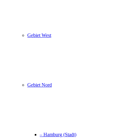
Gebiet West
Gebiet Nord
– Hamburg (Stadt)