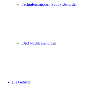
Fachinformationen Politik Behörden
FAQ Politik Behörden
Die Gebiete