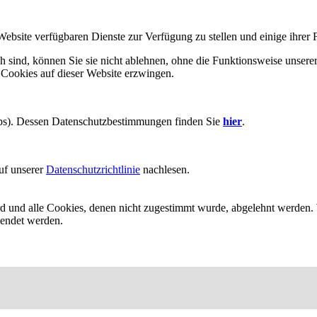
Website verfügbaren Dienste zur Verfügung zu stellen und einige ihrer 
h sind, können Sie sie nicht ablehnen, ohne die Funktionsweise unserer
 Cookies auf dieser Website erzwingen.
aps). Dessen Datenschutzbestimmungen finden Sie
hier
.
uf unserer
Datenschutzrichtlinie
nachlesen.
ird und alle Cookies, denen nicht zugestimmt wurde, abgelehnt werden. 
lendet werden.