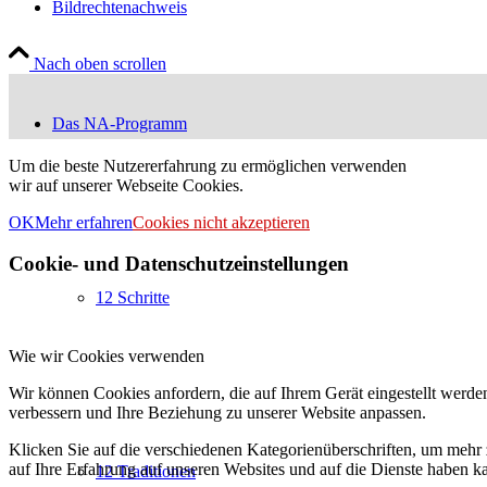
Bildrechtenachweis
Nach oben scrollen
Das NA-Programm
Um die beste Nutzererfahrung zu ermöglichen verwenden
wir auf unserer Webseite Cookies.
OK
Mehr erfahren
Cookies nicht akzeptieren
Cookie- und Datenschutzeinstellungen
12 Schritte
Wie wir Cookies verwenden
Wir können Cookies anfordern, die auf Ihrem Gerät eingestellt werde
verbessern und Ihre Beziehung zu unserer Website anpassen.
Klicken Sie auf die verschiedenen Kategorienüberschriften, um mehr 
auf Ihre Erfahrung auf unseren Websites und auf die Dienste haben k
12 Traditionen