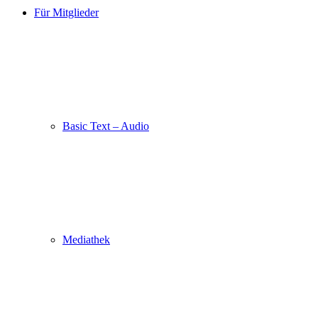
Für Mitglieder
Basic Text – Audio
Mediathek