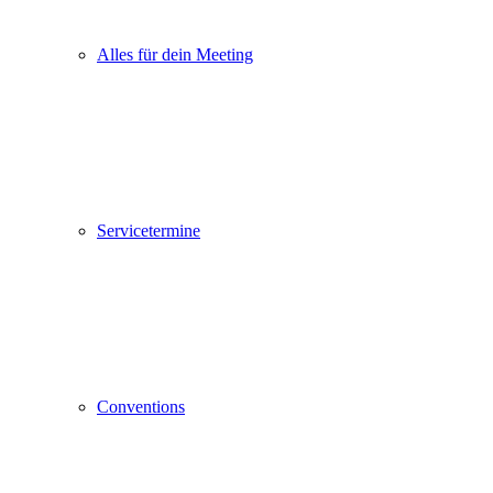
Alles für dein Meeting
Servicetermine
Conventions