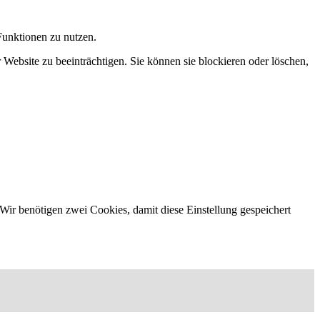
Funktionen zu nutzen.
 Website zu beeinträchtigen. Sie können sie blockieren oder löschen,
Wir benötigen zwei Cookies, damit diese Einstellung gespeichert