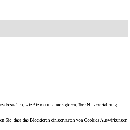
s besuchen, wie Sie mit uns interagieren, Ihre Nutzererfahrung
hten Sie, dass das Blockieren einiger Arten von Cookies Auswirkungen