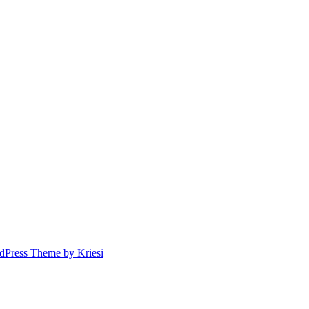
dPress Theme by Kriesi