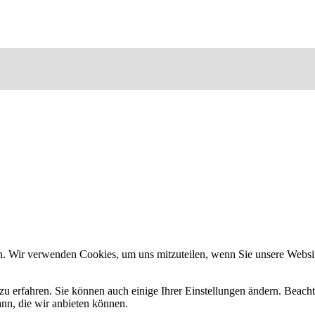
n. Wir verwenden Cookies, um uns mitzuteilen, wenn Sie unsere Website
zu erfahren. Sie können auch einige Ihrer Einstellungen ändern. Beac
ann, die wir anbieten können.