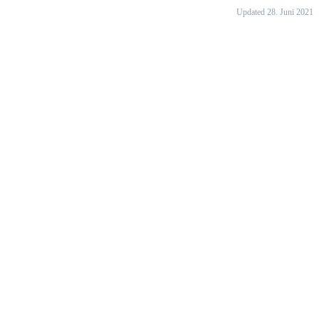
Updated 28. Juni 2021