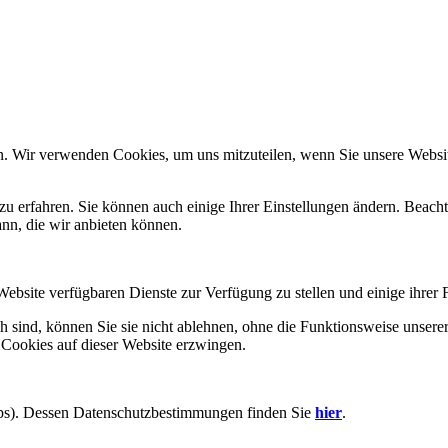
n. Wir verwenden Cookies, um uns mitzuteilen, wenn Sie unsere Website
zu erfahren. Sie können auch einige Ihrer Einstellungen ändern. Beac
ann, die wir anbieten können.
Website verfügbaren Dienste zur Verfügung zu stellen und einige ihrer 
h sind, können Sie sie nicht ablehnen, ohne die Funktionsweise unserer
 Cookies auf dieser Website erzwingen.
aps). Dessen Datenschutzbestimmungen finden Sie
hier
.