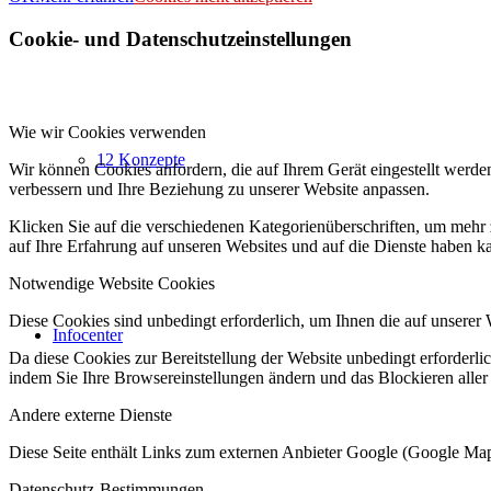
Cookie- und Datenschutzeinstellungen
Wie wir Cookies verwenden
12 Konzepte
Wir können Cookies anfordern, die auf Ihrem Gerät eingestellt werde
verbessern und Ihre Beziehung zu unserer Website anpassen.
Klicken Sie auf die verschiedenen Kategorienüberschriften, um mehr 
auf Ihre Erfahrung auf unseren Websites und auf die Dienste haben k
Notwendige Website Cookies
Diese Cookies sind unbedingt erforderlich, um Ihnen die auf unserer 
Infocenter
Da diese Cookies zur Bereitstellung der Website unbedingt erforderlic
indem Sie Ihre Browsereinstellungen ändern und das Blockieren aller
Andere externe Dienste
Diese Seite enthält Links zum externen Anbieter Google (Google M
Datenschutz-Bestimmungen