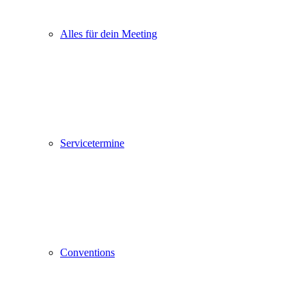
Alles für dein Meeting
Servicetermine
Conventions