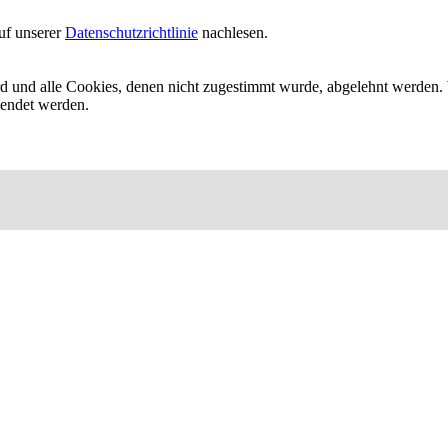
uf unserer
Datenschutzrichtlinie
nachlesen.
ird und alle Cookies, denen nicht zugestimmt wurde, abgelehnt werden. 
lendet werden.