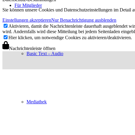
Für Mitglieder
Sie können unsere Cookies und Datenschutzeinstellungen im Detail a
Einstellungen akzeptieren
Nur Benachrichtigung ausblenden
Aktivieren, damit die Nachrichtenleiste dauerhaft ausgeblendet w
wird. Andernfalls wird diese Mitteilung bei jedem Seitenladen eingeb
Hier klicken, um notwendige Cookies zu aktivieren/deaktivieren.
Nachrichtenleiste öffnen
Basic Text – Audio
Mediathek