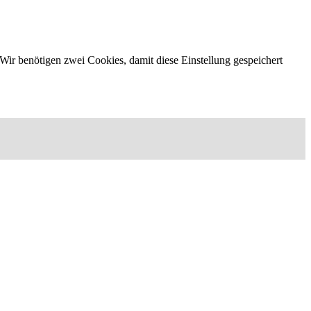
Wir benötigen zwei Cookies, damit diese Einstellung gespeichert