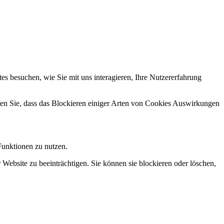
s besuchen, wie Sie mit uns interagieren, Ihre Nutzererfahrung
hten Sie, dass das Blockieren einiger Arten von Cookies Auswirkungen
Funktionen zu nutzen.
 Website zu beeinträchtigen. Sie können sie blockieren oder löschen,