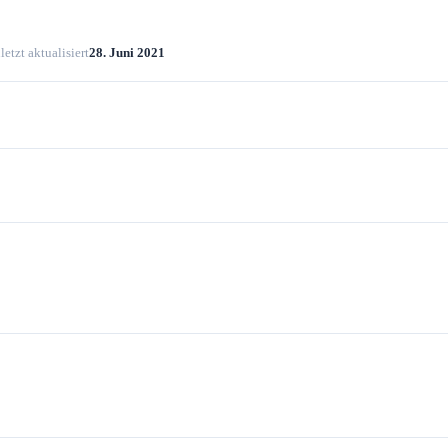
letzt aktualisiert
28. Juni 2021