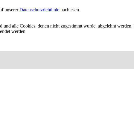
uf unserer
Datenschutzrichtlinie
nachlesen.
ird und alle Cookies, denen nicht zugestimmt wurde, abgelehnt werden. 
lendet werden.