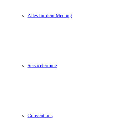
Alles für dein Meeting
Servicetermine
Conventions