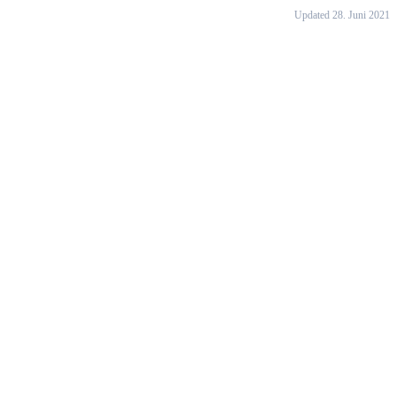
Updated 28. Juni 2021