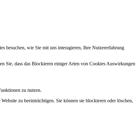
s besuchen, wie Sie mit uns interagieren, Ihre Nutzererfahrung
hten Sie, dass das Blockieren einiger Arten von Cookies Auswirkungen
Funktionen zu nutzen.
 Website zu beeinträchtigen. Sie können sie blockieren oder löschen,