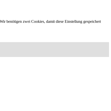
Wir benötigen zwei Cookies, damit diese Einstellung gespeichert