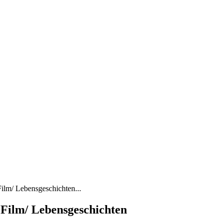
ilm/ Lebensgeschichten...
 Film/ Lebensgeschichten