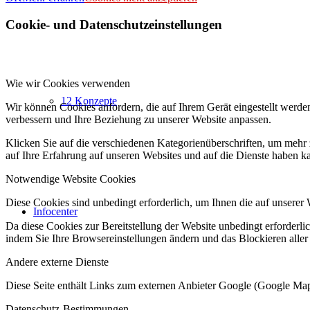
Cookie- und Datenschutzeinstellungen
Wie wir Cookies verwenden
12 Konzepte
Wir können Cookies anfordern, die auf Ihrem Gerät eingestellt werde
verbessern und Ihre Beziehung zu unserer Website anpassen.
Klicken Sie auf die verschiedenen Kategorienüberschriften, um mehr 
auf Ihre Erfahrung auf unseren Websites und auf die Dienste haben k
Notwendige Website Cookies
Diese Cookies sind unbedingt erforderlich, um Ihnen die auf unserer 
Infocenter
Da diese Cookies zur Bereitstellung der Website unbedingt erforderlic
indem Sie Ihre Browsereinstellungen ändern und das Blockieren aller
Andere externe Dienste
Diese Seite enthält Links zum externen Anbieter Google (Google M
Datenschutz-Bestimmungen