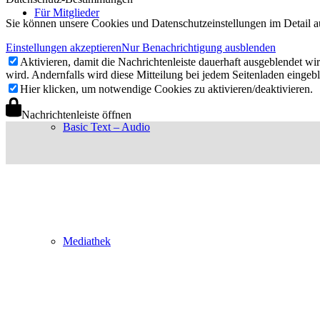
Für Mitglieder
Sie können unsere Cookies und Datenschutzeinstellungen im Detail a
Einstellungen akzeptieren
Nur Benachrichtigung ausblenden
Aktivieren, damit die Nachrichtenleiste dauerhaft ausgeblendet w
wird. Andernfalls wird diese Mitteilung bei jedem Seitenladen eingeb
Hier klicken, um notwendige Cookies zu aktivieren/deaktivieren.
Nachrichtenleiste öffnen
Basic Text – Audio
Mediathek