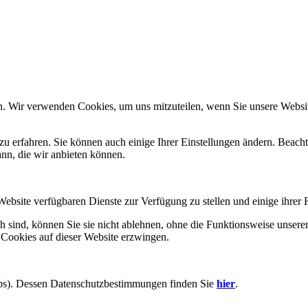
n. Wir verwenden Cookies, um uns mitzuteilen, wenn Sie unsere Website
zu erfahren. Sie können auch einige Ihrer Einstellungen ändern. Beac
ann, die wir anbieten können.
Website verfügbaren Dienste zur Verfügung zu stellen und einige ihrer 
h sind, können Sie sie nicht ablehnen, ohne die Funktionsweise unserer
 Cookies auf dieser Website erzwingen.
aps). Dessen Datenschutzbestimmungen finden Sie
hier
.