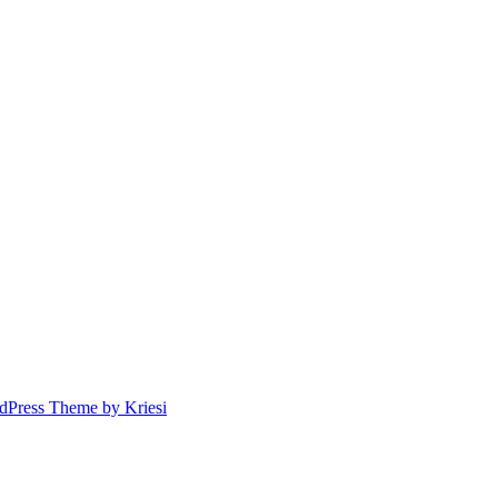
dPress Theme by Kriesi