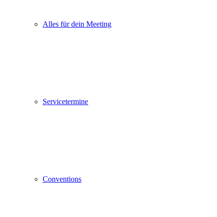
Alles für dein Meeting
Servicetermine
Conventions