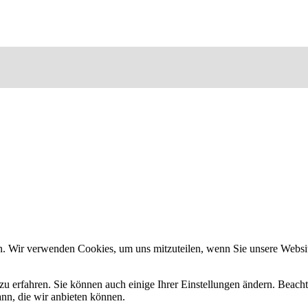
n. Wir verwenden Cookies, um uns mitzuteilen, wenn Sie unsere Website
zu erfahren. Sie können auch einige Ihrer Einstellungen ändern. Beac
ann, die wir anbieten können.