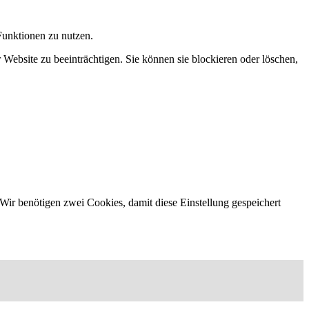
Funktionen zu nutzen.
 Website zu beeinträchtigen. Sie können sie blockieren oder löschen,
Wir benötigen zwei Cookies, damit diese Einstellung gespeichert