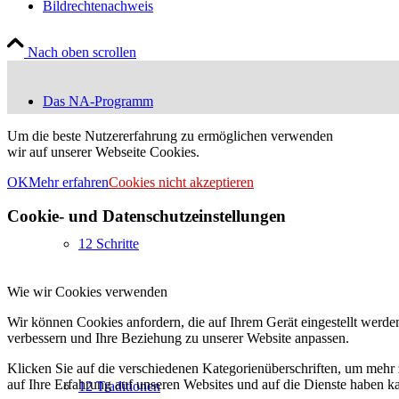
Bildrechtenachweis
Nach oben scrollen
Das NA-Programm
Um die beste Nutzererfahrung zu ermöglichen verwenden
wir auf unserer Webseite Cookies.
OK
Mehr erfahren
Cookies nicht akzeptieren
Cookie- und Datenschutzeinstellungen
12 Schritte
Wie wir Cookies verwenden
Wir können Cookies anfordern, die auf Ihrem Gerät eingestellt werde
verbessern und Ihre Beziehung zu unserer Website anpassen.
Klicken Sie auf die verschiedenen Kategorienüberschriften, um mehr 
auf Ihre Erfahrung auf unseren Websites und auf die Dienste haben k
12 Traditionen