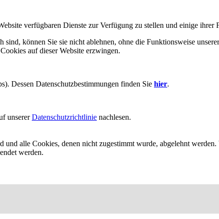
Website verfügbaren Dienste zur Verfügung zu stellen und einige ihrer 
h sind, können Sie sie nicht ablehnen, ohne die Funktionsweise unserer
 Cookies auf dieser Website erzwingen.
aps). Dessen Datenschutzbestimmungen finden Sie
hier
.
uf unserer
Datenschutzrichtlinie
nachlesen.
ird und alle Cookies, denen nicht zugestimmt wurde, abgelehnt werden. 
lendet werden.