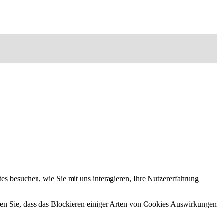
s besuchen, wie Sie mit uns interagieren, Ihre Nutzererfahrung
hten Sie, dass das Blockieren einiger Arten von Cookies Auswirkungen