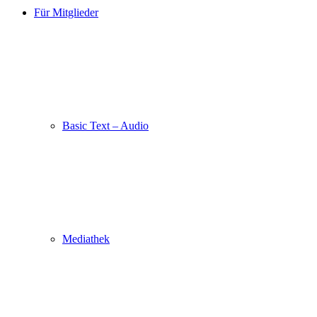
Für Mitglieder
Basic Text – Audio
Mediathek