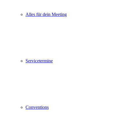
Alles für dein Meeting
Servicetermine
Conventions