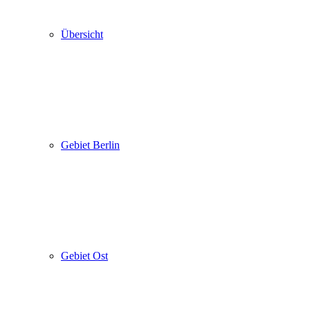
Übersicht
Gebiet Berlin
Gebiet Ost