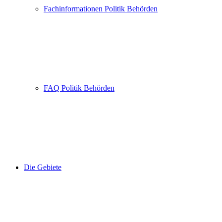
Fachinformationen Politik Behörden
FAQ Politik Behörden
Die Gebiete