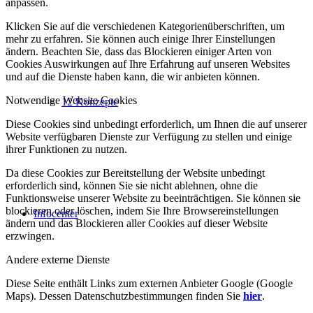
anpassen.
Klicken Sie auf die verschiedenen Kategorienüberschriften, um
mehr zu erfahren. Sie können auch einige Ihrer Einstellungen
ändern. Beachten Sie, dass das Blockieren einiger Arten von
Cookies Auswirkungen auf Ihre Erfahrung auf unseren Websites
und auf die Dienste haben kann, die wir anbieten können.
Notwendige Website Cookies
12 Konzepte
Diese Cookies sind unbedingt erforderlich, um Ihnen die auf unserer
Website verfügbaren Dienste zur Verfügung zu stellen und einige
ihrer Funktionen zu nutzen.
Da diese Cookies zur Bereitstellung der Website unbedingt
erforderlich sind, können Sie sie nicht ablehnen, ohne die
Funktionsweise unserer Website zu beeinträchtigen. Sie können sie
blockieren oder löschen, indem Sie Ihre Browsereinstellungen
Infocenter
ändern und das Blockieren aller Cookies auf dieser Website
erzwingen.
Andere externe Dienste
Diese Seite enthält Links zum externen Anbieter Google (Google
Maps). Dessen Datenschutzbestimmungen finden Sie
hier
.