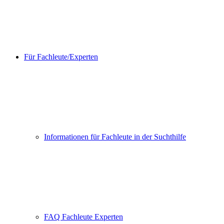
Für Fachleute/Experten
Informationen für Fachleute in der Suchthilfe
FAQ Fachleute Experten