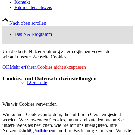
Kontakt
Bildrechtenachweis
Nach oben scrollen
Das NA-Programm
Um die beste Nutzererfahrung zu ermöglichen verwenden
wir auf unserer Webseite Cookies.
OK
Mehr erfahren
Cookies nicht akzeptieren
Cookie- und Datenschutzeinstellungen
12 Schritte
Wie wir Cookies verwenden
Wir können Cookies anfordern, die auf Ihrem Gerät eingestellt
werden. Wir verwenden Cookies, um uns mitzuteilen, wenn Sie
unsere Websites besuchen, wie Sie mit uns interagieren, Ihre
Nutzererfahrung verbessern und Ihre Beziehung zu unserer Website
12 Traditionen