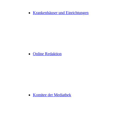
Krankenhäuser und Einrichtungen
Online Redaktion
Komitee der Mediathek