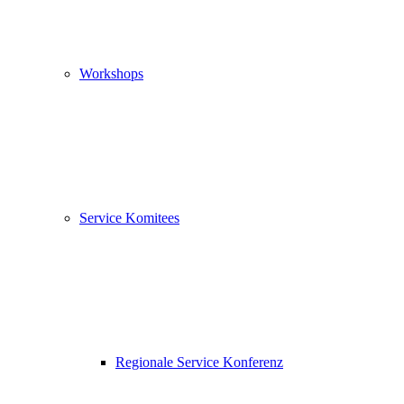
Workshops
Service Komitees
Regionale Service Konferenz