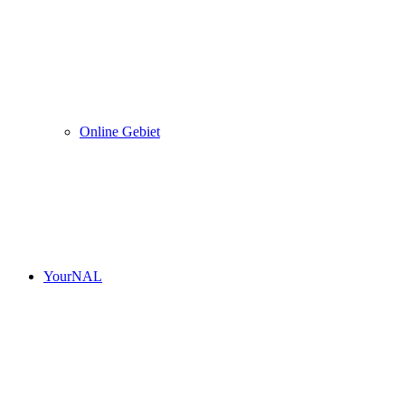
Online Gebiet
YourNAL