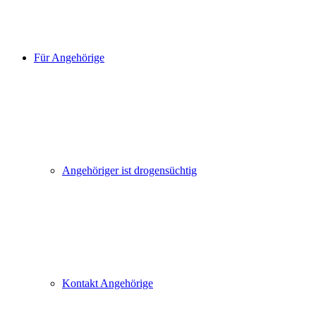
Für Angehörige
Angehöriger ist drogensüchtig
Kontakt Angehörige