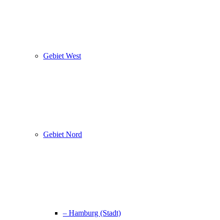
Gebiet West
Gebiet Nord
– Hamburg (Stadt)