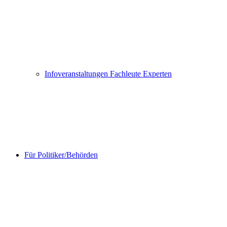
Infoveranstaltungen Fachleute Experten
Für Politiker/Behörden