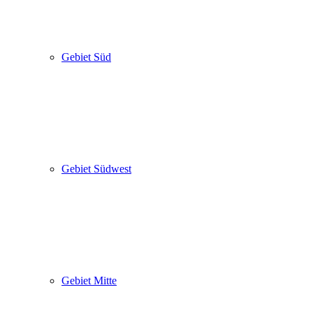
Gebiet Süd
Gebiet Südwest
Gebiet Mitte