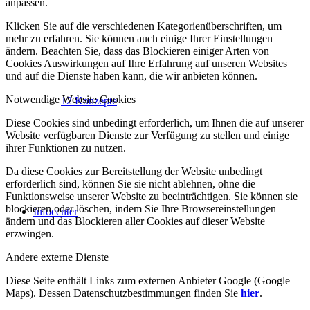
anpassen.
Klicken Sie auf die verschiedenen Kategorienüberschriften, um
mehr zu erfahren. Sie können auch einige Ihrer Einstellungen
ändern. Beachten Sie, dass das Blockieren einiger Arten von
Cookies Auswirkungen auf Ihre Erfahrung auf unseren Websites
und auf die Dienste haben kann, die wir anbieten können.
Notwendige Website Cookies
12 Konzepte
Diese Cookies sind unbedingt erforderlich, um Ihnen die auf unserer
Website verfügbaren Dienste zur Verfügung zu stellen und einige
ihrer Funktionen zu nutzen.
Da diese Cookies zur Bereitstellung der Website unbedingt
erforderlich sind, können Sie sie nicht ablehnen, ohne die
Funktionsweise unserer Website zu beeinträchtigen. Sie können sie
blockieren oder löschen, indem Sie Ihre Browsereinstellungen
Infocenter
ändern und das Blockieren aller Cookies auf dieser Website
erzwingen.
Andere externe Dienste
Diese Seite enthält Links zum externen Anbieter Google (Google
Maps). Dessen Datenschutzbestimmungen finden Sie
hier
.