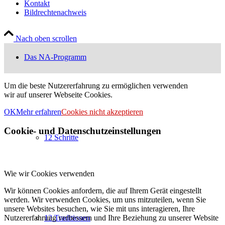
Kontakt
Bildrechtenachweis
Nach oben scrollen
Das NA-Programm
Um die beste Nutzererfahrung zu ermöglichen verwenden
wir auf unserer Webseite Cookies.
OK
Mehr erfahren
Cookies nicht akzeptieren
Cookie- und Datenschutzeinstellungen
12 Schritte
Wie wir Cookies verwenden
Wir können Cookies anfordern, die auf Ihrem Gerät eingestellt
werden. Wir verwenden Cookies, um uns mitzuteilen, wenn Sie
unsere Websites besuchen, wie Sie mit uns interagieren, Ihre
Nutzererfahrung verbessern und Ihre Beziehung zu unserer Website
12 Traditionen