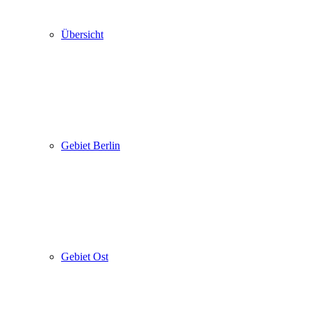
Übersicht
Gebiet Berlin
Gebiet Ost