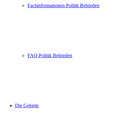
Fachinformationen Politik Behörden
FAQ Politik Behörden
Die Gebiete