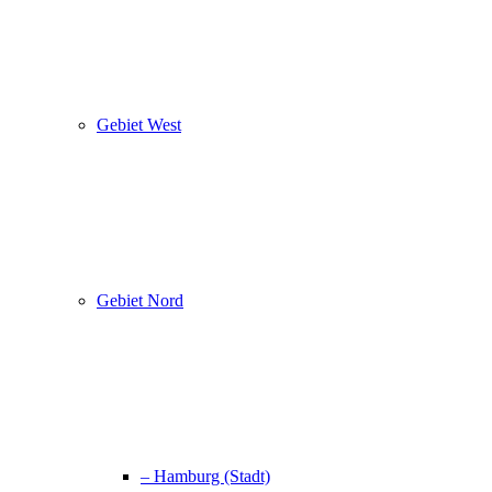
Gebiet West
Gebiet Nord
– Hamburg (Stadt)