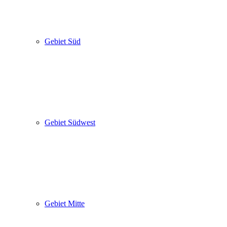
Gebiet Süd
Gebiet Südwest
Gebiet Mitte