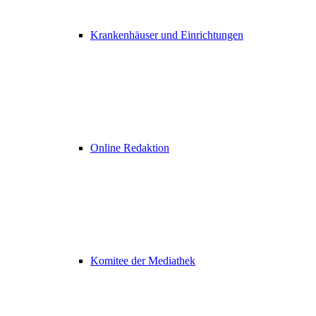
Krankenhäuser und Einrichtungen
Online Redaktion
Komitee der Mediathek