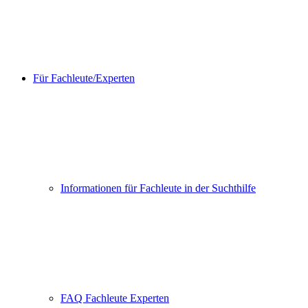
Für Fachleute/Experten
Informationen für Fachleute in der Suchthilfe
FAQ Fachleute Experten