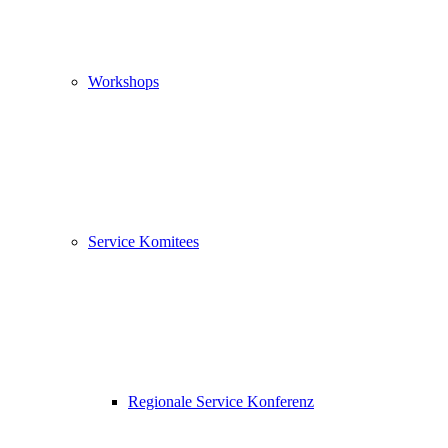
Workshops
Service Komitees
Regionale Service Konferenz