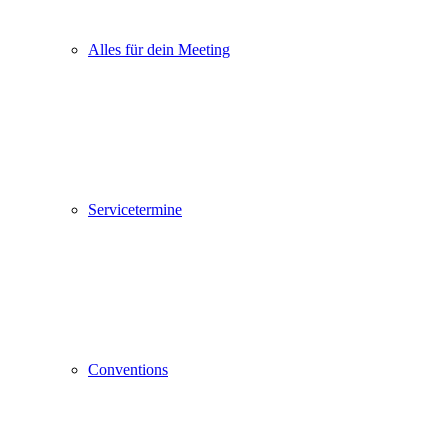
Alles für dein Meeting
Servicetermine
Conventions