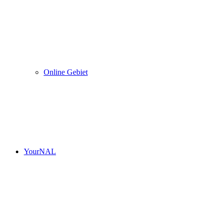
Online Gebiet
YourNAL