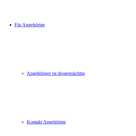
Für Angehörige
Angehöriger ist drogensüchtig
Kontakt Angehörige