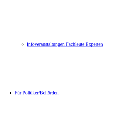
Infoveranstaltungen Fachleute Experten
Für Politiker/Behörden