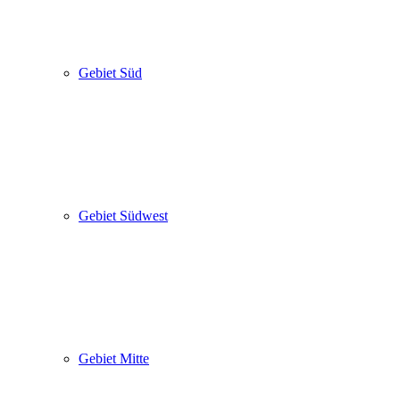
Gebiet Süd
Gebiet Südwest
Gebiet Mitte