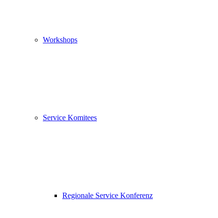
Workshops
Service Komitees
Regionale Service Konferenz