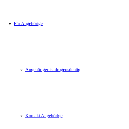
Für Angehörige
Angehöriger ist drogensüchtig
Kontakt Angehörige