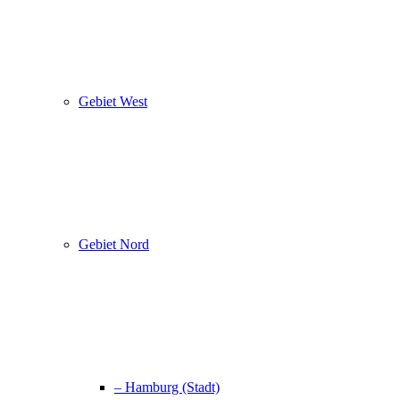
Gebiet West
Gebiet Nord
– Hamburg (Stadt)