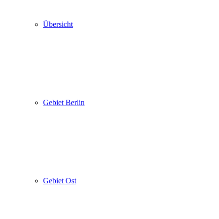
Übersicht
Gebiet Berlin
Gebiet Ost