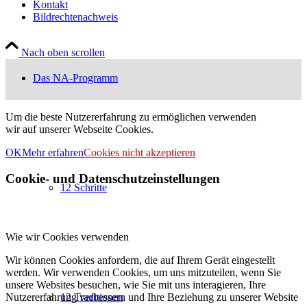
Kontakt
Bildrechtenachweis
Nach oben scrollen
Das NA-Programm
Um die beste Nutzererfahrung zu ermöglichen verwenden
wir auf unserer Webseite Cookies.
OK
Mehr erfahren
Cookies nicht akzeptieren
Cookie- und Datenschutzeinstellungen
12 Schritte
Wie wir Cookies verwenden
Wir können Cookies anfordern, die auf Ihrem Gerät eingestellt
werden. Wir verwenden Cookies, um uns mitzuteilen, wenn Sie
unsere Websites besuchen, wie Sie mit uns interagieren, Ihre
Nutzererfahrung verbessern und Ihre Beziehung zu unserer Website
12 Traditionen