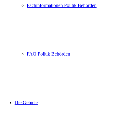
Fachinformationen Politik Behörden
FAQ Politik Behörden
Die Gebiete