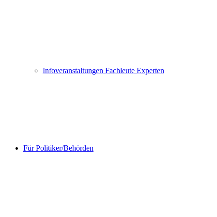
Infoveranstaltungen Fachleute Experten
Für Politiker/Behörden