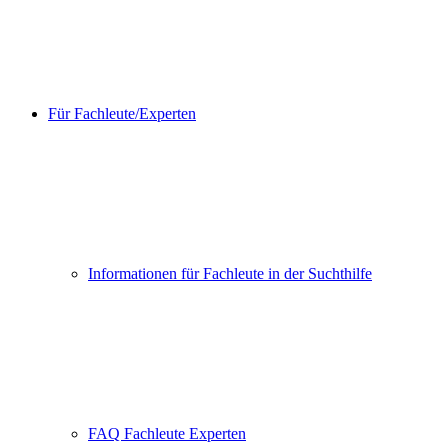
Für Fachleute/Experten
Informationen für Fachleute in der Suchthilfe
FAQ Fachleute Experten