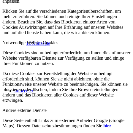
anpassen.
Klicken Sie auf die verschiedenen Kategorienüberschriften, um
mehr zu erfahren. Sie können auch einige Ihrer Einstellungen
ändern. Beachten Sie, dass das Blockieren einiger Arten von
Cookies Auswirkungen auf Ihre Erfahrung auf unseren Websites
und auf die Dienste haben kann, die wir anbieten können.
Notwendige Website Cookies
12 Konzepte
Diese Cookies sind unbedingt erforderlich, um Ihnen die auf unserer
Website verfügbaren Dienste zur Verfügung zu stellen und einige
ihrer Funktionen zu nutzen.
Da diese Cookies zur Bereitstellung der Website unbedingt
erforderlich sind, können Sie sie nicht ablehnen, ohne die
Funktionsweise unserer Website zu beeinträchtigen. Sie können sie
blockieren oder löschen, indem Sie Ihre Browsereinstellungen
Infocenter
ändern und das Blockieren aller Cookies auf dieser Website
erzwingen.
Andere externe Dienste
Diese Seite enthält Links zum externen Anbieter Google (Google
Maps). Dessen Datenschutzbestimmungen finden Sie
hier
.