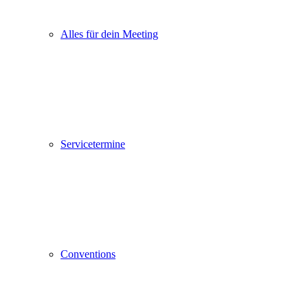
Alles für dein Meeting
Servicetermine
Conventions