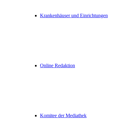
Krankenhäuser und Einrichtungen
Online Redaktion
Komitee der Mediathek