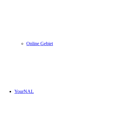
Online Gebiet
YourNAL