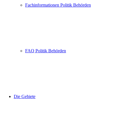
Fachinformationen Politik Behörden
FAQ Politik Behörden
Die Gebiete