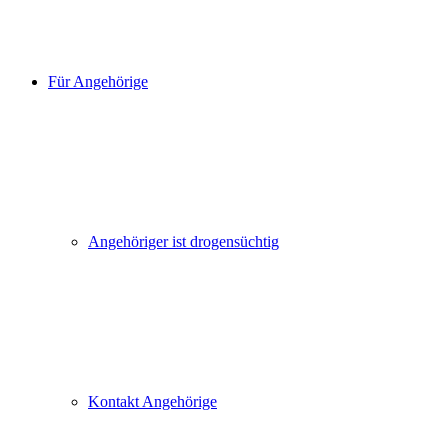
Für Angehörige
Angehöriger ist drogensüchtig
Kontakt Angehörige