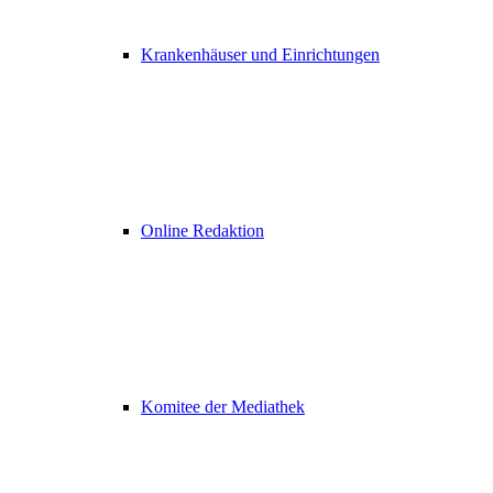
Krankenhäuser und Einrichtungen
Online Redaktion
Komitee der Mediathek