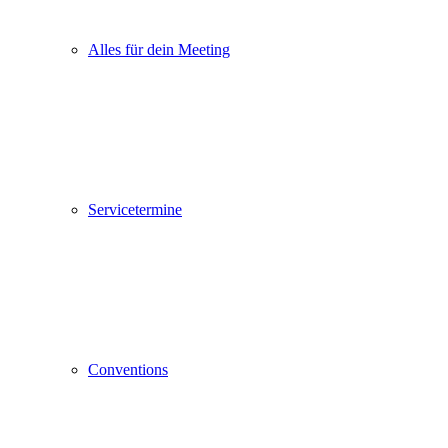
Alles für dein Meeting
Servicetermine
Conventions