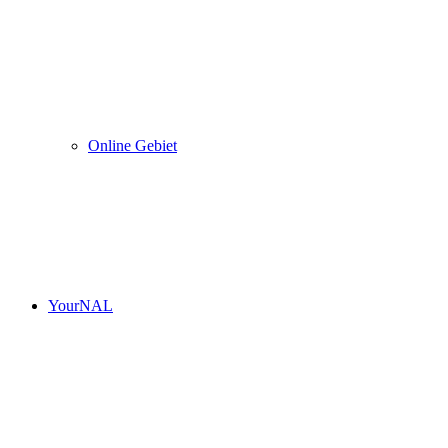
Online Gebiet
YourNAL