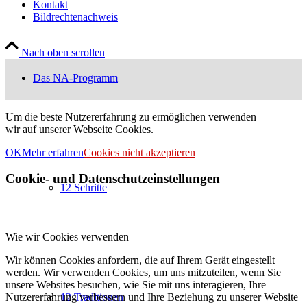
Kontakt
Bildrechtenachweis
Nach oben scrollen
Das NA-Programm
Um die beste Nutzererfahrung zu ermöglichen verwenden
wir auf unserer Webseite Cookies.
OK
Mehr erfahren
Cookies nicht akzeptieren
Cookie- und Datenschutzeinstellungen
12 Schritte
Wie wir Cookies verwenden
Wir können Cookies anfordern, die auf Ihrem Gerät eingestellt
werden. Wir verwenden Cookies, um uns mitzuteilen, wenn Sie
unsere Websites besuchen, wie Sie mit uns interagieren, Ihre
Nutzererfahrung verbessern und Ihre Beziehung zu unserer Website
12 Traditionen