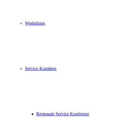
Workshops
Service Komitees
Regionale Service Konferenz