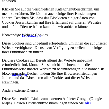
anpassen.
Klicken Sie auf die verschiedenen Kategorienüberschriften, um
mehr zu erfahren. Sie können auch einige Ihrer Einstellungen
ändern. Beachten Sie, dass das Blockieren einiger Arten von
Cookies Auswirkungen auf Ihre Erfahrung auf unseren Websites
und auf die Dienste haben kann, die wir anbieten können.
Notwendige Website Cookies
12 Konzepte
Diese Cookies sind unbedingt erforderlich, um Ihnen die auf unserer
Website verfügbaren Dienste zur Verfügung zu stellen und einige
ihrer Funktionen zu nutzen.
Da diese Cookies zur Bereitstellung der Website unbedingt
erforderlich sind, können Sie sie nicht ablehnen, ohne die
Funktionsweise unserer Website zu beeinträchtigen. Sie können sie
blockieren oder löschen, indem Sie Ihre Browsereinstellungen
Infocenter
ändern und das Blockieren aller Cookies auf dieser Website
erzwingen.
Andere externe Dienste
Diese Seite enthält Links zum externen Anbieter Google (Google
Maps). Dessen Datenschutzbestimmungen finden Sie
hier
.