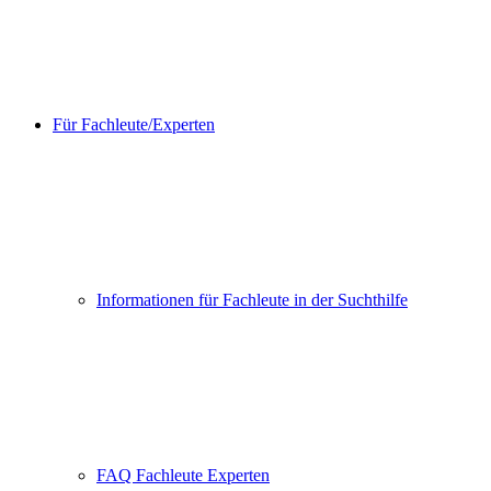
Für Fachleute/Experten
Informationen für Fachleute in der Suchthilfe
FAQ Fachleute Experten