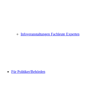
Infoveranstaltungen Fachleute Experten
Für Politiker/Behörden