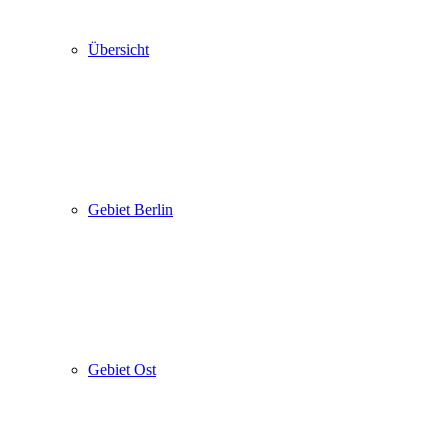
Übersicht
Gebiet Berlin
Gebiet Ost