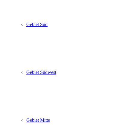
Gebiet Süd
Gebiet Südwest
Gebiet Mitte