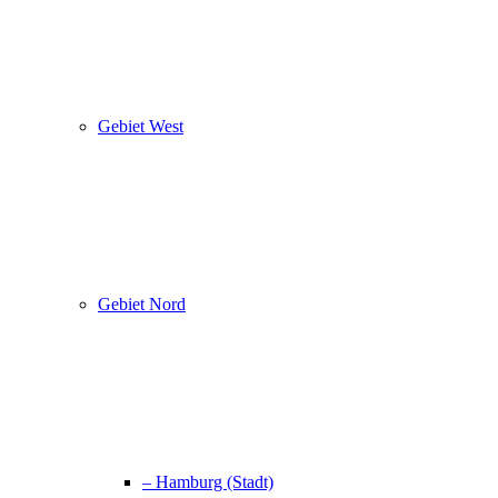
Gebiet West
Gebiet Nord
– Hamburg (Stadt)