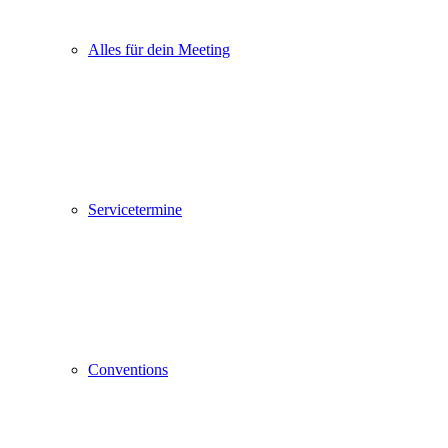
Alles für dein Meeting
Servicetermine
Conventions