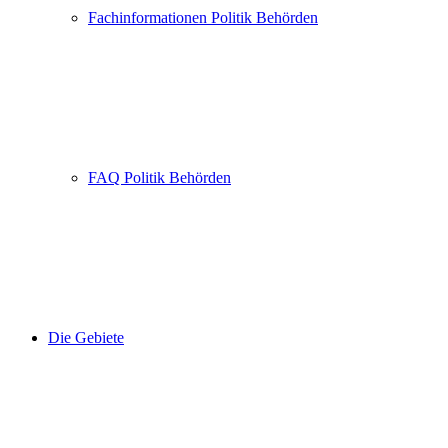
Fachinformationen Politik Behörden
FAQ Politik Behörden
Die Gebiete