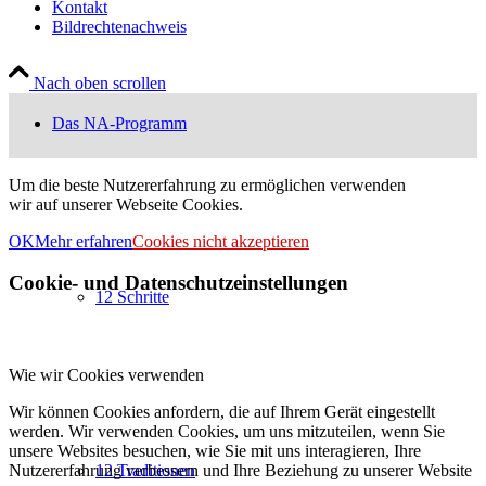
Kontakt
Bildrechtenachweis
Nach oben scrollen
Das NA-Programm
Um die beste Nutzererfahrung zu ermöglichen verwenden
wir auf unserer Webseite Cookies.
OK
Mehr erfahren
Cookies nicht akzeptieren
Cookie- und Datenschutzeinstellungen
12 Schritte
Wie wir Cookies verwenden
Wir können Cookies anfordern, die auf Ihrem Gerät eingestellt
werden. Wir verwenden Cookies, um uns mitzuteilen, wenn Sie
unsere Websites besuchen, wie Sie mit uns interagieren, Ihre
Nutzererfahrung verbessern und Ihre Beziehung zu unserer Website
12 Traditionen