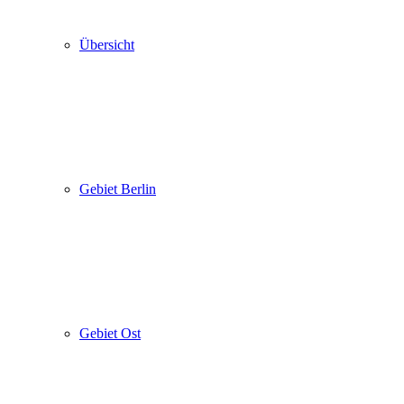
Übersicht
Gebiet Berlin
Gebiet Ost