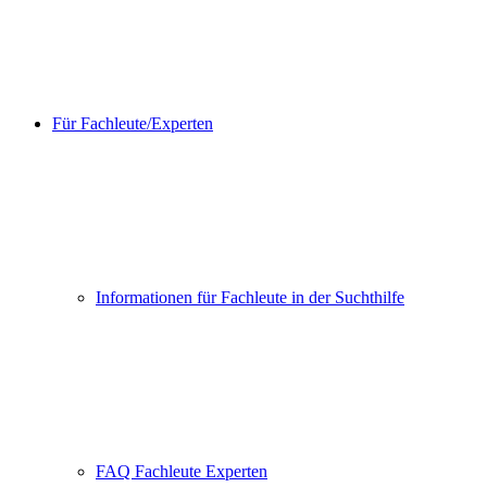
Für Fachleute/Experten
Informationen für Fachleute in der Suchthilfe
FAQ Fachleute Experten