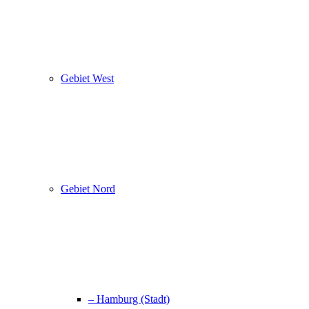
Gebiet West
Gebiet Nord
– Hamburg (Stadt)