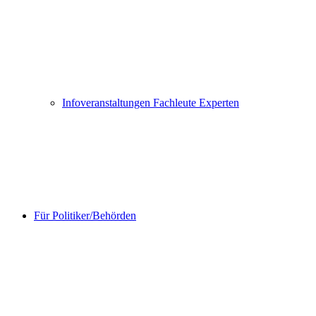
Infoveranstaltungen Fachleute Experten
Für Politiker/Behörden