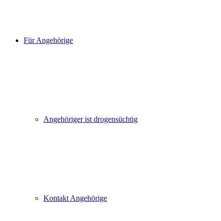
Für Angehörige
Angehöriger ist drogensüchtig
Kontakt Angehörige