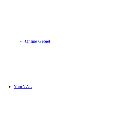
Online Gebiet
YourNAL