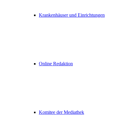
Krankenhäuser und Einrichtungen
Online Redaktion
Komitee der Mediathek