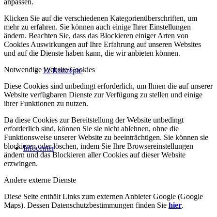
anpassen.
Klicken Sie auf die verschiedenen Kategorienüberschriften, um
mehr zu erfahren. Sie können auch einige Ihrer Einstellungen
ändern. Beachten Sie, dass das Blockieren einiger Arten von
Cookies Auswirkungen auf Ihre Erfahrung auf unseren Websites
und auf die Dienste haben kann, die wir anbieten können.
Notwendige Website Cookies
12 Konzepte
Diese Cookies sind unbedingt erforderlich, um Ihnen die auf unserer
Website verfügbaren Dienste zur Verfügung zu stellen und einige
ihrer Funktionen zu nutzen.
Da diese Cookies zur Bereitstellung der Website unbedingt
erforderlich sind, können Sie sie nicht ablehnen, ohne die
Funktionsweise unserer Website zu beeinträchtigen. Sie können sie
blockieren oder löschen, indem Sie Ihre Browsereinstellungen
Infocenter
ändern und das Blockieren aller Cookies auf dieser Website
erzwingen.
Andere externe Dienste
Diese Seite enthält Links zum externen Anbieter Google (Google
Maps). Dessen Datenschutzbestimmungen finden Sie
hier
.