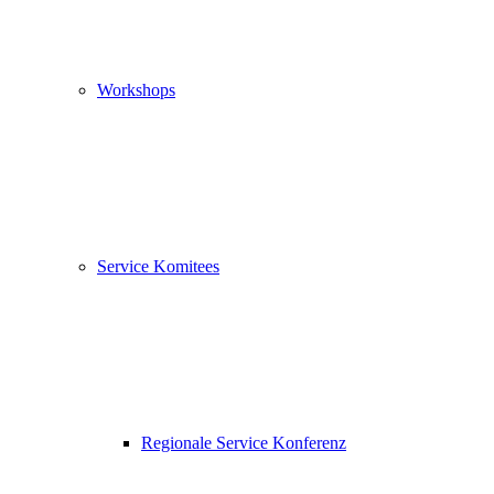
Workshops
Service Komitees
Regionale Service Konferenz