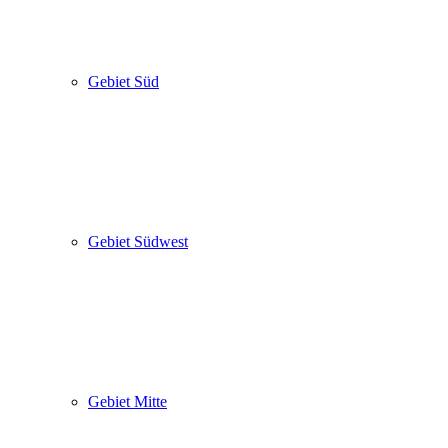
Gebiet Süd
Gebiet Südwest
Gebiet Mitte