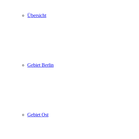
Übersicht
Gebiet Berlin
Gebiet Ost