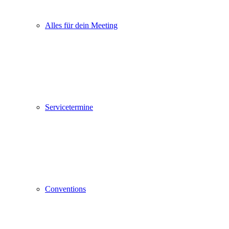
Alles für dein Meeting
Servicetermine
Conventions