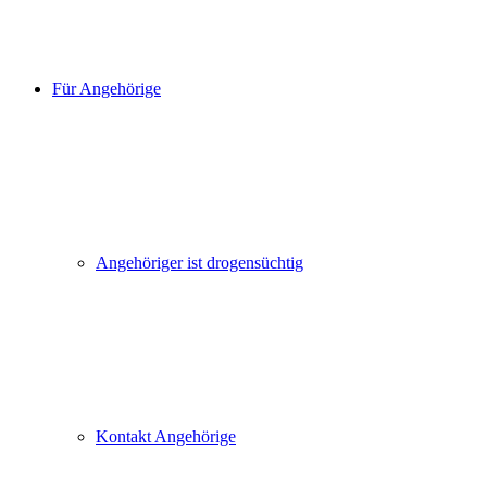
Für Angehörige
Angehöriger ist drogensüchtig
Kontakt Angehörige