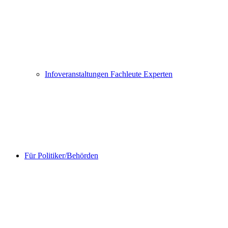
Infoveranstaltungen Fachleute Experten
Für Politiker/Behörden