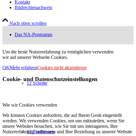
Kontakt
Bildrechtenachweis
Nach oben scrollen
Das NA-Programm
Um die beste Nutzererfahrung zu ermöglichen verwenden
wir auf unserer Webseite Cookies.
OK
Mehr erfahren
Cookies nicht akzeptieren
Cookie- und Datenschutzeinstellungen
12 Schritte
Wie wir Cookies verwenden
Wir können Cookies anfordern, die auf Ihrem Gerät eingestellt
werden. Wir verwenden Cookies, um uns mitzuteilen, wenn Sie
unsere Websites besuchen, wie Sie mit uns interagieren, Ihre
Nutzererfahrung verbessern und Ihre Beziehung zu unserer Website
12 Traditionen