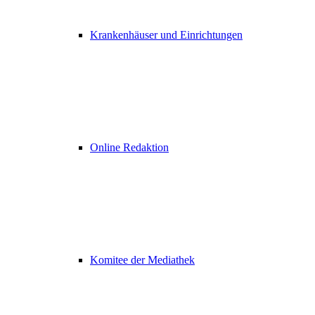
Krankenhäuser und Einrichtungen
Online Redaktion
Komitee der Mediathek