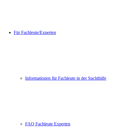
Für Fachleute/Experten
Informationen für Fachleute in der Suchthilfe
FAQ Fachleute Experten