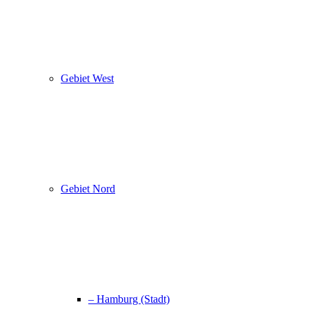
Gebiet West
Gebiet Nord
– Hamburg (Stadt)