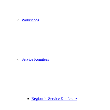
Workshops
Service Komitees
Regionale Service Konferenz