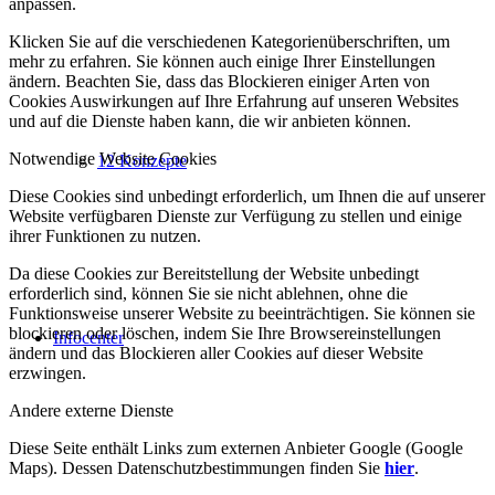
anpassen.
Klicken Sie auf die verschiedenen Kategorienüberschriften, um
mehr zu erfahren. Sie können auch einige Ihrer Einstellungen
ändern. Beachten Sie, dass das Blockieren einiger Arten von
Cookies Auswirkungen auf Ihre Erfahrung auf unseren Websites
und auf die Dienste haben kann, die wir anbieten können.
Notwendige Website Cookies
12 Konzepte
Diese Cookies sind unbedingt erforderlich, um Ihnen die auf unserer
Website verfügbaren Dienste zur Verfügung zu stellen und einige
ihrer Funktionen zu nutzen.
Da diese Cookies zur Bereitstellung der Website unbedingt
erforderlich sind, können Sie sie nicht ablehnen, ohne die
Funktionsweise unserer Website zu beeinträchtigen. Sie können sie
blockieren oder löschen, indem Sie Ihre Browsereinstellungen
Infocenter
ändern und das Blockieren aller Cookies auf dieser Website
erzwingen.
Andere externe Dienste
Diese Seite enthält Links zum externen Anbieter Google (Google
Maps). Dessen Datenschutzbestimmungen finden Sie
hier
.