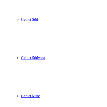
Gebiet Süd
Gebiet Südwest
Gebiet Mitte