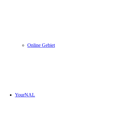
Online Gebiet
YourNAL