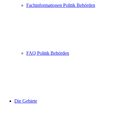
Fachinformationen Politik Behörden
FAQ Politik Behörden
Die Gebiete