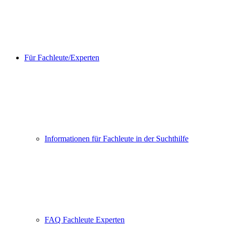
Für Fachleute/Experten
Informationen für Fachleute in der Suchthilfe
FAQ Fachleute Experten