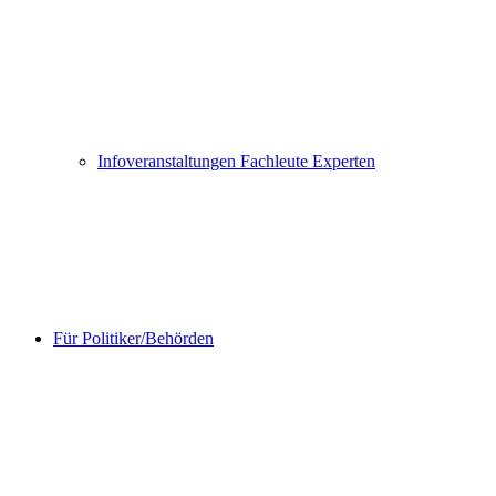
Infoveranstaltungen Fachleute Experten
Für Politiker/Behörden