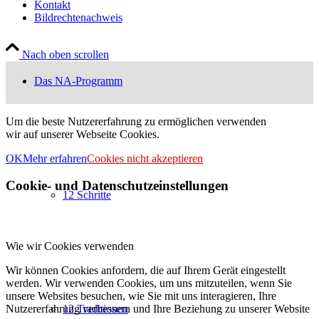
Kontakt
Bildrechtenachweis
Nach oben scrollen
Das NA-Programm
Um die beste Nutzererfahrung zu ermöglichen verwenden
wir auf unserer Webseite Cookies.
OK
Mehr erfahren
Cookies nicht akzeptieren
Cookie- und Datenschutzeinstellungen
12 Schritte
Wie wir Cookies verwenden
Wir können Cookies anfordern, die auf Ihrem Gerät eingestellt
werden. Wir verwenden Cookies, um uns mitzuteilen, wenn Sie
unsere Websites besuchen, wie Sie mit uns interagieren, Ihre
Nutzererfahrung verbessern und Ihre Beziehung zu unserer Website
12 Traditionen