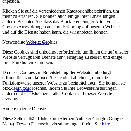
anpassen.
Klicken Sie auf die verschiedenen Kategorienüberschriften, um
mehr zu erfahren. Sie können auch einige Ihrer Einstellungen
ändern. Beachten Sie, dass das Blockieren einiger Arten von
Cookies Auswirkungen auf Ihre Erfahrung auf unseren Websites
und auf die Dienste haben kann, die wir anbieten können.
Notwendige Website Cookies
12 Konzepte
Diese Cookies sind unbedingt erforderlich, um Ihnen die auf unserer
Website verfügbaren Dienste zur Verfügung zu stellen und einige
ihrer Funktionen zu nutzen.
Da diese Cookies zur Bereitstellung der Website unbedingt
erforderlich sind, können Sie sie nicht ablehnen, ohne die
Funktionsweise unserer Website zu beeinträchtigen. Sie können sie
blockieren oder löschen, indem Sie Ihre Browsereinstellungen
Infocenter
ändern und das Blockieren aller Cookies auf dieser Website
erzwingen.
Andere externe Dienste
Diese Seite enthält Links zum externen Anbieter Google (Google
Maps). Dessen Datenschutzbestimmungen finden Sie
hier
.