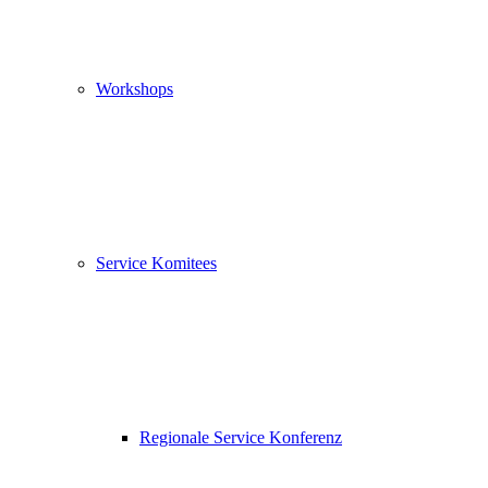
Workshops
Service Komitees
Regionale Service Konferenz