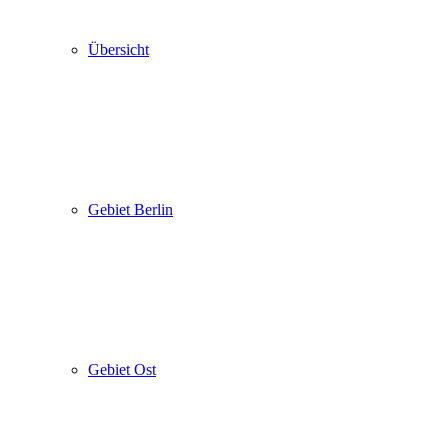
Übersicht
Gebiet Berlin
Gebiet Ost