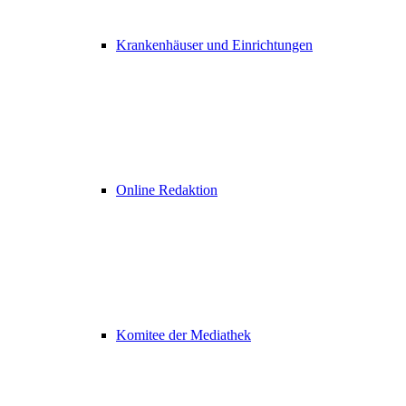
Krankenhäuser und Einrichtungen
Online Redaktion
Komitee der Mediathek