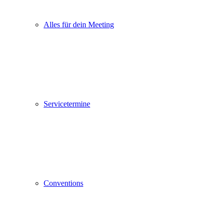
Alles für dein Meeting
Servicetermine
Conventions