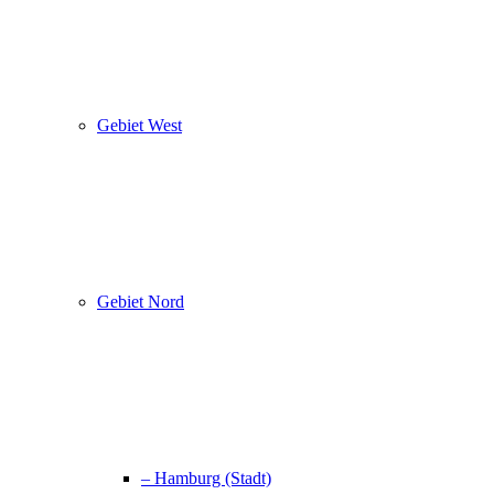
Gebiet West
Gebiet Nord
– Hamburg (Stadt)