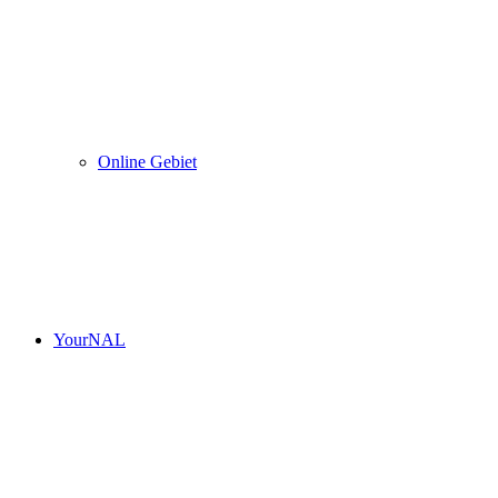
Online Gebiet
YourNAL