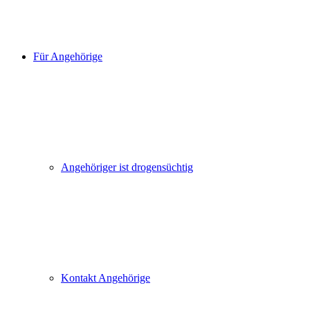
Für Angehörige
Angehöriger ist drogensüchtig
Kontakt Angehörige