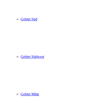
Gebiet Süd
Gebiet Südwest
Gebiet Mitte