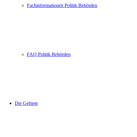
Fachinformationen Politik Behörden
FAQ Politik Behörden
Die Gebiete