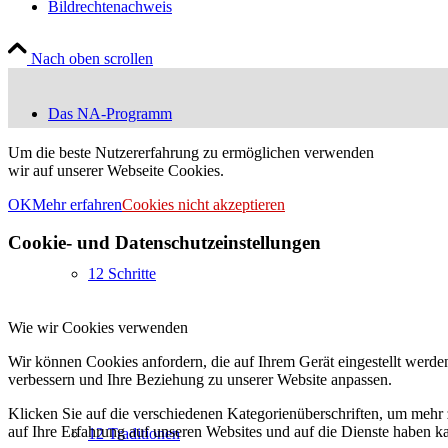
Bildrechtenachweis
Nach oben scrollen
Das NA-Programm
Um die beste Nutzererfahrung zu ermöglichen verwenden
wir auf unserer Webseite Cookies.
OK
Mehr erfahren
Cookies nicht akzeptieren
Cookie- und Datenschutzeinstellungen
12 Schritte
Wie wir Cookies verwenden
Wir können Cookies anfordern, die auf Ihrem Gerät eingestellt werde
verbessern und Ihre Beziehung zu unserer Website anpassen.
Klicken Sie auf die verschiedenen Kategorienüberschriften, um mehr 
auf Ihre Erfahrung auf unseren Websites und auf die Dienste haben k
12 Traditionen