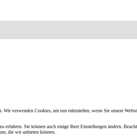
n. Wir verwenden Cookies, um uns mitzuteilen, wenn Sie unsere Website
zu erfahren. Sie können auch einige Ihrer Einstellungen ändern. Beac
ann, die wir anbieten können.