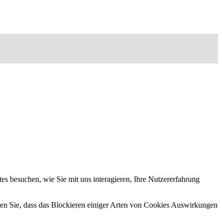
s besuchen, wie Sie mit uns interagieren, Ihre Nutzererfahrung
hten Sie, dass das Blockieren einiger Arten von Cookies Auswirkungen