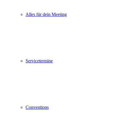
Alles für dein Meeting
Servicetermine
Conventions