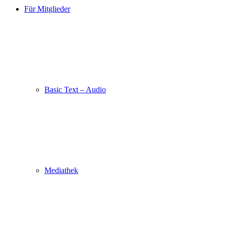
Für Mitglieder
Basic Text – Audio
Mediathek