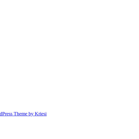
dPress Theme by Kriesi