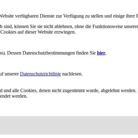
Website verfügbaren Dienste zur Verfügung zu stellen und einige ihrer 
h sind, können Sie sie nicht ablehnen, ohne die Funktionsweise unserer
 Cookies auf dieser Website erzwingen.
aps). Dessen Datenschutzbestimmungen finden Sie
hier
.
uf unserer
Datenschutzrichtlinie
nachlesen.
ird und alle Cookies, denen nicht zugestimmt wurde, abgelehnt werden. 
lendet werden.