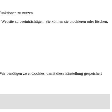
Funktionen zu nutzen.
 Website zu beeinträchtigen. Sie können sie blockieren oder löschen,
Wir benötigen zwei Cookies, damit diese Einstellung gespeichert