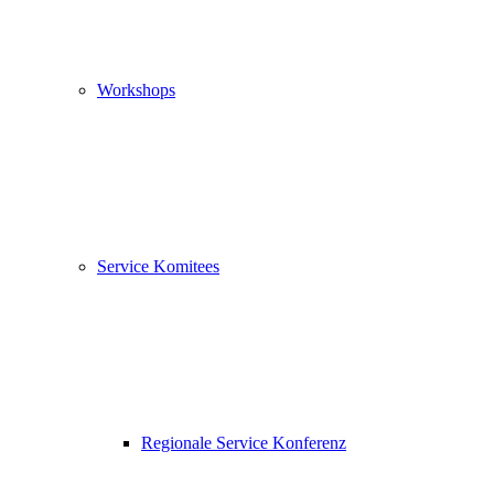
Workshops
Service Komitees
Regionale Service Konferenz