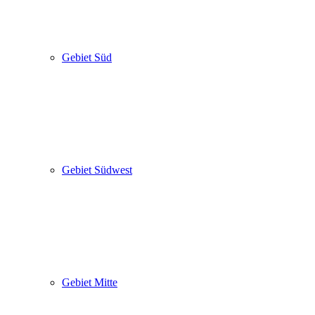
Gebiet Süd
Gebiet Südwest
Gebiet Mitte