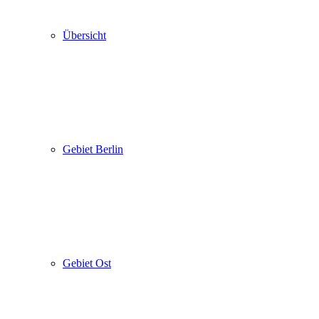
Übersicht
Gebiet Berlin
Gebiet Ost