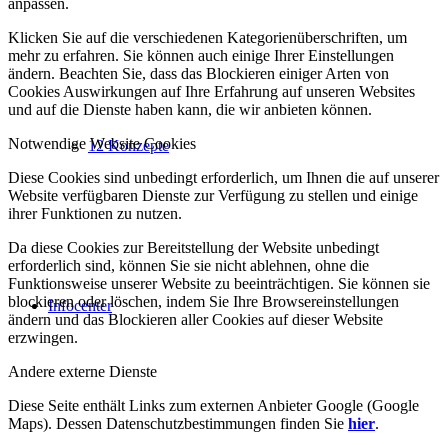
anpassen.
Klicken Sie auf die verschiedenen Kategorienüberschriften, um
mehr zu erfahren. Sie können auch einige Ihrer Einstellungen
ändern. Beachten Sie, dass das Blockieren einiger Arten von
Cookies Auswirkungen auf Ihre Erfahrung auf unseren Websites
und auf die Dienste haben kann, die wir anbieten können.
Notwendige Website Cookies
12 Konzepte
Diese Cookies sind unbedingt erforderlich, um Ihnen die auf unserer
Website verfügbaren Dienste zur Verfügung zu stellen und einige
ihrer Funktionen zu nutzen.
Da diese Cookies zur Bereitstellung der Website unbedingt
erforderlich sind, können Sie sie nicht ablehnen, ohne die
Funktionsweise unserer Website zu beeinträchtigen. Sie können sie
blockieren oder löschen, indem Sie Ihre Browsereinstellungen
Infocenter
ändern und das Blockieren aller Cookies auf dieser Website
erzwingen.
Andere externe Dienste
Diese Seite enthält Links zum externen Anbieter Google (Google
Maps). Dessen Datenschutzbestimmungen finden Sie
hier
.