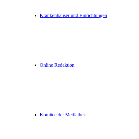
Krankenhäuser und Einrichtungen
Online Redaktion
Komitee der Mediathek