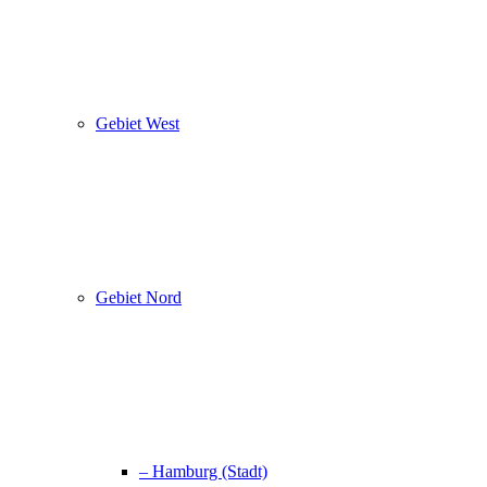
Gebiet West
Gebiet Nord
– Hamburg (Stadt)