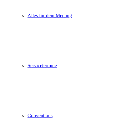
Alles für dein Meeting
Servicetermine
Conventions