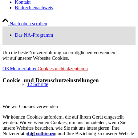
Kontakt
Bildrechtenachweis
Nach oben scrollen
Das NA-Programm
Um die beste Nutzererfahrung zu ermöglichen verwenden
wir auf unserer Webseite Cookies.
OK
Mehr erfahren
Cookies nicht akzeptieren
Cookie- und Datenschutzeinstellungen
12 Schritte
Wie wir Cookies verwenden
Wir können Cookies anfordern, die auf Ihrem Gerät eingestellt
werden. Wir verwenden Cookies, um uns mitzuteilen, wenn Sie
unsere Websites besuchen, wie Sie mit uns interagieren, Ihre
Nutzererfahrung verbessern und Ihre Beziehung zu unserer Website
12 Traditionen