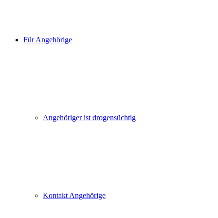
Für Angehörige
Angehöriger ist drogensüchtig
Kontakt Angehörige