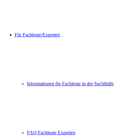
Für Fachleute/Experten
Informationen für Fachleute in der Suchthilfe
FAQ Fachleute Experten