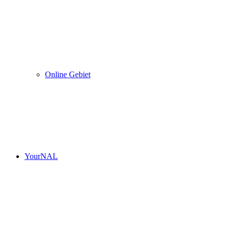
Online Gebiet
YourNAL