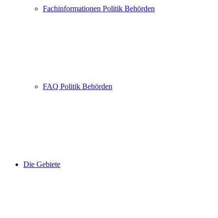
Fachinformationen Politik Behörden
FAQ Politik Behörden
Die Gebiete