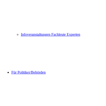
Infoveranstaltungen Fachleute Experten
Für Politiker/Behörden