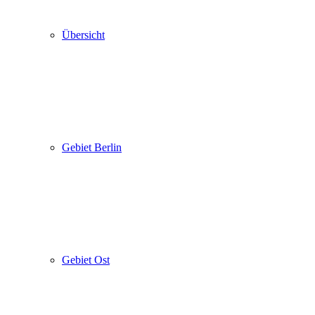
Übersicht
Gebiet Berlin
Gebiet Ost