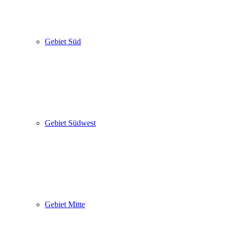
Gebiet Süd
Gebiet Südwest
Gebiet Mitte