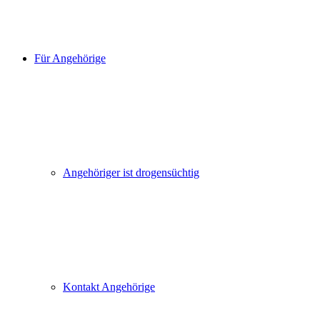
Für Angehörige
Angehöriger ist drogensüchtig
Kontakt Angehörige