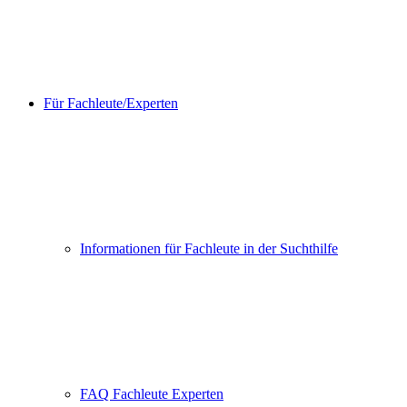
Für Fachleute/Experten
Informationen für Fachleute in der Suchthilfe
FAQ Fachleute Experten