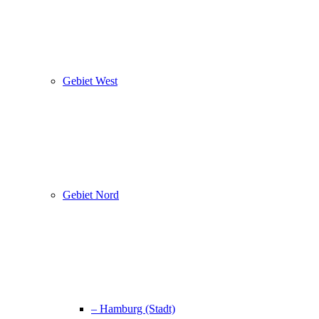
Gebiet West
Gebiet Nord
– Hamburg (Stadt)