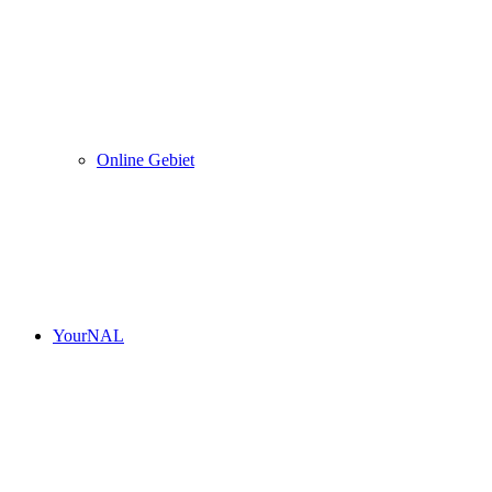
Online Gebiet
YourNAL