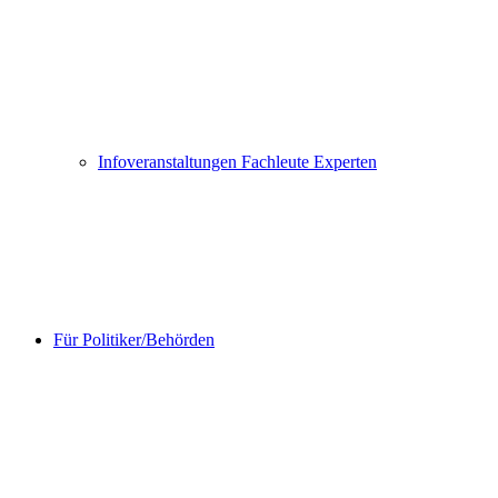
Infoveranstaltungen Fachleute Experten
Für Politiker/Behörden