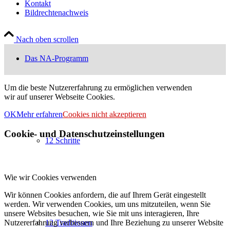
Kontakt
Bildrechtenachweis
Nach oben scrollen
Das NA-Programm
Um die beste Nutzererfahrung zu ermöglichen verwenden
wir auf unserer Webseite Cookies.
OK
Mehr erfahren
Cookies nicht akzeptieren
Cookie- und Datenschutzeinstellungen
12 Schritte
Wie wir Cookies verwenden
Wir können Cookies anfordern, die auf Ihrem Gerät eingestellt
werden. Wir verwenden Cookies, um uns mitzuteilen, wenn Sie
unsere Websites besuchen, wie Sie mit uns interagieren, Ihre
Nutzererfahrung verbessern und Ihre Beziehung zu unserer Website
12 Traditionen