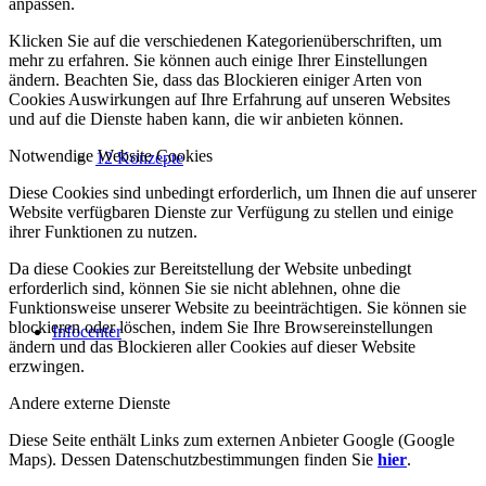
anpassen.
Klicken Sie auf die verschiedenen Kategorienüberschriften, um
mehr zu erfahren. Sie können auch einige Ihrer Einstellungen
ändern. Beachten Sie, dass das Blockieren einiger Arten von
Cookies Auswirkungen auf Ihre Erfahrung auf unseren Websites
und auf die Dienste haben kann, die wir anbieten können.
Notwendige Website Cookies
12 Konzepte
Diese Cookies sind unbedingt erforderlich, um Ihnen die auf unserer
Website verfügbaren Dienste zur Verfügung zu stellen und einige
ihrer Funktionen zu nutzen.
Da diese Cookies zur Bereitstellung der Website unbedingt
erforderlich sind, können Sie sie nicht ablehnen, ohne die
Funktionsweise unserer Website zu beeinträchtigen. Sie können sie
blockieren oder löschen, indem Sie Ihre Browsereinstellungen
Infocenter
ändern und das Blockieren aller Cookies auf dieser Website
erzwingen.
Andere externe Dienste
Diese Seite enthält Links zum externen Anbieter Google (Google
Maps). Dessen Datenschutzbestimmungen finden Sie
hier
.