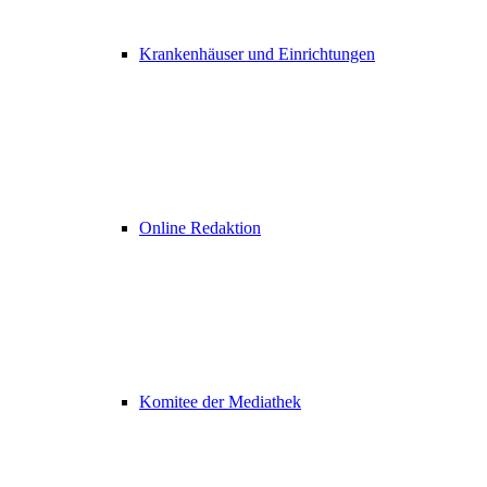
Krankenhäuser und Einrichtungen
Online Redaktion
Komitee der Mediathek