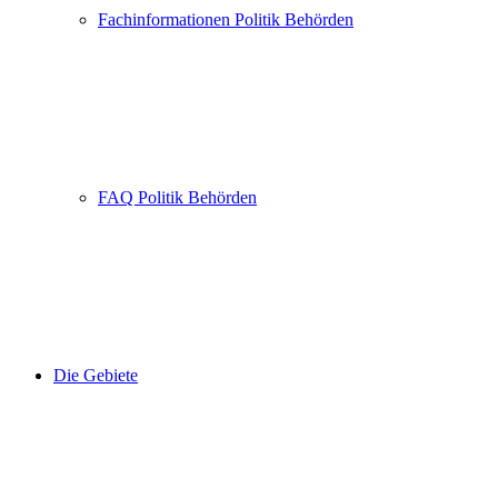
Fachinformationen Politik Behörden
FAQ Politik Behörden
Die Gebiete