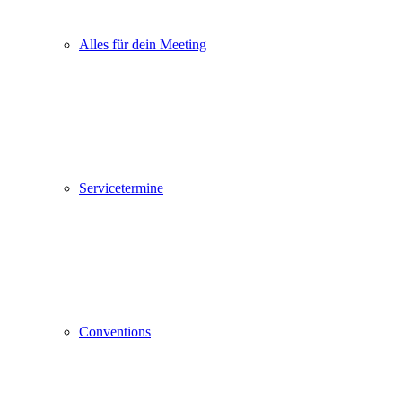
Alles für dein Meeting
Servicetermine
Conventions