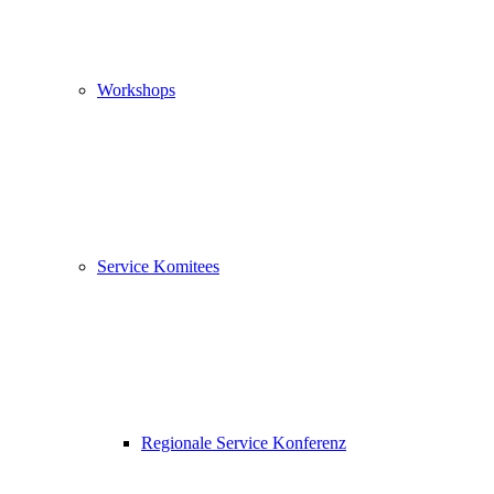
Workshops
Service Komitees
Regionale Service Konferenz