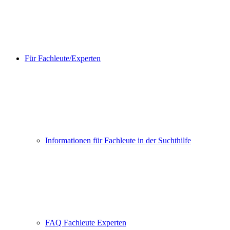
Für Fachleute/Experten
Informationen für Fachleute in der Suchthilfe
FAQ Fachleute Experten