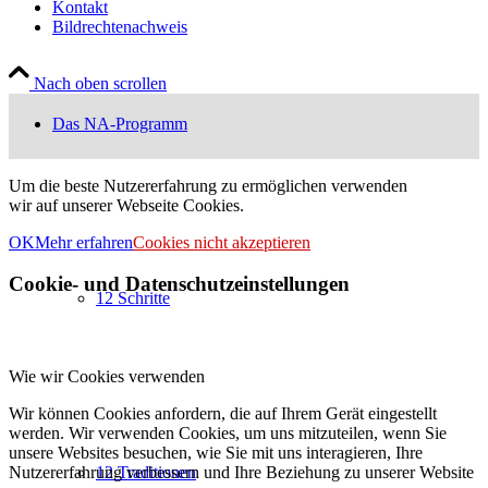
Kontakt
Bildrechtenachweis
Nach oben scrollen
Das NA-Programm
Um die beste Nutzererfahrung zu ermöglichen verwenden
wir auf unserer Webseite Cookies.
OK
Mehr erfahren
Cookies nicht akzeptieren
Cookie- und Datenschutzeinstellungen
12 Schritte
Wie wir Cookies verwenden
Wir können Cookies anfordern, die auf Ihrem Gerät eingestellt
werden. Wir verwenden Cookies, um uns mitzuteilen, wenn Sie
unsere Websites besuchen, wie Sie mit uns interagieren, Ihre
Nutzererfahrung verbessern und Ihre Beziehung zu unserer Website
12 Traditionen