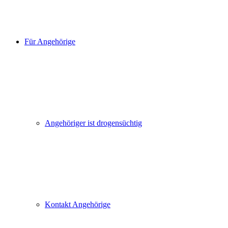
Für Angehörige
Angehöriger ist drogensüchtig
Kontakt Angehörige