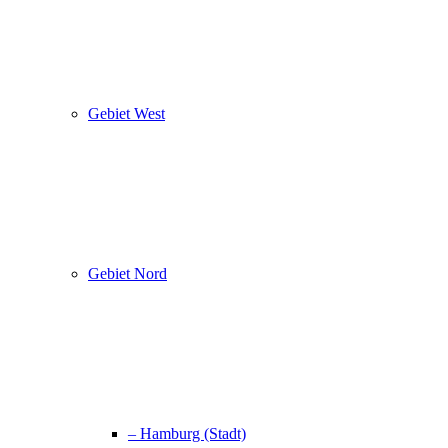
Gebiet West
Gebiet Nord
– Hamburg (Stadt)