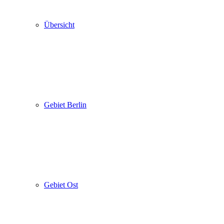
Übersicht
Gebiet Berlin
Gebiet Ost