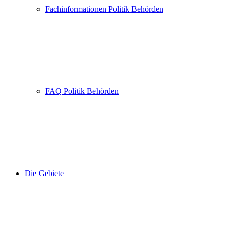
Fachinformationen Politik Behörden
FAQ Politik Behörden
Die Gebiete