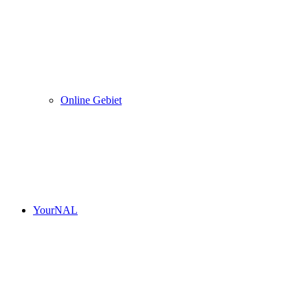
Online Gebiet
YourNAL