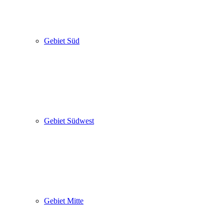
Gebiet Süd
Gebiet Südwest
Gebiet Mitte