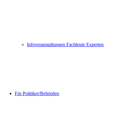
Infoveranstaltungen Fachleute Experten
Für Politiker/Behörden