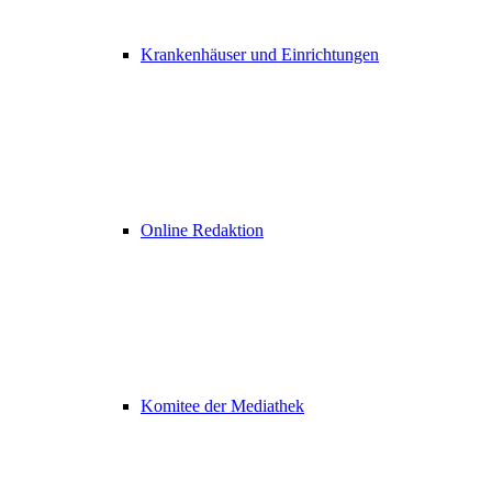
Krankenhäuser und Einrichtungen
Online Redaktion
Komitee der Mediathek