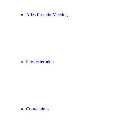
Alles für dein Meeting
Servicetermine
Conventions