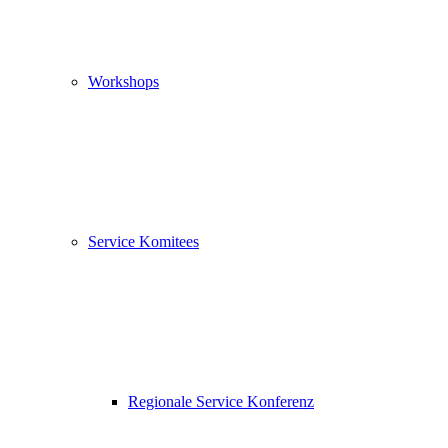
Workshops
Service Komitees
Regionale Service Konferenz