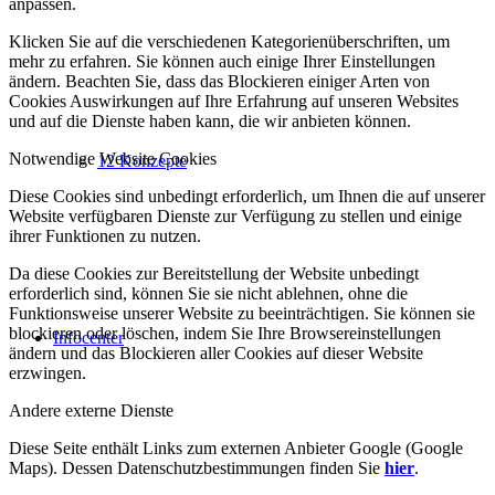
anpassen.
Klicken Sie auf die verschiedenen Kategorienüberschriften, um
mehr zu erfahren. Sie können auch einige Ihrer Einstellungen
ändern. Beachten Sie, dass das Blockieren einiger Arten von
Cookies Auswirkungen auf Ihre Erfahrung auf unseren Websites
und auf die Dienste haben kann, die wir anbieten können.
Notwendige Website Cookies
12 Konzepte
Diese Cookies sind unbedingt erforderlich, um Ihnen die auf unserer
Website verfügbaren Dienste zur Verfügung zu stellen und einige
ihrer Funktionen zu nutzen.
Da diese Cookies zur Bereitstellung der Website unbedingt
erforderlich sind, können Sie sie nicht ablehnen, ohne die
Funktionsweise unserer Website zu beeinträchtigen. Sie können sie
blockieren oder löschen, indem Sie Ihre Browsereinstellungen
Infocenter
ändern und das Blockieren aller Cookies auf dieser Website
erzwingen.
Andere externe Dienste
Diese Seite enthält Links zum externen Anbieter Google (Google
Maps). Dessen Datenschutzbestimmungen finden Sie
hier
.