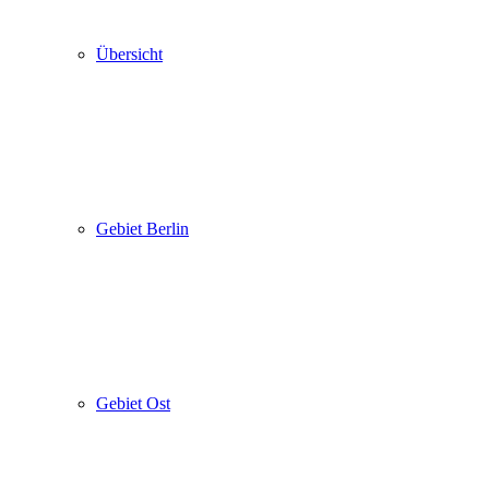
Übersicht
Gebiet Berlin
Gebiet Ost