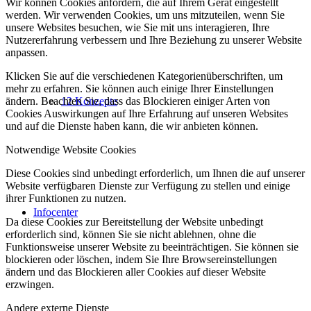
Wir können Cookies anfordern, die auf Ihrem Gerät eingestellt
werden. Wir verwenden Cookies, um uns mitzuteilen, wenn Sie
unsere Websites besuchen, wie Sie mit uns interagieren, Ihre
Nutzererfahrung verbessern und Ihre Beziehung zu unserer Website
anpassen.
Klicken Sie auf die verschiedenen Kategorienüberschriften, um
mehr zu erfahren. Sie können auch einige Ihrer Einstellungen
ändern. Beachten Sie, dass das Blockieren einiger Arten von
12 Konzepte
Cookies Auswirkungen auf Ihre Erfahrung auf unseren Websites
und auf die Dienste haben kann, die wir anbieten können.
Notwendige Website Cookies
Diese Cookies sind unbedingt erforderlich, um Ihnen die auf unserer
Website verfügbaren Dienste zur Verfügung zu stellen und einige
ihrer Funktionen zu nutzen.
Infocenter
Da diese Cookies zur Bereitstellung der Website unbedingt
erforderlich sind, können Sie sie nicht ablehnen, ohne die
Funktionsweise unserer Website zu beeinträchtigen. Sie können sie
blockieren oder löschen, indem Sie Ihre Browsereinstellungen
ändern und das Blockieren aller Cookies auf dieser Website
erzwingen.
Andere externe Dienste