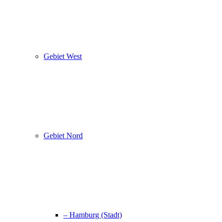
Gebiet West
Gebiet Nord
– Hamburg (Stadt)