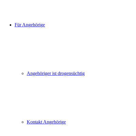
Für Angehörige
Angehöriger ist drogensüchtig
Kontakt Angehörige