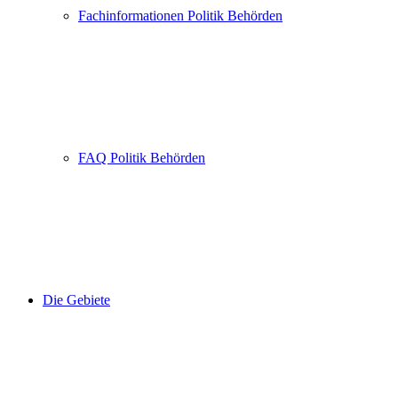
Fachinformationen Politik Behörden
FAQ Politik Behörden
Die Gebiete