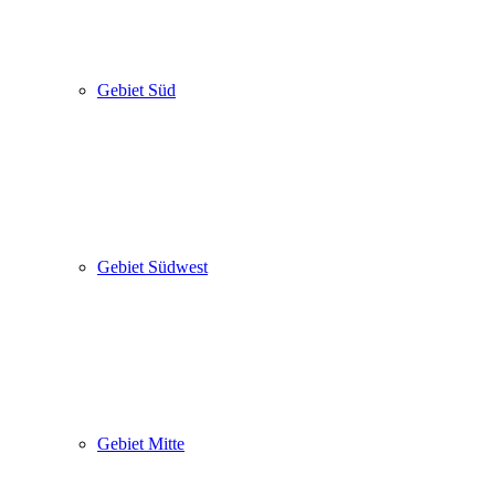
Gebiet Süd
Gebiet Südwest
Gebiet Mitte