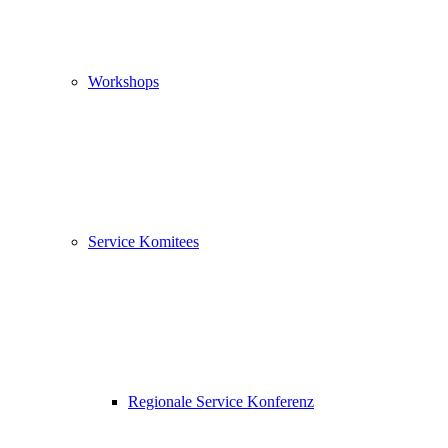
Workshops
Service Komitees
Regionale Service Konferenz