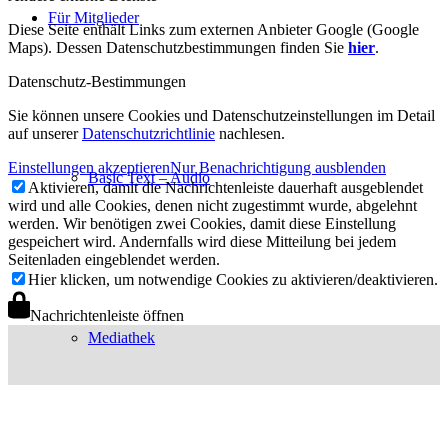
Für Mitglieder
Diese Seite enthält Links zum externen Anbieter Google (Google
Maps). Dessen Datenschutzbestimmungen finden Sie
hier
.
Datenschutz-Bestimmungen
Sie können unsere Cookies und Datenschutzeinstellungen im Detail
auf unserer
Datenschutzrichtlinie
nachlesen.
Einstellungen akzeptieren
Nur Benachrichtigung ausblenden
Basic Text – Audio
Aktivieren, damit die Nachrichtenleiste dauerhaft ausgeblendet
wird und alle Cookies, denen nicht zugestimmt wurde, abgelehnt
werden. Wir benötigen zwei Cookies, damit diese Einstellung
gespeichert wird. Andernfalls wird diese Mitteilung bei jedem
Seitenladen eingeblendet werden.
Hier klicken, um notwendige Cookies zu aktivieren/deaktivieren.
Nachrichtenleiste öffnen
Mediathek