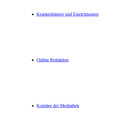
Krankenhäuser und Einrichtungen
Online Redaktion
Komitee der Mediathek