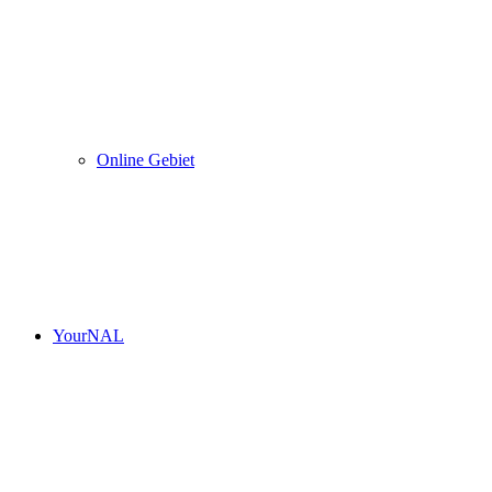
Online Gebiet
YourNAL