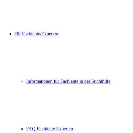
Für Fachleute/Experten
Informationen für Fachleute in der Suchthilfe
FAQ Fachleute Experten