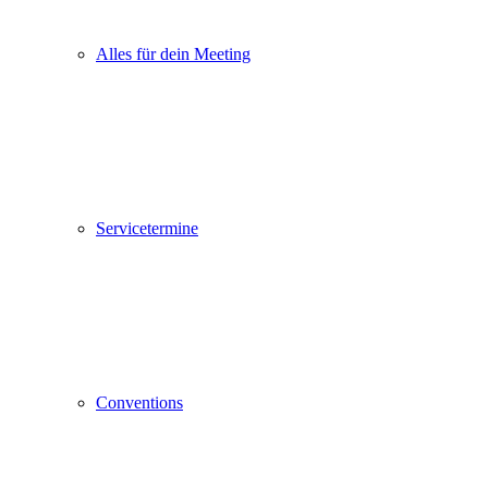
Alles für dein Meeting
Servicetermine
Conventions