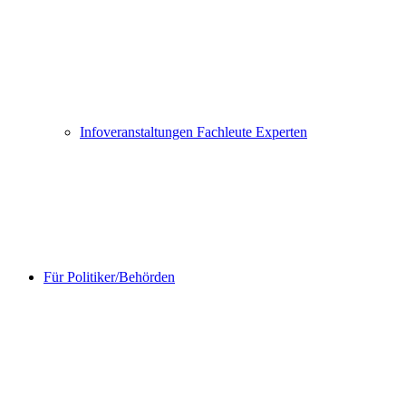
Infoveranstaltungen Fachleute Experten
Für Politiker/Behörden