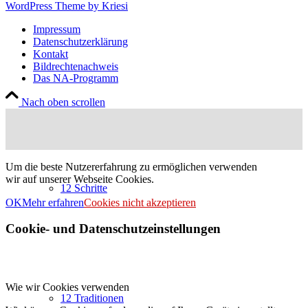
WordPress Theme by Kriesi
Impressum
Datenschutzerklärung
Kontakt
Bildrechtenachweis
Das NA-Programm
Nach oben scrollen
Um die beste Nutzererfahrung zu ermöglichen verwenden
wir auf unserer Webseite Cookies.
12 Schritte
OK
Mehr erfahren
Cookies nicht akzeptieren
Cookie- und Datenschutzeinstellungen
Wie wir Cookies verwenden
12 Traditionen