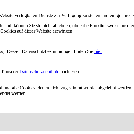
Website verfügbaren Dienste zur Verfügung zu stellen und einige ihrer 
h sind, können Sie sie nicht ablehnen, ohne die Funktionsweise unserer
 Cookies auf dieser Website erzwingen.
aps). Dessen Datenschutzbestimmungen finden Sie
hier
.
uf unserer
Datenschutzrichtlinie
nachlesen.
ird und alle Cookies, denen nicht zugestimmt wurde, abgelehnt werden. 
lendet werden.