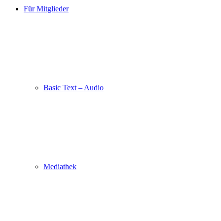
Für Mitglieder
Basic Text – Audio
Mediathek