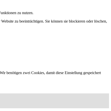
Funktionen zu nutzen.
 Website zu beeinträchtigen. Sie können sie blockieren oder löschen,
Wir benötigen zwei Cookies, damit diese Einstellung gespeichert