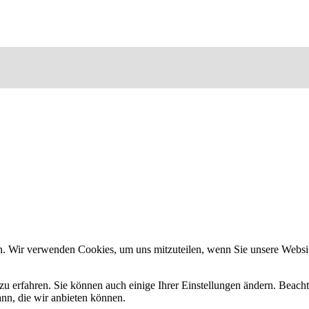
n. Wir verwenden Cookies, um uns mitzuteilen, wenn Sie unsere Website
zu erfahren. Sie können auch einige Ihrer Einstellungen ändern. Beac
ann, die wir anbieten können.