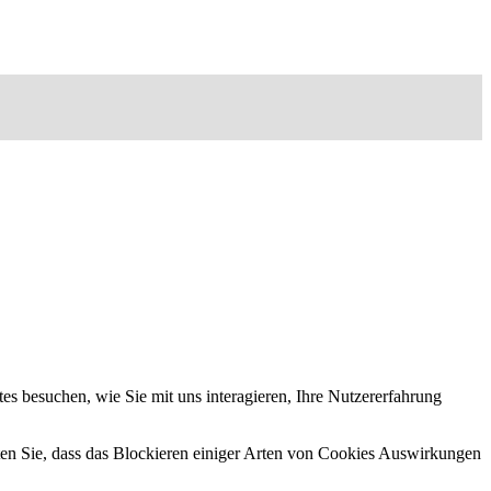
s besuchen, wie Sie mit uns interagieren, Ihre Nutzererfahrung
hten Sie, dass das Blockieren einiger Arten von Cookies Auswirkungen