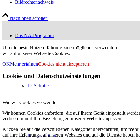
Bildrechtenachweis
Nach oben scrollen
Das NA-Programm
Um die beste Nutzererfahrung zu ermöglichen verwenden
wir auf unserer Webseite Cookies.
OK
Mehr erfahren
Cookies nicht akzeptieren
Cookie- und Datenschutzeinstellungen
12 Schritte
Wie wir Cookies verwenden
Wir können Cookies anfordern, die auf Ihrem Gerät eingestellt werde
verbessern und Ihre Beziehung zu unserer Website anpassen.
Klicken Sie auf die verschiedenen Kategorienüberschriften, um mehr 
auf Ihre Erfahrung auf unseren Websites und auf die Dienste haben k
12 Traditionen