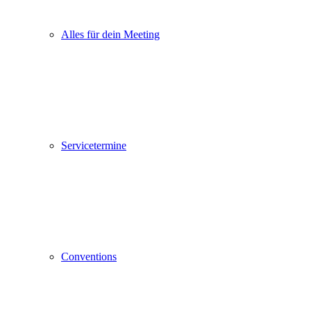
Alles für dein Meeting
Servicetermine
Conventions