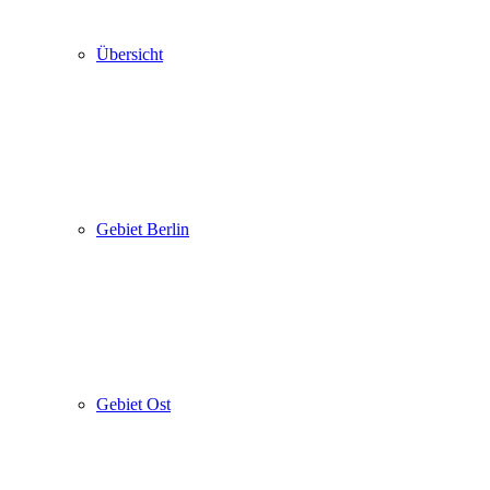
Übersicht
Gebiet Berlin
Gebiet Ost