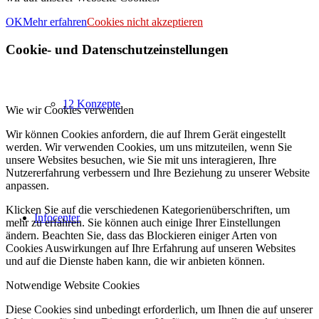
OK
Mehr erfahren
Cookies nicht akzeptieren
Cookie- und Datenschutzeinstellungen
12 Konzepte
Wie wir Cookies verwenden
Wir können Cookies anfordern, die auf Ihrem Gerät eingestellt
werden. Wir verwenden Cookies, um uns mitzuteilen, wenn Sie
unsere Websites besuchen, wie Sie mit uns interagieren, Ihre
Nutzererfahrung verbessern und Ihre Beziehung zu unserer Website
anpassen.
Klicken Sie auf die verschiedenen Kategorienüberschriften, um
Infocenter
mehr zu erfahren. Sie können auch einige Ihrer Einstellungen
ändern. Beachten Sie, dass das Blockieren einiger Arten von
Cookies Auswirkungen auf Ihre Erfahrung auf unseren Websites
und auf die Dienste haben kann, die wir anbieten können.
Notwendige Website Cookies
Diese Cookies sind unbedingt erforderlich, um Ihnen die auf unserer