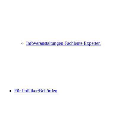
Infoveranstaltungen Fachleute Experten
Für Politiker/Behörden