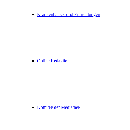
Krankenhäuser und Einrichtungen
Online Redaktion
Komitee der Mediathek