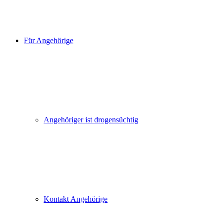
Für Angehörige
Angehöriger ist drogensüchtig
Kontakt Angehörige