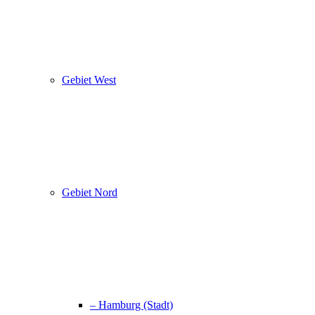
Gebiet West
Gebiet Nord
– Hamburg (Stadt)