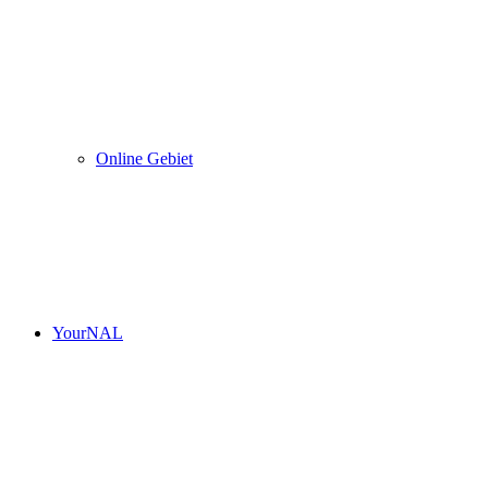
Online Gebiet
YourNAL