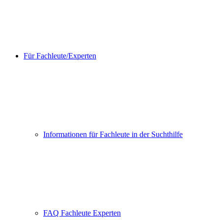
Für Fachleute/Experten
Informationen für Fachleute in der Suchthilfe
FAQ Fachleute Experten