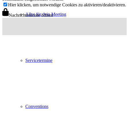
Hier klicken, um notwendige Cookies zu aktivieren/deaktivieren.
Alles für dein Meeting
Nachrichtenleiste öffnen
Servicetermine
Conventions