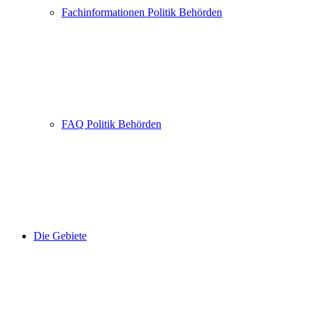
Fachinformationen Politik Behörden
FAQ Politik Behörden
Die Gebiete