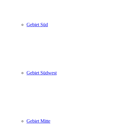
Gebiet Süd
Gebiet Südwest
Gebiet Mitte