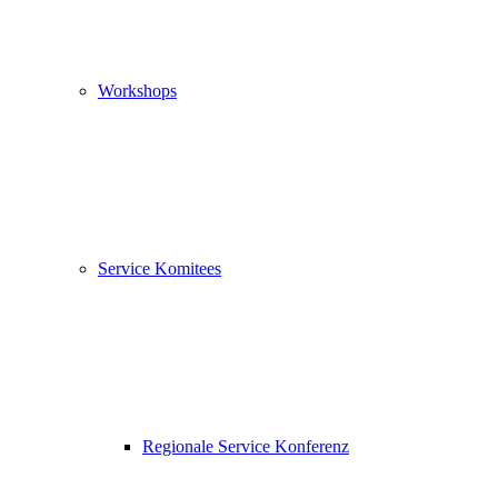
Workshops
Service Komitees
Regionale Service Konferenz