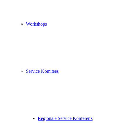
Workshops
Service Komitees
Regionale Service Konferenz