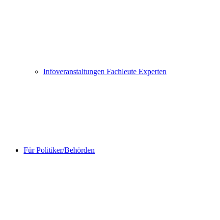
Infoveranstaltungen Fachleute Experten
Für Politiker/Behörden