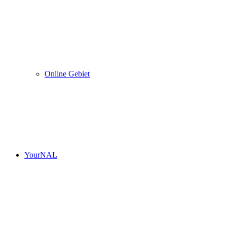
Online Gebiet
YourNAL