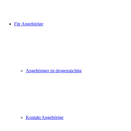
Für Angehörige
Angehöriger ist drogensüchtig
Kontakt Angehörige