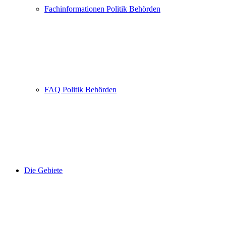
Fachinformationen Politik Behörden
FAQ Politik Behörden
Die Gebiete