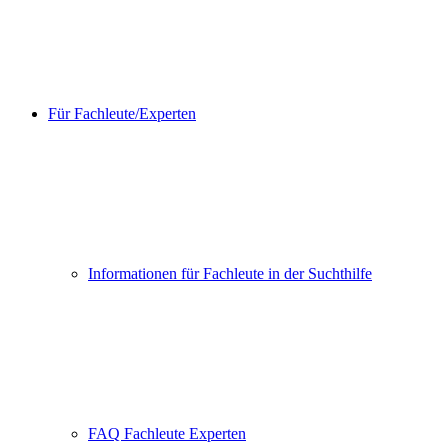
Für Fachleute/Experten
Informationen für Fachleute in der Suchthilfe
FAQ Fachleute Experten