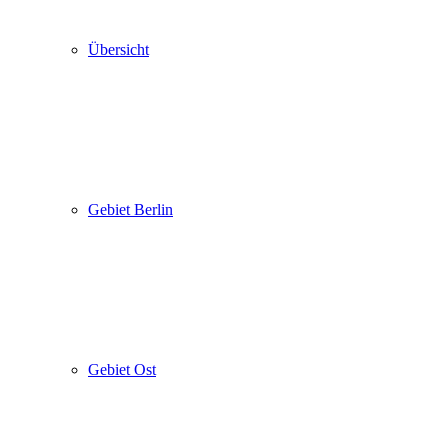
Übersicht
Gebiet Berlin
Gebiet Ost