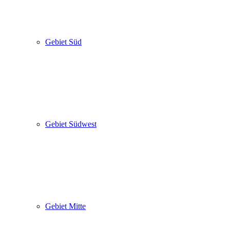
Gebiet Süd
Gebiet Südwest
Gebiet Mitte