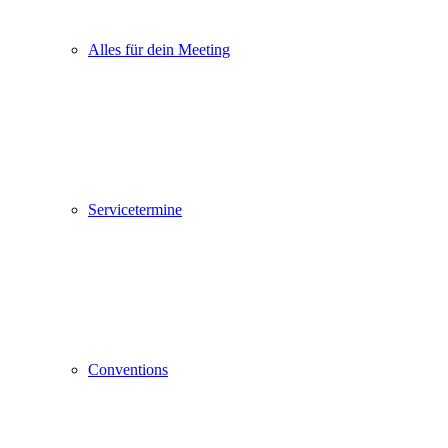
Alles für dein Meeting
Servicetermine
Conventions