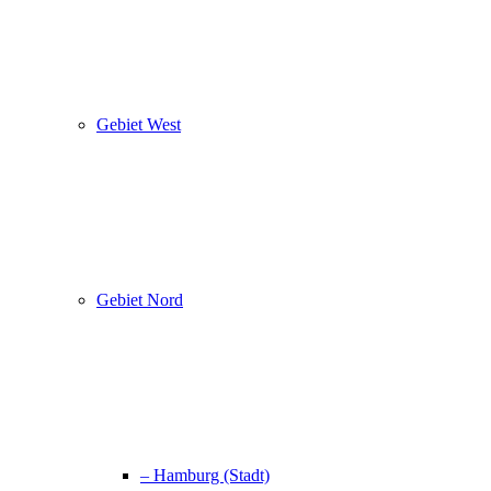
Gebiet West
Gebiet Nord
– Hamburg (Stadt)