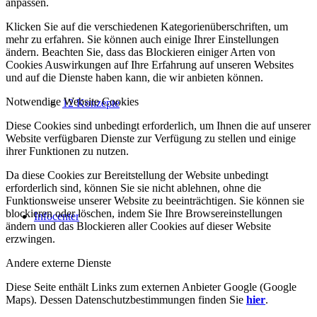
anpassen.
Klicken Sie auf die verschiedenen Kategorienüberschriften, um
mehr zu erfahren. Sie können auch einige Ihrer Einstellungen
ändern. Beachten Sie, dass das Blockieren einiger Arten von
Cookies Auswirkungen auf Ihre Erfahrung auf unseren Websites
und auf die Dienste haben kann, die wir anbieten können.
Notwendige Website Cookies
12 Konzepte
Diese Cookies sind unbedingt erforderlich, um Ihnen die auf unserer
Website verfügbaren Dienste zur Verfügung zu stellen und einige
ihrer Funktionen zu nutzen.
Da diese Cookies zur Bereitstellung der Website unbedingt
erforderlich sind, können Sie sie nicht ablehnen, ohne die
Funktionsweise unserer Website zu beeinträchtigen. Sie können sie
blockieren oder löschen, indem Sie Ihre Browsereinstellungen
Infocenter
ändern und das Blockieren aller Cookies auf dieser Website
erzwingen.
Andere externe Dienste
Diese Seite enthält Links zum externen Anbieter Google (Google
Maps). Dessen Datenschutzbestimmungen finden Sie
hier
.