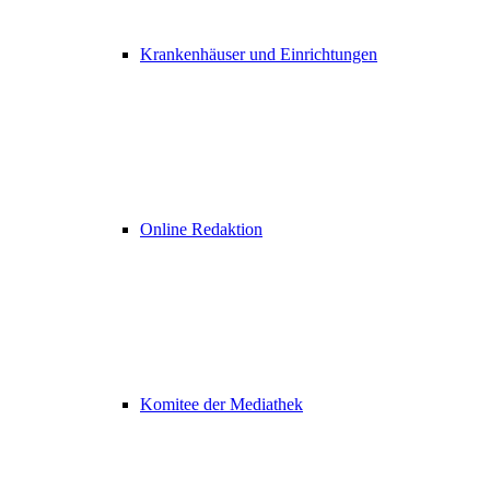
Krankenhäuser und Einrichtungen
Online Redaktion
Komitee der Mediathek