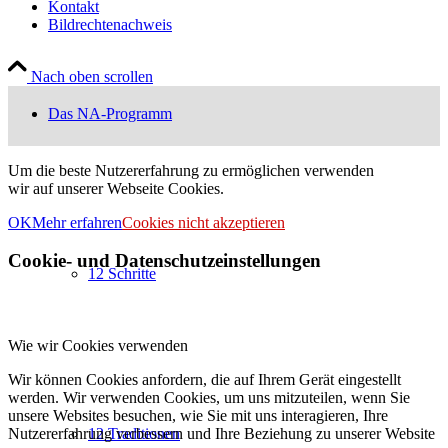
Kontakt
Bildrechtenachweis
Nach oben scrollen
Das NA-Programm
Um die beste Nutzererfahrung zu ermöglichen verwenden
wir auf unserer Webseite Cookies.
OK
Mehr erfahren
Cookies nicht akzeptieren
Cookie- und Datenschutzeinstellungen
12 Schritte
Wie wir Cookies verwenden
Wir können Cookies anfordern, die auf Ihrem Gerät eingestellt
werden. Wir verwenden Cookies, um uns mitzuteilen, wenn Sie
unsere Websites besuchen, wie Sie mit uns interagieren, Ihre
Nutzererfahrung verbessern und Ihre Beziehung zu unserer Website
12 Traditionen