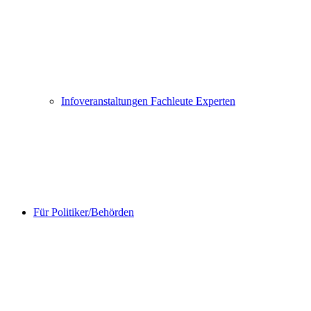
Infoveranstaltungen Fachleute Experten
Für Politiker/Behörden