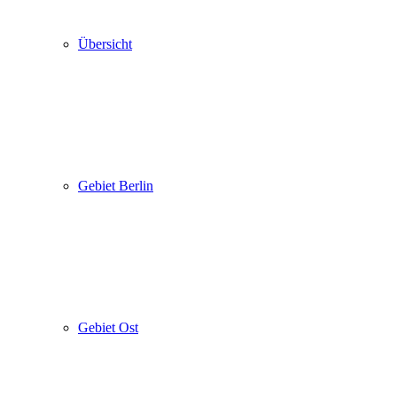
Übersicht
Gebiet Berlin
Gebiet Ost