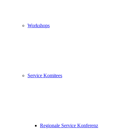
Workshops
Service Komitees
Regionale Service Konferenz