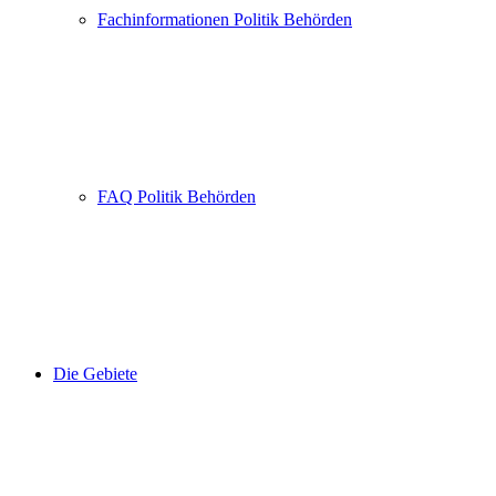
Fachinformationen Politik Behörden
FAQ Politik Behörden
Die Gebiete