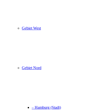
Gebiet West
Gebiet Nord
– Hamburg (Stadt)