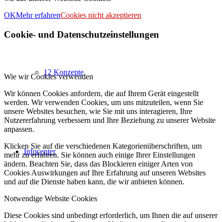
OK
Mehr erfahren
Cookies nicht akzeptieren
Cookie- und Datenschutzeinstellungen
12 Konzepte
Wie wir Cookies verwenden
Wir können Cookies anfordern, die auf Ihrem Gerät eingestellt
werden. Wir verwenden Cookies, um uns mitzuteilen, wenn Sie
unsere Websites besuchen, wie Sie mit uns interagieren, Ihre
Nutzererfahrung verbessern und Ihre Beziehung zu unserer Website
anpassen.
Klicken Sie auf die verschiedenen Kategorienüberschriften, um
Infocenter
mehr zu erfahren. Sie können auch einige Ihrer Einstellungen
ändern. Beachten Sie, dass das Blockieren einiger Arten von
Cookies Auswirkungen auf Ihre Erfahrung auf unseren Websites
und auf die Dienste haben kann, die wir anbieten können.
Notwendige Website Cookies
Diese Cookies sind unbedingt erforderlich, um Ihnen die auf unserer