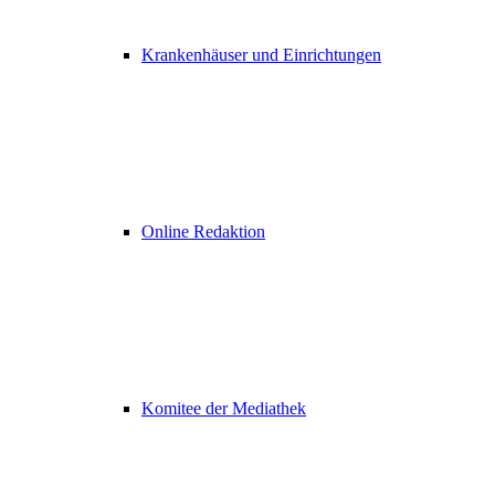
Krankenhäuser und Einrichtungen
Online Redaktion
Komitee der Mediathek