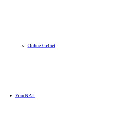
Online Gebiet
YourNAL