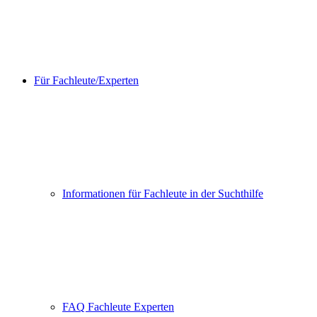
Für Fachleute/Experten
Informationen für Fachleute in der Suchthilfe
FAQ Fachleute Experten