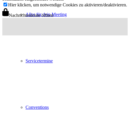
Hier klicken, um notwendige Cookies zu aktivieren/deaktivieren.
Alles für dein Meeting
Nachrichtenleiste öffnen
Servicetermine
Conventions