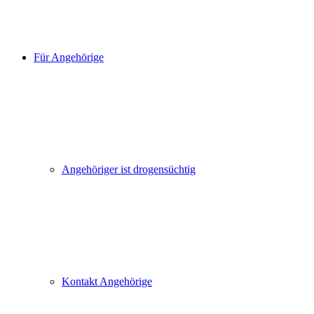
Für Angehörige
Angehöriger ist drogensüchtig
Kontakt Angehörige