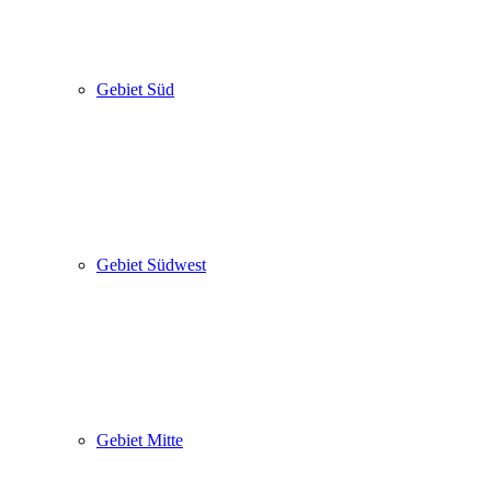
Gebiet Süd
Gebiet Südwest
Gebiet Mitte