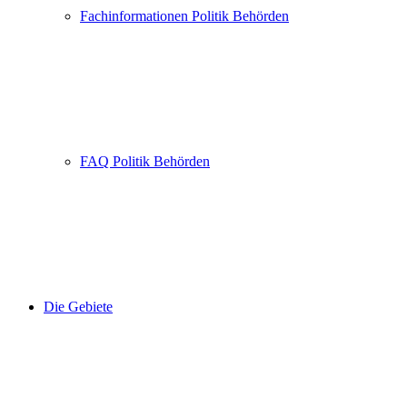
Fachinformationen Politik Behörden
FAQ Politik Behörden
Die Gebiete