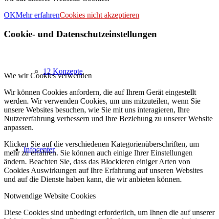
OK
Mehr erfahren
Cookies nicht akzeptieren
Cookie- und Datenschutzeinstellungen
12 Konzepte
Wie wir Cookies verwenden
Wir können Cookies anfordern, die auf Ihrem Gerät eingestellt
werden. Wir verwenden Cookies, um uns mitzuteilen, wenn Sie
unsere Websites besuchen, wie Sie mit uns interagieren, Ihre
Nutzererfahrung verbessern und Ihre Beziehung zu unserer Website
anpassen.
Klicken Sie auf die verschiedenen Kategorienüberschriften, um
Infocenter
mehr zu erfahren. Sie können auch einige Ihrer Einstellungen
ändern. Beachten Sie, dass das Blockieren einiger Arten von
Cookies Auswirkungen auf Ihre Erfahrung auf unseren Websites
und auf die Dienste haben kann, die wir anbieten können.
Notwendige Website Cookies
Diese Cookies sind unbedingt erforderlich, um Ihnen die auf unserer