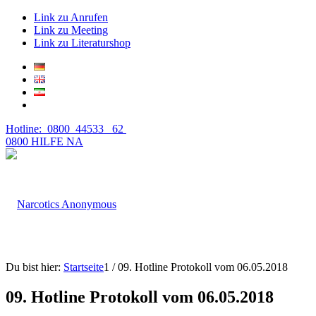
Link zu Anrufen
Link zu Meeting
Link zu Literaturshop
Hotline: 0800 44533 62
0800 HILFE NA
Du bist hier:
Startseite
1
/
09. Hotline Protokoll vom 06.05.2018
09. Hotline Protokoll vom 06.05.2018