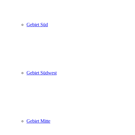
Gebiet Süd
Gebiet Südwest
Gebiet Mitte