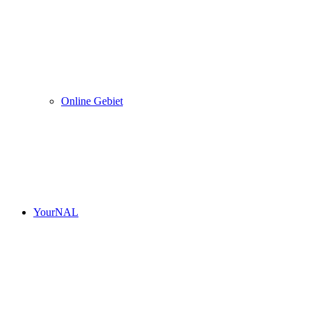
Online Gebiet
YourNAL