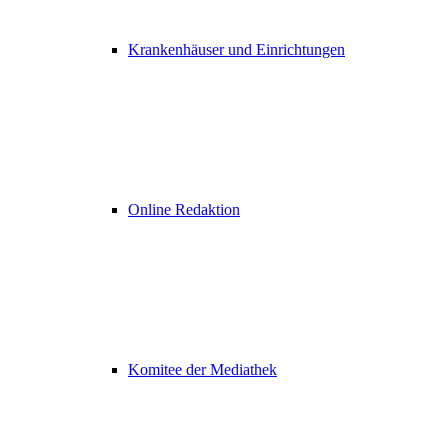
Krankenhäuser und Einrichtungen
Online Redaktion
Komitee der Mediathek