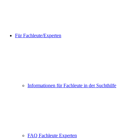
Für Fachleute/Experten
Informationen für Fachleute in der Suchthilfe
FAQ Fachleute Experten