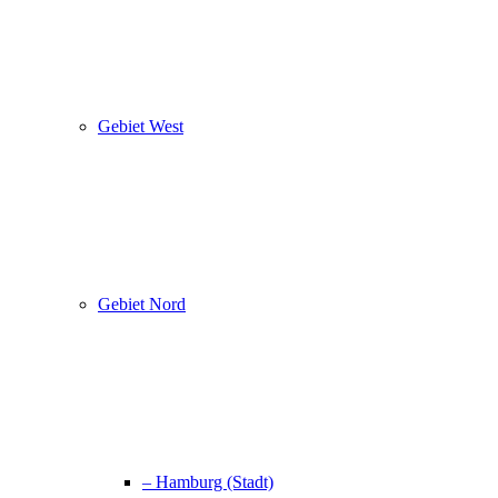
Gebiet West
Gebiet Nord
– Hamburg (Stadt)