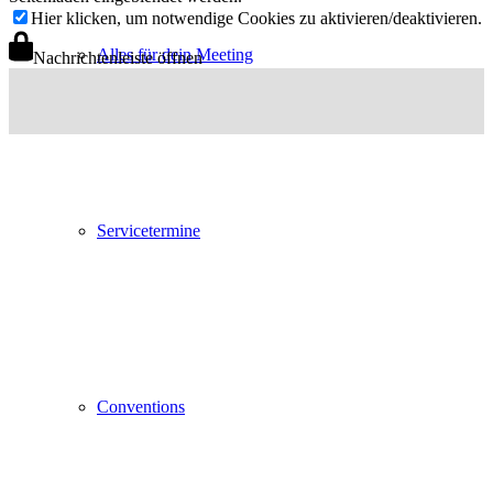
Hier klicken, um notwendige Cookies zu aktivieren/deaktivieren.
Alles für dein Meeting
Nachrichtenleiste öffnen
Servicetermine
Conventions