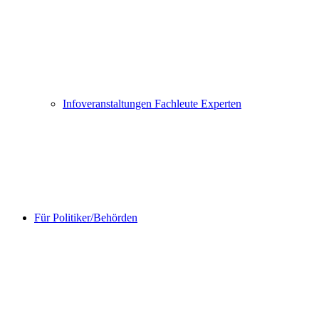
Infoveranstaltungen Fachleute Experten
Für Politiker/Behörden