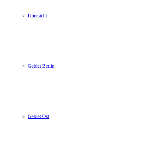
Übersicht
Gebiet Berlin
Gebiet Ost