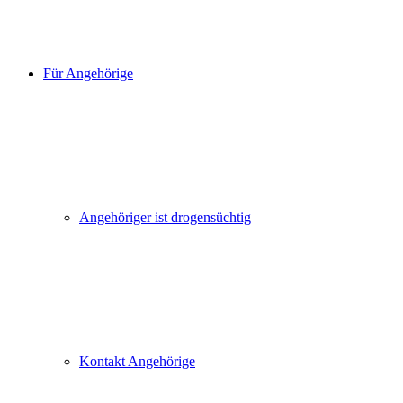
Für Angehörige
Angehöriger ist drogensüchtig
Kontakt Angehörige