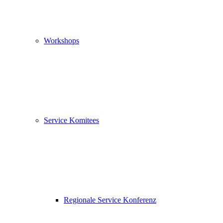
Workshops
Service Komitees
Regionale Service Konferenz