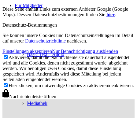
Für Mitglieder
Diese Seite enthält Links zum externen Anbieter Google (Google
Maps). Dessen Datenschutzbestimmungen finden Sie
hier
.
Datenschutz-Bestimmungen
Sie können unsere Cookies und Datenschutzeinstellungen im Detail
auf unserer
Datenschutzrichtlinie
nachlesen.
Einstellungen akzeptieren
Nur Benachrichtigung ausblenden
Basic Text – Audio
Aktivieren, damit die Nachrichtenleiste dauerhaft ausgeblendet
wird und alle Cookies, denen nicht zugestimmt wurde, abgelehnt
werden. Wir benötigen zwei Cookies, damit diese Einstellung
gespeichert wird. Andernfalls wird diese Mitteilung bei jedem
Seitenladen eingeblendet werden.
Hier klicken, um notwendige Cookies zu aktivieren/deaktivieren.
Nachrichtenleiste öffnen
Mediathek