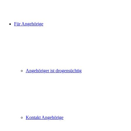
Für Angehörige
Angehöriger ist drogensüchtig
Kontakt Angehörige