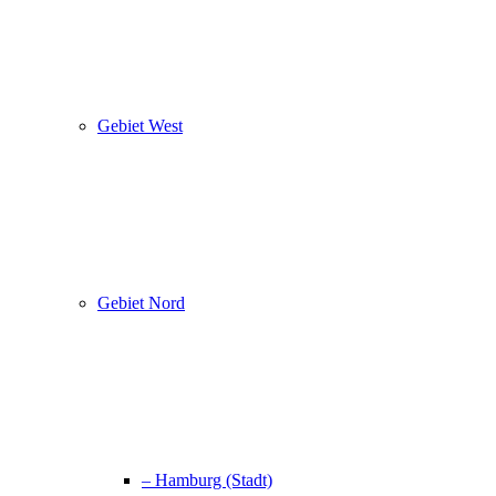
Gebiet West
Gebiet Nord
– Hamburg (Stadt)