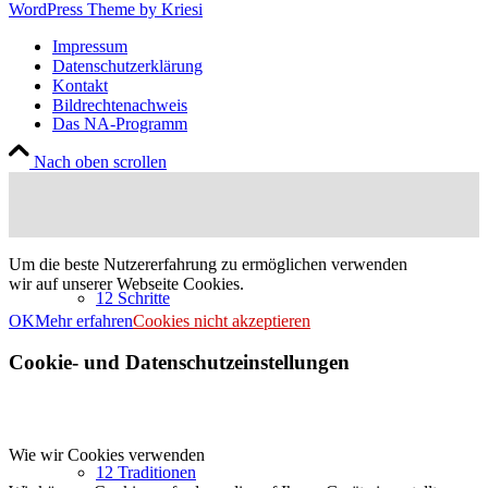
WordPress Theme by Kriesi
Impressum
Datenschutzerklärung
Kontakt
Bildrechtenachweis
Das NA-Programm
Nach oben scrollen
Um die beste Nutzererfahrung zu ermöglichen verwenden
wir auf unserer Webseite Cookies.
12 Schritte
OK
Mehr erfahren
Cookies nicht akzeptieren
Cookie- und Datenschutzeinstellungen
Wie wir Cookies verwenden
12 Traditionen