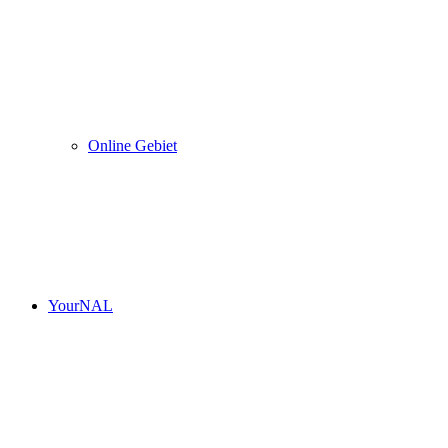
Online Gebiet
YourNAL