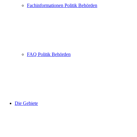
Fachinformationen Politik Behörden
FAQ Politik Behörden
Die Gebiete