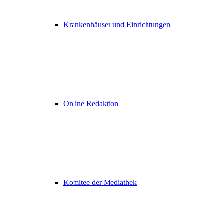
Krankenhäuser und Einrichtungen
Online Redaktion
Komitee der Mediathek