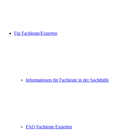
Für Fachleute/Experten
Informationen für Fachleute in der Suchthilfe
FAQ Fachleute Experten