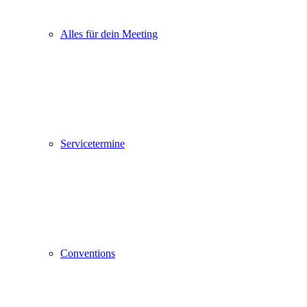
Alles für dein Meeting
Servicetermine
Conventions