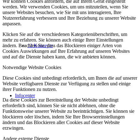
Wir können Cookies anfordern, die auf Ihrem Gerät eingestellt
werden. Wir verwenden Cookies, um uns mitzuteilen, wenn Sie
unsere Websites besuchen, wie Sie mit uns interagieren, Ihre
Nutzererfahrung verbessern und Ihre Beziehung zu unserer Website
anpassen.
Klicken Sie auf die verschiedenen Kategorienüberschriften, um
mehr zu erfahren. Sie können auch einige Ihrer Einstellungen
ändern. Beachten Sie, dass das Blockieren einiger Arten von
12 Konzepte
Cookies Auswirkungen auf Ihre Erfahrung auf unseren Websites
und auf die Dienste haben kann, die wir anbieten können.
Notwendige Website Cookies
Diese Cookies sind unbedingt erforderlich, um Ihnen die auf unserer
Website verfügbaren Dienste zur Verfügung zu stellen und einige
ihrer Funktionen zu nutzen.
Infocenter
Da diese Cookies zur Bereitstellung der Website unbedingt
erforderlich sind, können Sie sie nicht ablehnen, ohne die
Funktionsweise unserer Website zu beeinträchtigen. Sie können sie
blockieren oder löschen, indem Sie Ihre Browsereinstellungen
ändern und das Blockieren aller Cookies auf dieser Website
erzwingen.
Andere externe Dienste