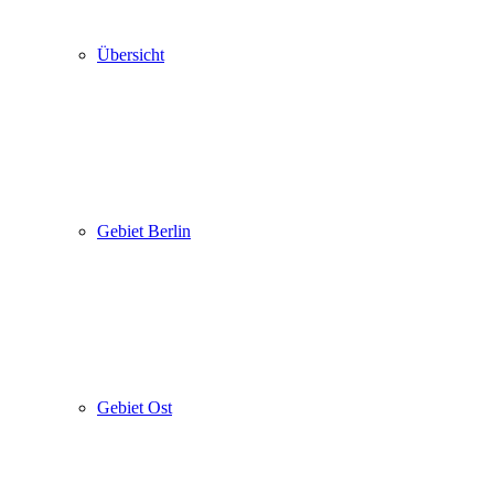
Übersicht
Gebiet Berlin
Gebiet Ost