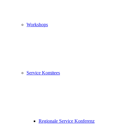
Workshops
Service Komitees
Regionale Service Konferenz