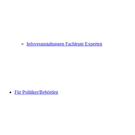
Infoveranstaltungen Fachleute Experten
Für Politiker/Behörden