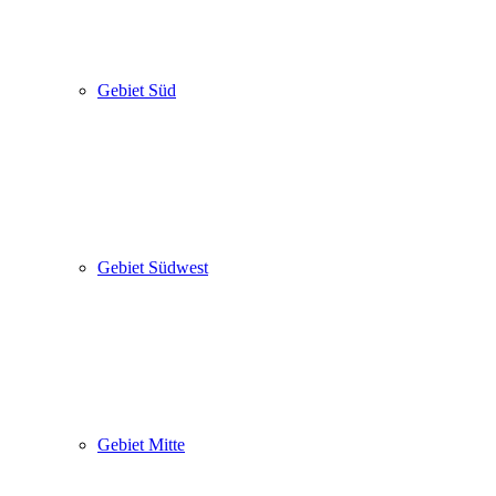
Gebiet Süd
Gebiet Südwest
Gebiet Mitte