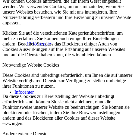
Wir können Cookies anfordern, die auf Ihrem Gerät eingestellt
werden. Wir verwenden Cookies, um uns mitzuteilen, wenn Sie
unsere Websites besuchen, wie Sie mit uns interagieren, Ihre
Nutzererfahrung verbessern und Ihre Beziehung zu unserer Website
anpassen.
Klicken Sie auf die verschiedenen Kategorienüberschriften, um
mehr zu erfahren. Sie können auch einige Ihrer Einstellungen
ändern. Beachten Sie, dass das Blockieren einiger Arten von
12 Konzepte
Cookies Auswirkungen auf Ihre Erfahrung auf unseren Websites
und auf die Dienste haben kann, die wir anbieten können.
Notwendige Website Cookies
Diese Cookies sind unbedingt erforderlich, um Ihnen die auf unserer
Website verfügbaren Dienste zur Verfügung zu stellen und einige
ihrer Funktionen zu nutzen.
Infocenter
Da diese Cookies zur Bereitstellung der Website unbedingt
erforderlich sind, können Sie sie nicht ablehnen, ohne die
Funktionsweise unserer Website zu beeinträchtigen. Sie können sie
blockieren oder löschen, indem Sie Ihre Browsereinstellungen
ändern und das Blockieren aller Cookies auf dieser Website
erzwingen.
Andere externe Dienste