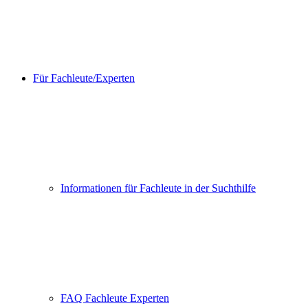
Für Fachleute/Experten
Informationen für Fachleute in der Suchthilfe
FAQ Fachleute Experten