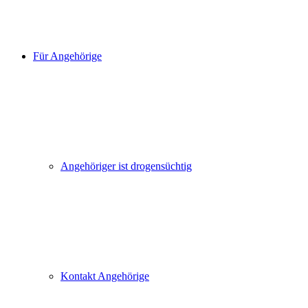
Für Angehörige
Angehöriger ist drogensüchtig
Kontakt Angehörige