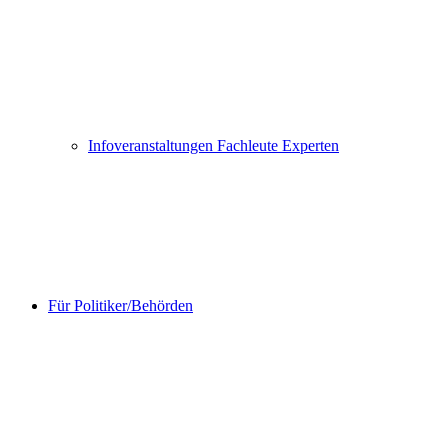
Infoveranstaltungen Fachleute Experten
Für Politiker/Behörden