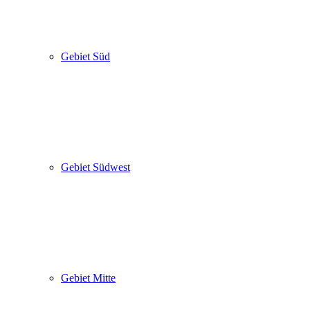
Gebiet Süd
Gebiet Südwest
Gebiet Mitte