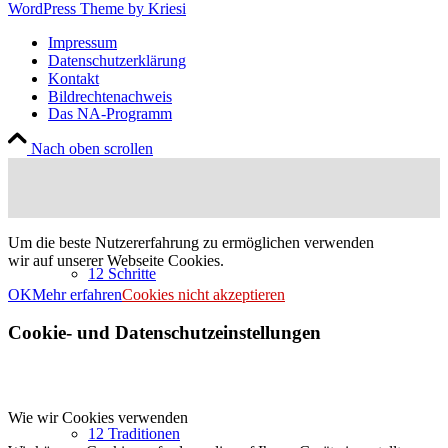
WordPress Theme by Kriesi
Impressum
Datenschutzerklärung
Kontakt
Bildrechtenachweis
Das NA-Programm
Nach oben scrollen
Um die beste Nutzererfahrung zu ermöglichen verwenden
wir auf unserer Webseite Cookies.
12 Schritte
OK
Mehr erfahren
Cookies nicht akzeptieren
Cookie- und Datenschutzeinstellungen
Wie wir Cookies verwenden
12 Traditionen