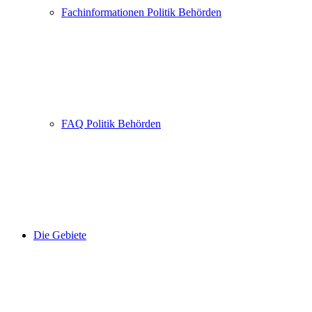
Fachinformationen Politik Behörden
FAQ Politik Behörden
Die Gebiete