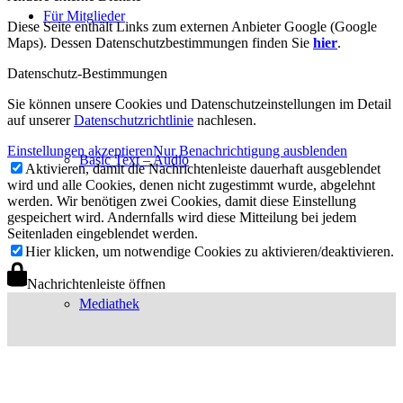
Für Mitglieder
Diese Seite enthält Links zum externen Anbieter Google (Google
Maps). Dessen Datenschutzbestimmungen finden Sie
hier
.
Datenschutz-Bestimmungen
Sie können unsere Cookies und Datenschutzeinstellungen im Detail
auf unserer
Datenschutzrichtlinie
nachlesen.
Einstellungen akzeptieren
Nur Benachrichtigung ausblenden
Basic Text – Audio
Aktivieren, damit die Nachrichtenleiste dauerhaft ausgeblendet
wird und alle Cookies, denen nicht zugestimmt wurde, abgelehnt
werden. Wir benötigen zwei Cookies, damit diese Einstellung
gespeichert wird. Andernfalls wird diese Mitteilung bei jedem
Seitenladen eingeblendet werden.
Hier klicken, um notwendige Cookies zu aktivieren/deaktivieren.
Nachrichtenleiste öffnen
Mediathek