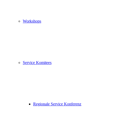
Workshops
Service Komitees
Regionale Service Konferenz