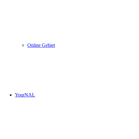
Online Gebiet
YourNAL