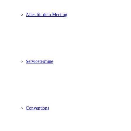
Alles für dein Meeting
Servicetermine
Conventions