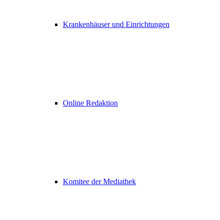
Krankenhäuser und Einrichtungen
Online Redaktion
Komitee der Mediathek