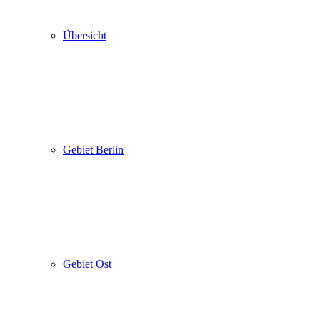
Übersicht
Gebiet Berlin
Gebiet Ost