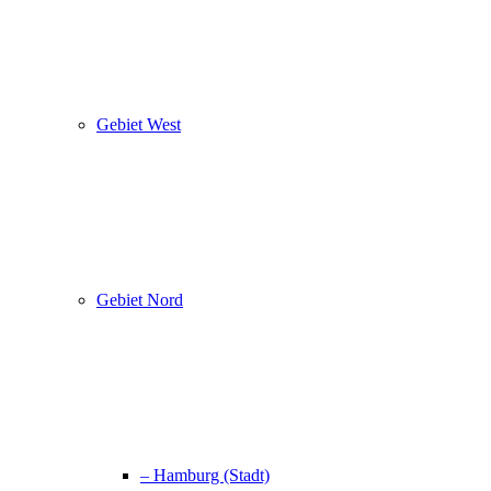
Gebiet West
Gebiet Nord
– Hamburg (Stadt)