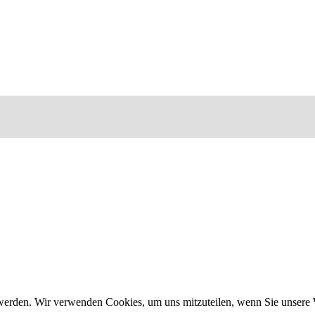
 werden. Wir verwenden Cookies, um uns mitzuteilen, wenn Sie unsere W