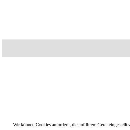
Wir können Cookies anfordern, die auf Ihrem Gerät eingestellt