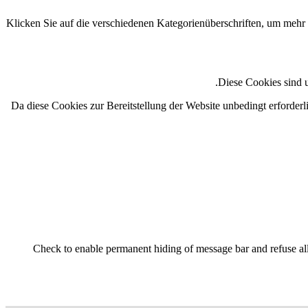
Klicken Sie auf die verschiedenen Kategorienüberschriften, um mehr 
Diese Cookies sind u
Da diese Cookies zur Bereitstellung der Website unbedingt erforderl
Check to enable permanent hiding of message bar and refuse all