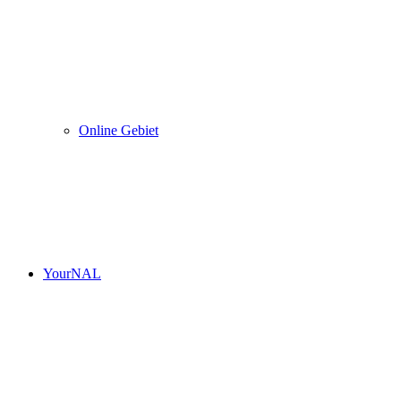
Online Gebiet
YourNAL