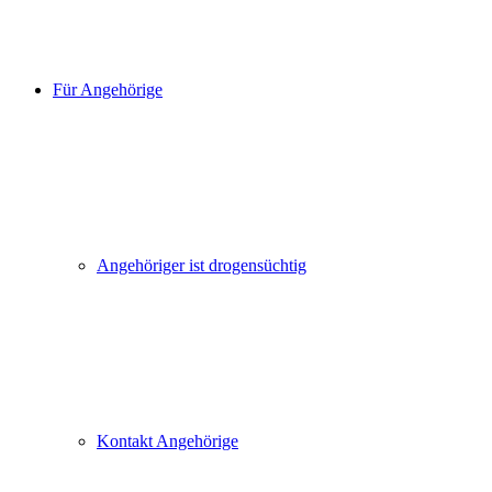
Für Angehörige
Angehöriger ist drogensüchtig
Kontakt Angehörige