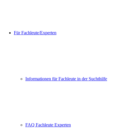
Für Fachleute/Experten
Informationen für Fachleute in der Suchthilfe
FAQ Fachleute Experten