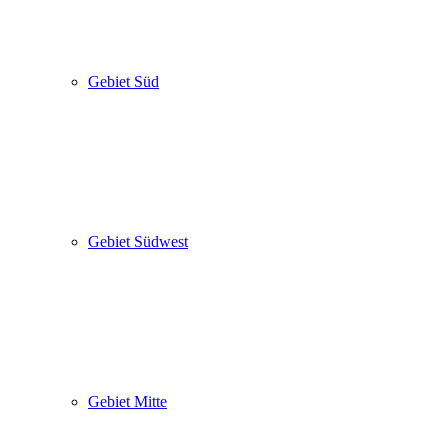
Gebiet Süd
Gebiet Südwest
Gebiet Mitte