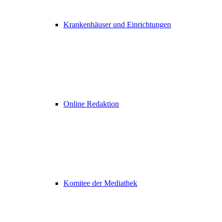
Krankenhäuser und Einrichtungen
Online Redaktion
Komitee der Mediathek