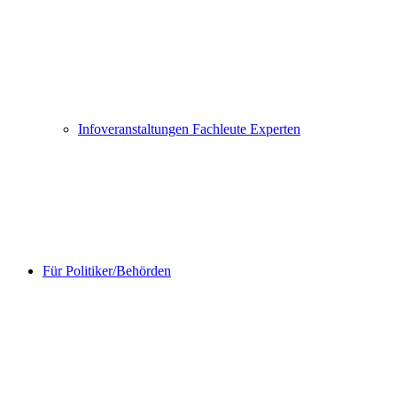
Infoveranstaltungen Fachleute Experten
Für Politiker/Behörden