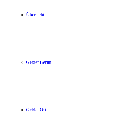
Übersicht
Gebiet Berlin
Gebiet Ost