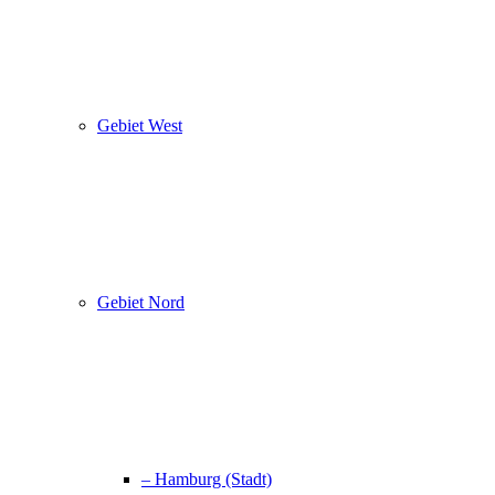
Gebiet West
Gebiet Nord
– Hamburg (Stadt)