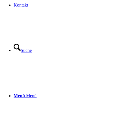
Kontakt
Suche
Menü
Menü