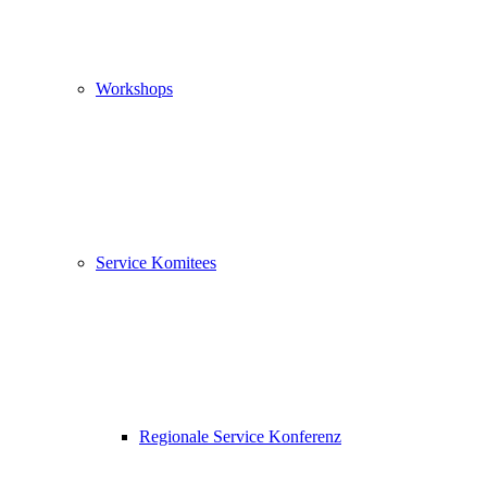
Workshops
Service Komitees
Regionale Service Konferenz