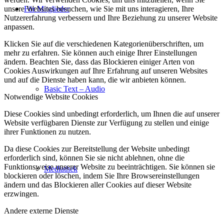
unsere Websites besuchen, wie Sie mit uns interagieren, Ihre
Für Mitglieder
Nutzererfahrung verbessern und Ihre Beziehung zu unserer Website
anpassen.
Klicken Sie auf die verschiedenen Kategorienüberschriften, um
mehr zu erfahren. Sie können auch einige Ihrer Einstellungen
ändern. Beachten Sie, dass das Blockieren einiger Arten von
Cookies Auswirkungen auf Ihre Erfahrung auf unseren Websites
und auf die Dienste haben kann, die wir anbieten können.
Basic Text – Audio
Notwendige Website Cookies
Diese Cookies sind unbedingt erforderlich, um Ihnen die auf unserer
Website verfügbaren Dienste zur Verfügung zu stellen und einige
ihrer Funktionen zu nutzen.
Da diese Cookies zur Bereitstellung der Website unbedingt
erforderlich sind, können Sie sie nicht ablehnen, ohne die
Funktionsweise unserer Website zu beeinträchtigen. Sie können sie
Mediathek
blockieren oder löschen, indem Sie Ihre Browsereinstellungen
ändern und das Blockieren aller Cookies auf dieser Website
erzwingen.
Andere externe Dienste