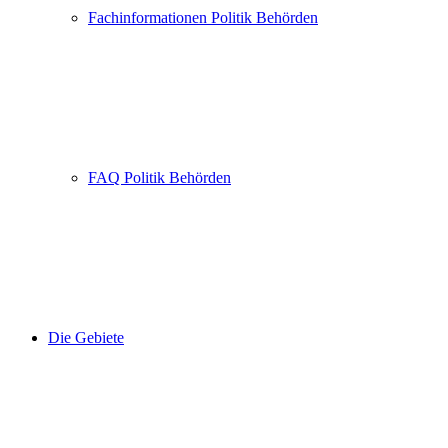
Fachinformationen Politik Behörden
FAQ Politik Behörden
Die Gebiete