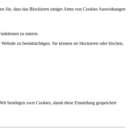
hten Sie, dass das Blockieren einiger Arten von Cookies Auswirkungen
Funktionen zu nutzen.
 Website zu beeinträchtigen. Sie können sie blockieren oder löschen,
Wir benötigen zwei Cookies, damit diese Einstellung gespeichert