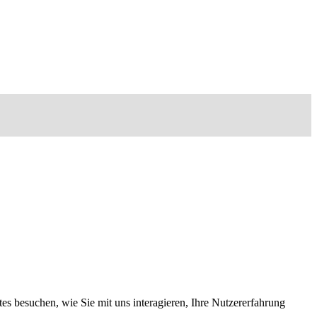
s besuchen, wie Sie mit uns interagieren, Ihre Nutzererfahrung