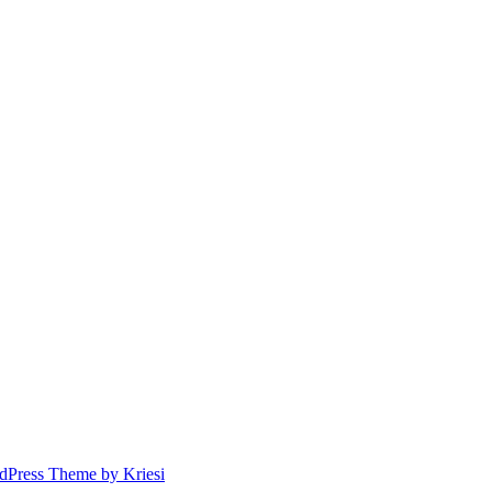
dPress Theme by Kriesi