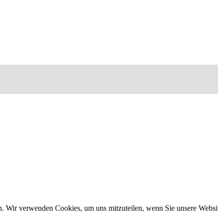
n. Wir verwenden Cookies, um uns mitzuteilen, wenn Sie unsere Website