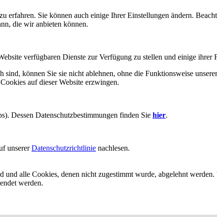
zu erfahren. Sie können auch einige Ihrer Einstellungen ändern. Beac
ann, die wir anbieten können.
Website verfügbaren Dienste zur Verfügung zu stellen und einige ihrer 
h sind, können Sie sie nicht ablehnen, ohne die Funktionsweise unserer
 Cookies auf dieser Website erzwingen.
aps). Dessen Datenschutzbestimmungen finden Sie
hier
.
uf unserer
Datenschutzrichtlinie
nachlesen.
ird und alle Cookies, denen nicht zugestimmt wurde, abgelehnt werden. 
lendet werden.