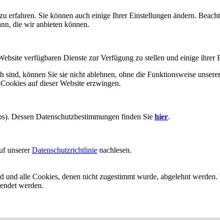
zu erfahren. Sie können auch einige Ihrer Einstellungen ändern. Beac
ann, die wir anbieten können.
Website verfügbaren Dienste zur Verfügung zu stellen und einige ihrer 
h sind, können Sie sie nicht ablehnen, ohne die Funktionsweise unserer
 Cookies auf dieser Website erzwingen.
aps). Dessen Datenschutzbestimmungen finden Sie
hier
.
uf unserer
Datenschutzrichtlinie
nachlesen.
ird und alle Cookies, denen nicht zugestimmt wurde, abgelehnt werden. 
lendet werden.