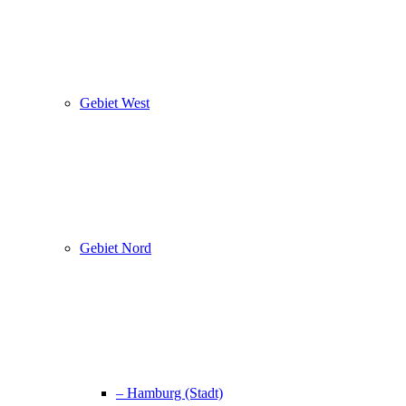
Gebiet West
Gebiet Nord
– Hamburg (Stadt)