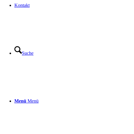
Kontakt
Suche
Menü
Menü