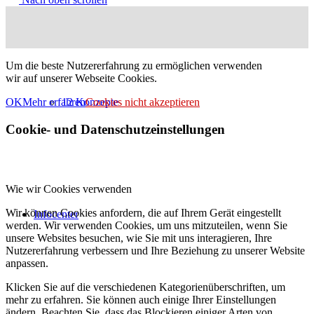
Um die beste Nutzererfahrung zu ermöglichen verwenden
wir auf unserer Webseite Cookies.
12 Konzepte
OK
Mehr erfahren
Cookies nicht akzeptieren
Cookie- und Datenschutzeinstellungen
Wie wir Cookies verwenden
Wir können Cookies anfordern, die auf Ihrem Gerät eingestellt
Infocenter
werden. Wir verwenden Cookies, um uns mitzuteilen, wenn Sie
unsere Websites besuchen, wie Sie mit uns interagieren, Ihre
Nutzererfahrung verbessern und Ihre Beziehung zu unserer Website
anpassen.
Klicken Sie auf die verschiedenen Kategorienüberschriften, um
mehr zu erfahren. Sie können auch einige Ihrer Einstellungen
ändern. Beachten Sie, dass das Blockieren einiger Arten von