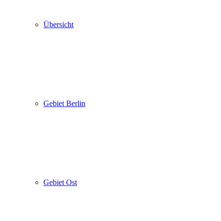
Übersicht
Gebiet Berlin
Gebiet Ost