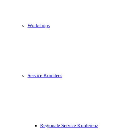
Workshops
Service Komitees
Regionale Service Konferenz