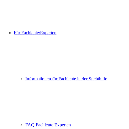
Für Fachleute/Experten
Informationen für Fachleute in der Suchthilfe
FAQ Fachleute Experten