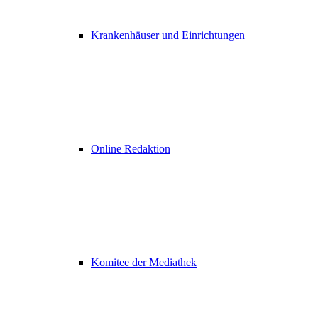
Krankenhäuser und Einrichtungen
Online Redaktion
Komitee der Mediathek