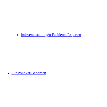
Infoveranstaltungen Fachleute Experten
Für Politiker/Behörden