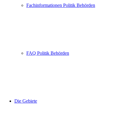
Fachinformationen Politik Behörden
FAQ Politik Behörden
Die Gebiete