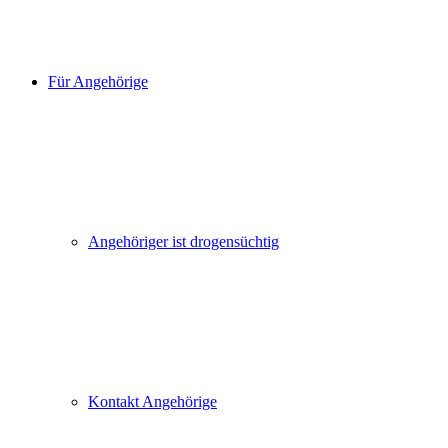
Für Angehörige
Angehöriger ist drogensüchtig
Kontakt Angehörige