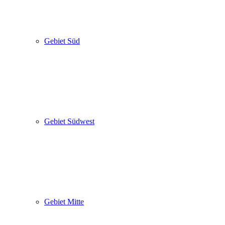
Gebiet Süd
Gebiet Südwest
Gebiet Mitte