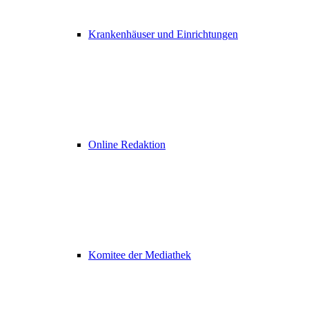
Krankenhäuser und Einrichtungen
Online Redaktion
Komitee der Mediathek