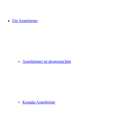
Für Angehörige
Angehöriger ist drogensüchtig
Kontakt Angehörige