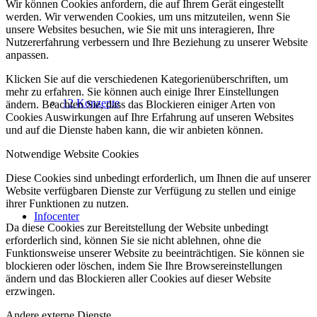
Wir können Cookies anfordern, die auf Ihrem Gerät eingestellt
werden. Wir verwenden Cookies, um uns mitzuteilen, wenn Sie
unsere Websites besuchen, wie Sie mit uns interagieren, Ihre
Nutzererfahrung verbessern und Ihre Beziehung zu unserer Website
anpassen.
Klicken Sie auf die verschiedenen Kategorienüberschriften, um
mehr zu erfahren. Sie können auch einige Ihrer Einstellungen
12 Konzepte
ändern. Beachten Sie, dass das Blockieren einiger Arten von
Cookies Auswirkungen auf Ihre Erfahrung auf unseren Websites
und auf die Dienste haben kann, die wir anbieten können.
Notwendige Website Cookies
Diese Cookies sind unbedingt erforderlich, um Ihnen die auf unserer
Website verfügbaren Dienste zur Verfügung zu stellen und einige
ihrer Funktionen zu nutzen.
Infocenter
Da diese Cookies zur Bereitstellung der Website unbedingt
erforderlich sind, können Sie sie nicht ablehnen, ohne die
Funktionsweise unserer Website zu beeinträchtigen. Sie können sie
blockieren oder löschen, indem Sie Ihre Browsereinstellungen
ändern und das Blockieren aller Cookies auf dieser Website
erzwingen.
Andere externe Dienste