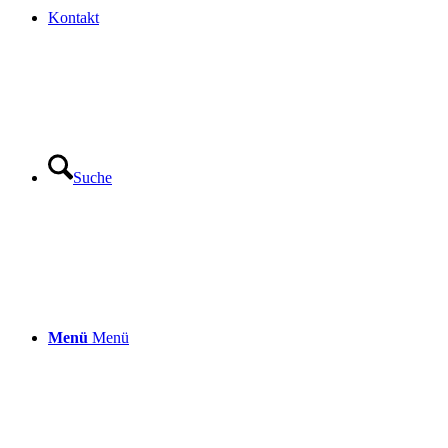
Kontakt
Suche
Menü
Menü