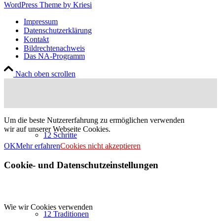
WordPress Theme by Kriesi
Impressum
Datenschutzerklärung
Kontakt
Bildrechtenachweis
Das NA-Programm
Nach oben scrollen
Um die beste Nutzererfahrung zu ermöglichen verwenden
wir auf unserer Webseite Cookies.
12 Schritte
OK
Mehr erfahren
Cookies nicht akzeptieren
Cookie- und Datenschutzeinstellungen
Wie wir Cookies verwenden
12 Traditionen