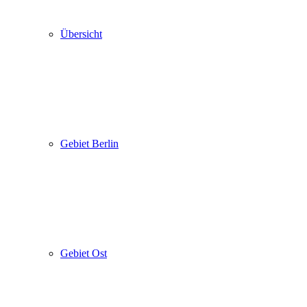
Übersicht
Gebiet Berlin
Gebiet Ost