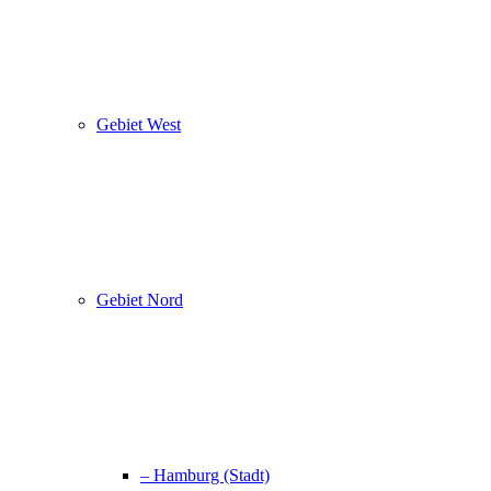
Gebiet West
Gebiet Nord
– Hamburg (Stadt)