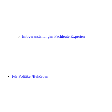
Infoveranstaltungen Fachleute Experten
Für Politiker/Behörden