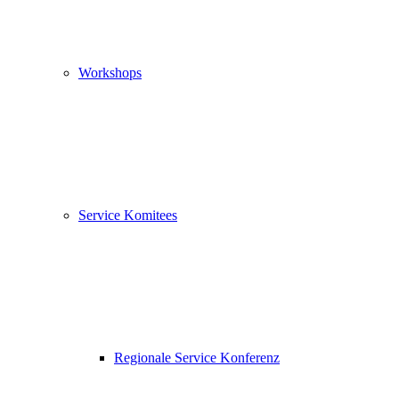
Workshops
Service Komitees
Regionale Service Konferenz