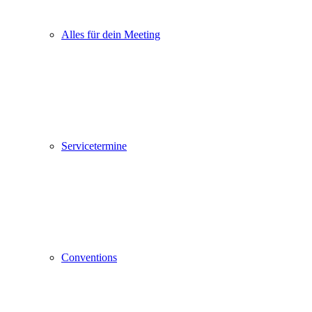
Alles für dein Meeting
Servicetermine
Conventions