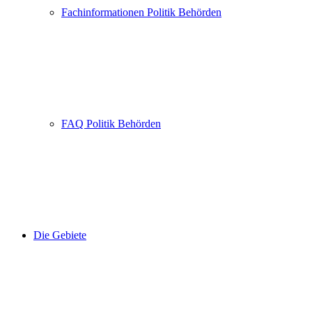
Fachinformationen Politik Behörden
FAQ Politik Behörden
Die Gebiete