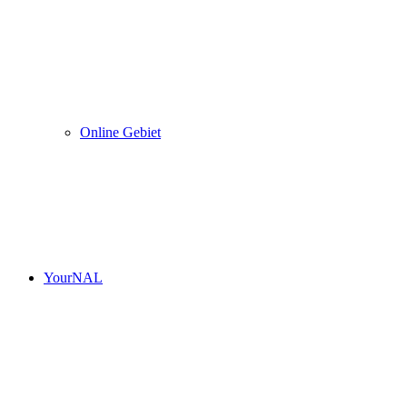
Online Gebiet
YourNAL