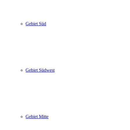
Gebiet Süd
Gebiet Südwest
Gebiet Mitte