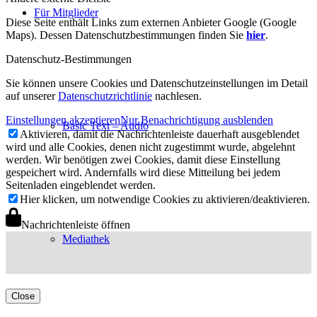
Für Mitglieder
Diese Seite enthält Links zum externen Anbieter Google (Google
Maps). Dessen Datenschutzbestimmungen finden Sie
hier
.
Datenschutz-Bestimmungen
Sie können unsere Cookies und Datenschutzeinstellungen im Detail
auf unserer
Datenschutzrichtlinie
nachlesen.
Einstellungen akzeptieren
Nur Benachrichtigung ausblenden
Basic Text – Audio
Aktivieren, damit die Nachrichtenleiste dauerhaft ausgeblendet
wird und alle Cookies, denen nicht zugestimmt wurde, abgelehnt
werden. Wir benötigen zwei Cookies, damit diese Einstellung
gespeichert wird. Andernfalls wird diese Mitteilung bei jedem
Seitenladen eingeblendet werden.
Hier klicken, um notwendige Cookies zu aktivieren/deaktivieren.
Nachrichtenleiste öffnen
Mediathek
Close