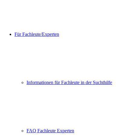
Für Fachleute/Experten
Informationen für Fachleute in der Suchthilfe
FAQ Fachleute Experten