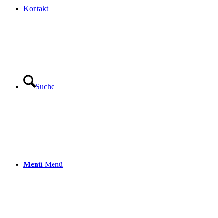
Kontakt
Suche
Menü
Menü