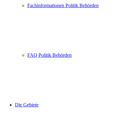
Fachinformationen Politik Behörden
FAQ Politik Behörden
Die Gebiete