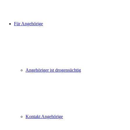
Für Angehörige
Angehöriger ist drogensüchtig
Kontakt Angehörige