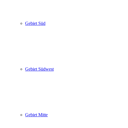
Gebiet Süd
Gebiet Südwest
Gebiet Mitte