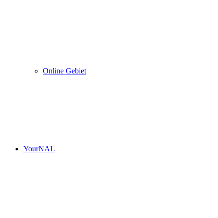
Online Gebiet
YourNAL