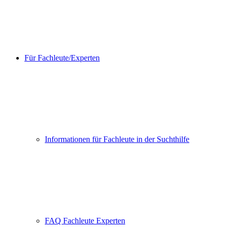
Für Fachleute/Experten
Informationen für Fachleute in der Suchthilfe
FAQ Fachleute Experten