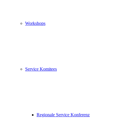
Workshops
Service Komitees
Regionale Service Konferenz