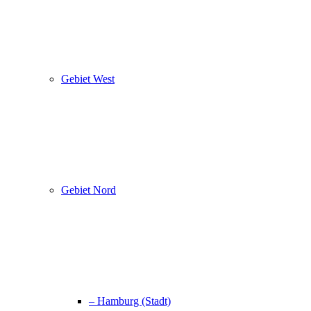
Gebiet West
Gebiet Nord
– Hamburg (Stadt)