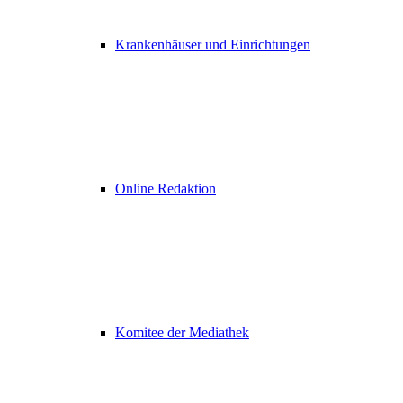
Krankenhäuser und Einrichtungen
Online Redaktion
Komitee der Mediathek