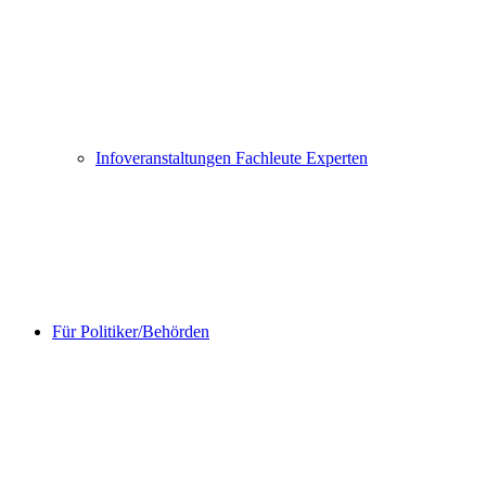
Infoveranstaltungen Fachleute Experten
Für Politiker/Behörden