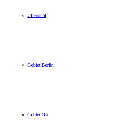
Übersicht
Gebiet Berlin
Gebiet Ost