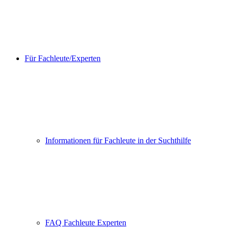
Für Fachleute/Experten
Informationen für Fachleute in der Suchthilfe
FAQ Fachleute Experten