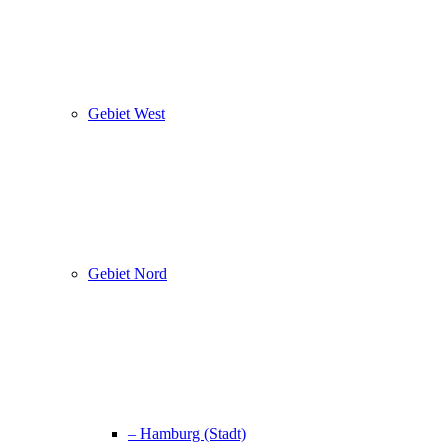
Gebiet West
Gebiet Nord
– Hamburg (Stadt)