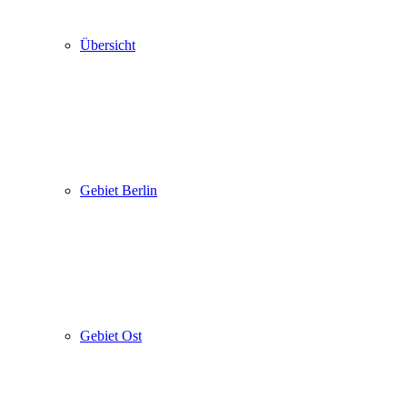
Übersicht
Gebiet Berlin
Gebiet Ost