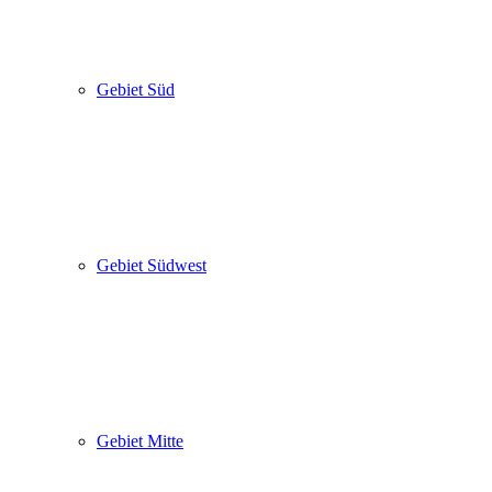
Gebiet Süd
Gebiet Südwest
Gebiet Mitte