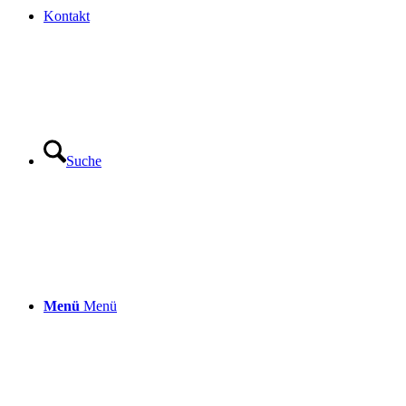
Kontakt
Suche
Menü
Menü