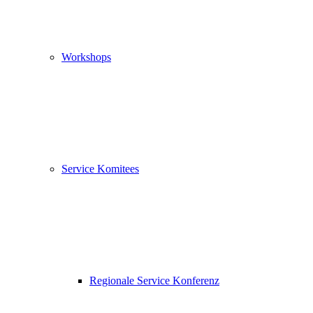
Workshops
Service Komitees
Regionale Service Konferenz