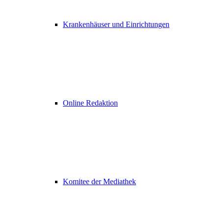
Krankenhäuser und Einrichtungen
Online Redaktion
Komitee der Mediathek