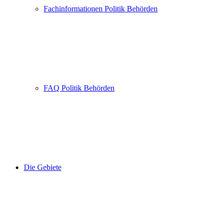
Fachinformationen Politik Behörden
FAQ Politik Behörden
Die Gebiete