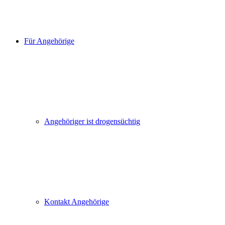
Für Angehörige
Angehöriger ist drogensüchtig
Kontakt Angehörige