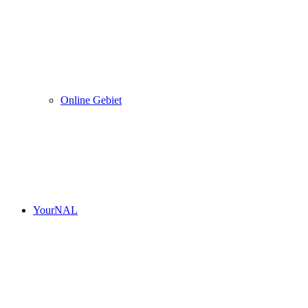
Online Gebiet
YourNAL