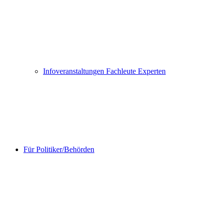
Infoveranstaltungen Fachleute Experten
Für Politiker/Behörden