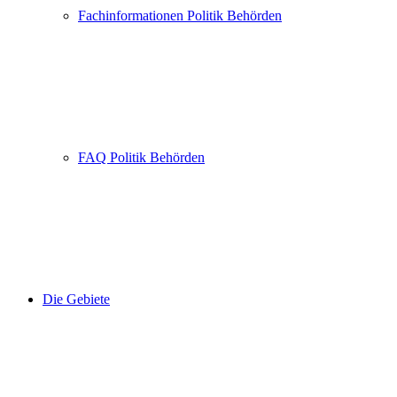
Fachinformationen Politik Behörden
FAQ Politik Behörden
Die Gebiete