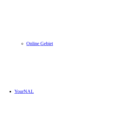
Online Gebiet
YourNAL