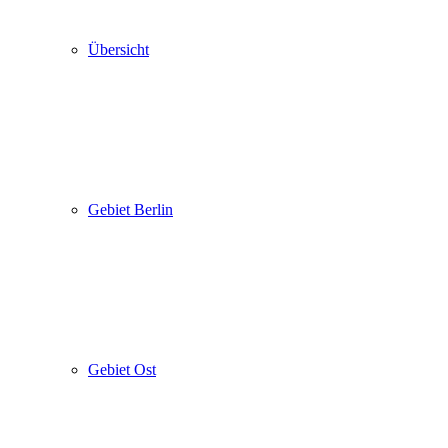
Übersicht
Gebiet Berlin
Gebiet Ost