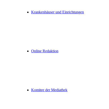
Krankenhäuser und Einrichtungen
Online Redaktion
Komitee der Mediathek