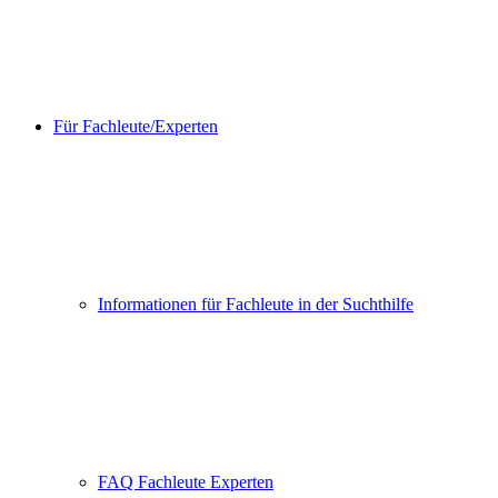
Für Fachleute/Experten
Informationen für Fachleute in der Suchthilfe
FAQ Fachleute Experten