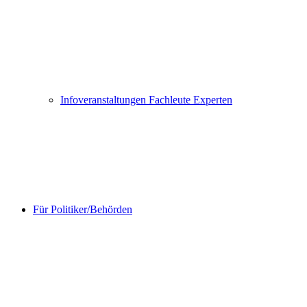
Infoveranstaltungen Fachleute Experten
Für Politiker/Behörden