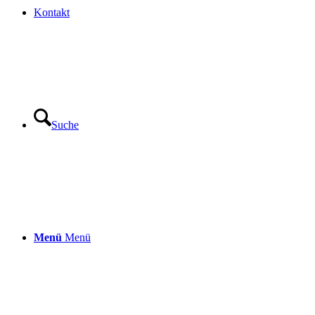
Kontakt
Suche
Menü
Menü