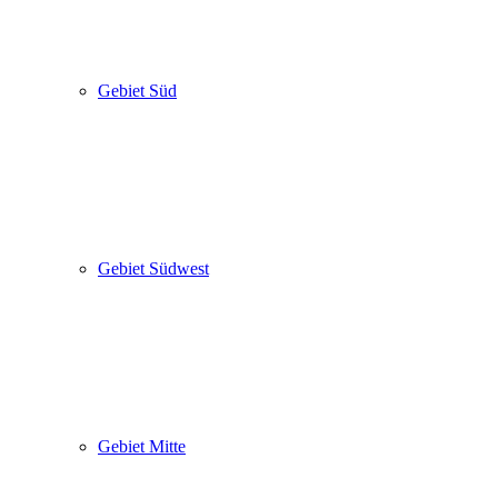
Gebiet Süd
Gebiet Südwest
Gebiet Mitte