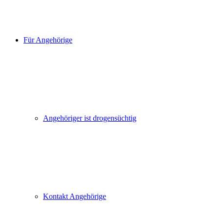
Für Angehörige
Angehöriger ist drogensüchtig
Kontakt Angehörige