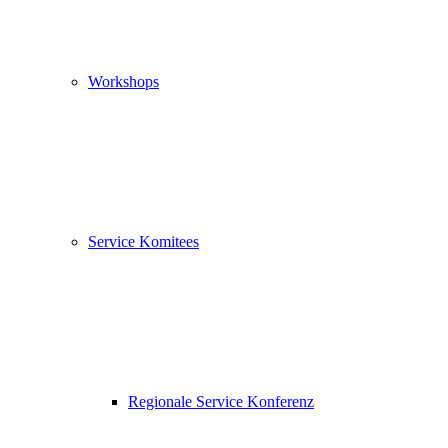
Workshops
Service Komitees
Regionale Service Konferenz