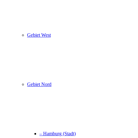
Gebiet West
Gebiet Nord
– Hamburg (Stadt)