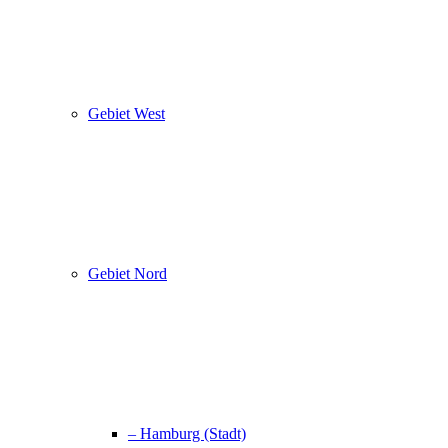
Gebiet West
Gebiet Nord
– Hamburg (Stadt)