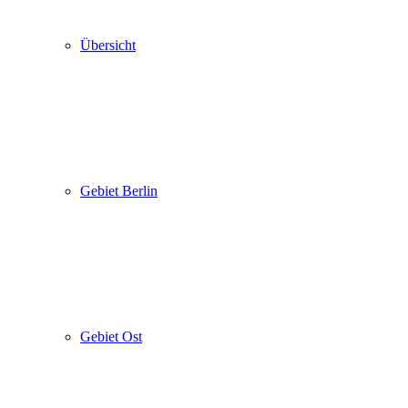
Übersicht
Gebiet Berlin
Gebiet Ost