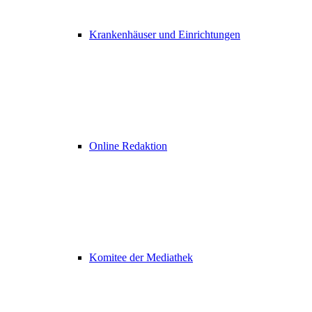
Krankenhäuser und Einrichtungen
Online Redaktion
Komitee der Mediathek