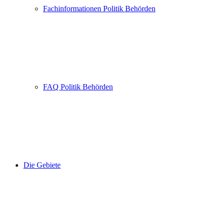
Fachinformationen Politik Behörden
FAQ Politik Behörden
Die Gebiete