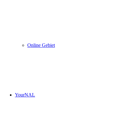
Online Gebiet
YourNAL