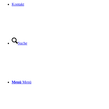
Kontakt
Suche
Menü
Menü