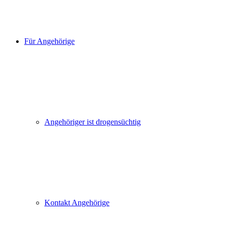
Für Angehörige
Angehöriger ist drogensüchtig
Kontakt Angehörige