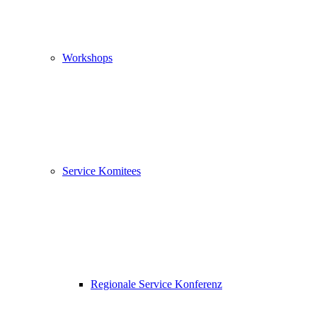
Workshops
Service Komitees
Regionale Service Konferenz