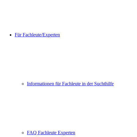
Für Fachleute/Experten
Informationen für Fachleute in der Suchthilfe
FAQ Fachleute Experten