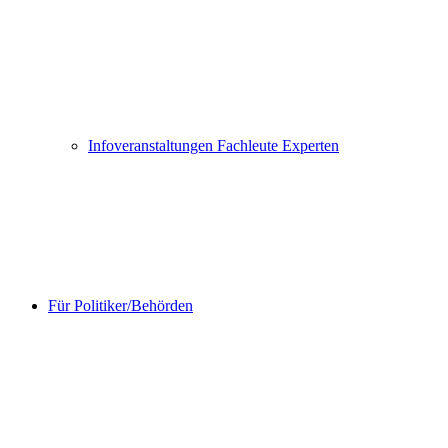
Infoveranstaltungen Fachleute Experten
Für Politiker/Behörden