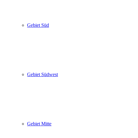
Gebiet Süd
Gebiet Südwest
Gebiet Mitte