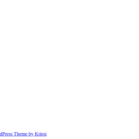
dPress Theme by Kriesi