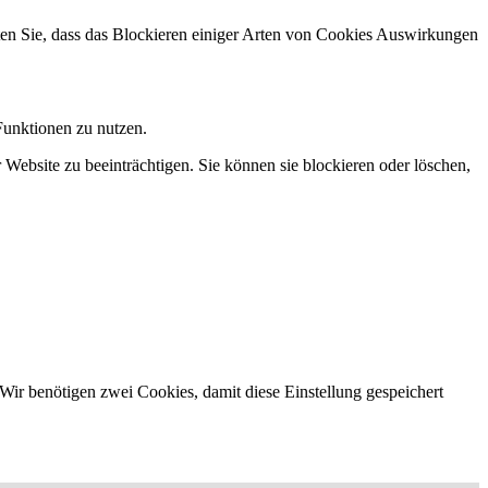
hten Sie, dass das Blockieren einiger Arten von Cookies Auswirkungen
Funktionen zu nutzen.
 Website zu beeinträchtigen. Sie können sie blockieren oder löschen,
Wir benötigen zwei Cookies, damit diese Einstellung gespeichert