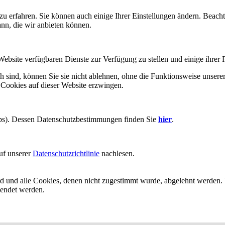
zu erfahren. Sie können auch einige Ihrer Einstellungen ändern. Beac
ann, die wir anbieten können.
Website verfügbaren Dienste zur Verfügung zu stellen und einige ihrer 
h sind, können Sie sie nicht ablehnen, ohne die Funktionsweise unserer
 Cookies auf dieser Website erzwingen.
aps). Dessen Datenschutzbestimmungen finden Sie
hier
.
uf unserer
Datenschutzrichtlinie
nachlesen.
ird und alle Cookies, denen nicht zugestimmt wurde, abgelehnt werden. 
lendet werden.