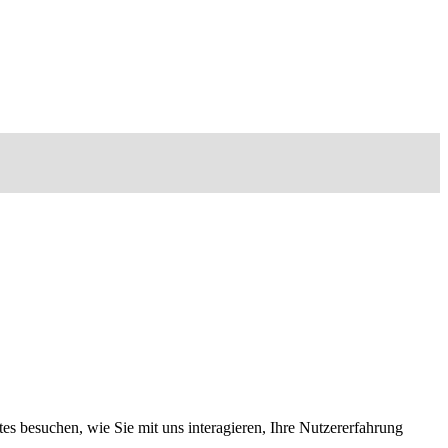
s besuchen, wie Sie mit uns interagieren, Ihre Nutzererfahrung