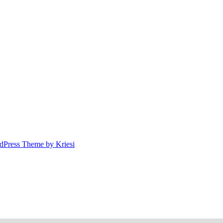
dPress Theme by Kriesi