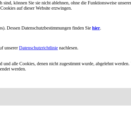
h sind, können Sie sie nicht ablehnen, ohne die Funktionsweise unserer
 Cookies auf dieser Website erzwingen.
aps). Dessen Datenschutzbestimmungen finden Sie
hier
.
uf unserer
Datenschutzrichtlinie
nachlesen.
ird und alle Cookies, denen nicht zugestimmt wurde, abgelehnt werden. 
lendet werden.