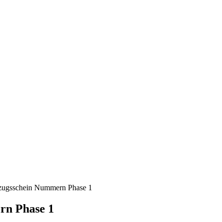
ugsschein Nummern Phase 1
n Phase 1