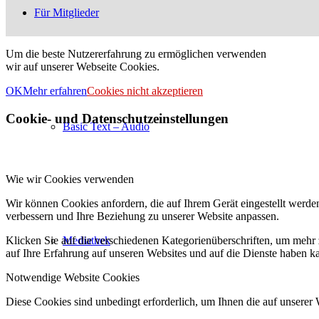
Für Mitglieder
Um die beste Nutzererfahrung zu ermöglichen verwenden
wir auf unserer Webseite Cookies.
OK
Mehr erfahren
Cookies nicht akzeptieren
Cookie- und Datenschutzeinstellungen
Basic Text – Audio
Wie wir Cookies verwenden
Wir können Cookies anfordern, die auf Ihrem Gerät eingestellt werde
verbessern und Ihre Beziehung zu unserer Website anpassen.
Klicken Sie auf die verschiedenen Kategorienüberschriften, um mehr 
Mediathek
auf Ihre Erfahrung auf unseren Websites und auf die Dienste haben k
Notwendige Website Cookies
Diese Cookies sind unbedingt erforderlich, um Ihnen die auf unserer 