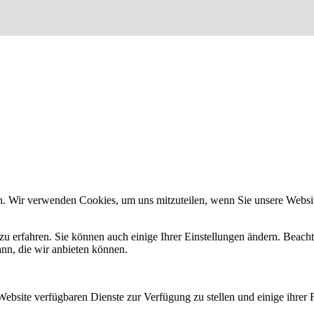
n. Wir verwenden Cookies, um uns mitzuteilen, wenn Sie unsere Website
zu erfahren. Sie können auch einige Ihrer Einstellungen ändern. Beac
ann, die wir anbieten können.
Website verfügbaren Dienste zur Verfügung zu stellen und einige ihrer 