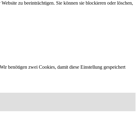
 Website zu beeinträchtigen. Sie können sie blockieren oder löschen,
Wir benötigen zwei Cookies, damit diese Einstellung gespeichert