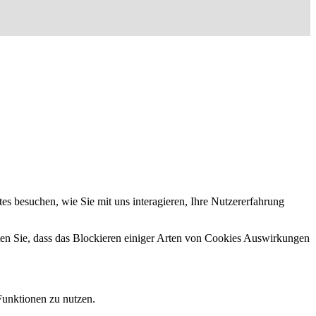
s besuchen, wie Sie mit uns interagieren, Ihre Nutzererfahrung
hten Sie, dass das Blockieren einiger Arten von Cookies Auswirkungen
Funktionen zu nutzen.