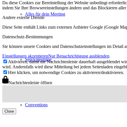
Da diese Cookies zur Bereitstellung der Website unbedingt erforderlic
indem Sie Ihre Browsereinstellungen ändern und das Blockieren aller
Alles für dein Meeting
Andere externe Dienste
Diese Seite enthält Links zum externen Anbieter Google (Google M
Datenschutz-Bestimmungen
Sie können unsere Cookies und Datenschutzeinstellungen im Detail a
Einstellungen akzeptieren
Nur Benachrichtigung ausblenden
Servicetermine
Aktivieren, damit die Nachrichtenleiste dauerhaft ausgeblendet w
wird. Andernfalls wird diese Mitteilung bei jedem Seitenladen eingeb
Hier klicken, um notwendige Cookies zu aktivieren/deaktivieren.
Nachrichtenleiste öffnen
Conventions
Close