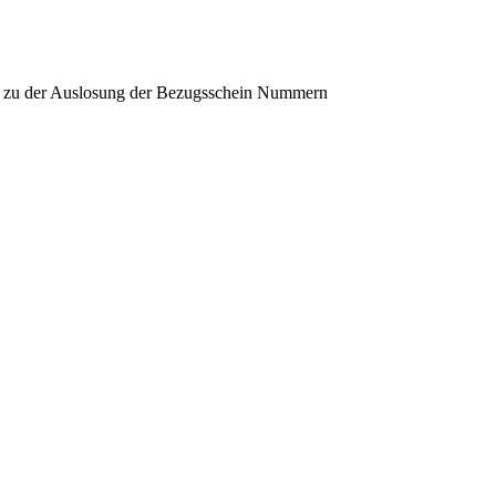
ch zu der Auslosung der Bezugsschein Nummern