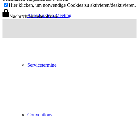
Hier klicken, um notwendige Cookies zu aktivieren/deaktivieren.
Alles für dein Meeting
Nachrichtenleiste öffnen
Servicetermine
Conventions