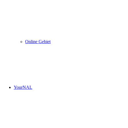
Online Gebiet
YourNAL