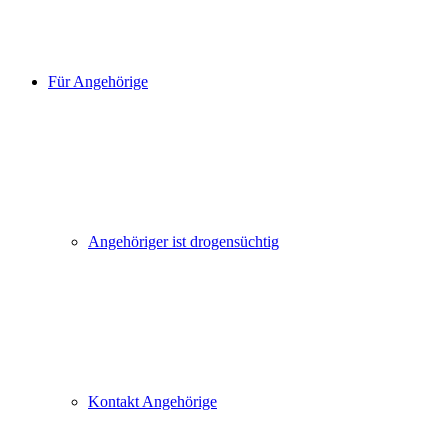
Für Angehörige
Angehöriger ist drogensüchtig
Kontakt Angehörige