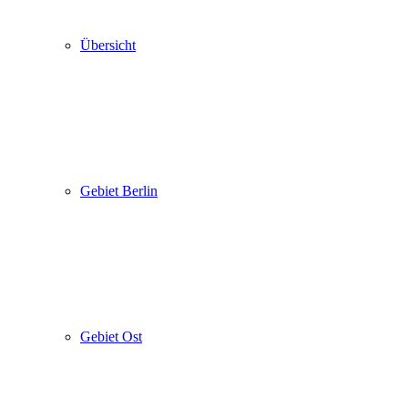
Übersicht
Gebiet Berlin
Gebiet Ost