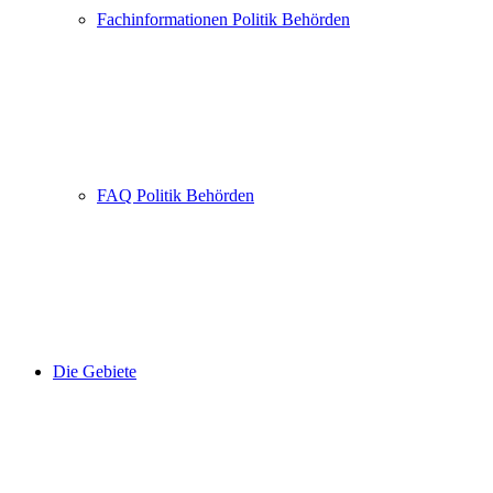
Fachinformationen Politik Behörden
FAQ Politik Behörden
Die Gebiete