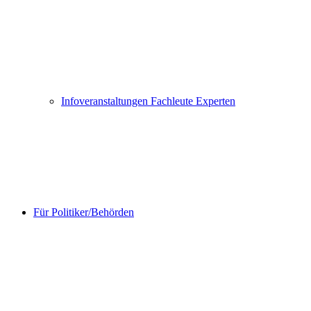
Infoveranstaltungen Fachleute Experten
Für Politiker/Behörden