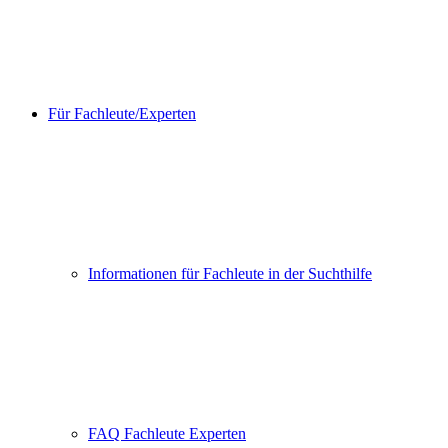
Für Fachleute/Experten
Informationen für Fachleute in der Suchthilfe
FAQ Fachleute Experten