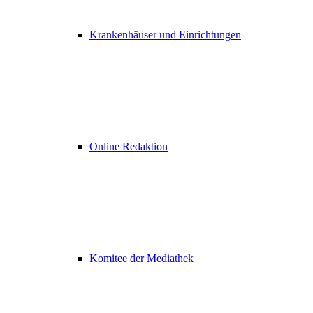
Krankenhäuser und Einrichtungen
Online Redaktion
Komitee der Mediathek