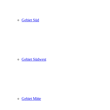
Gebiet Süd
Gebiet Südwest
Gebiet Mitte