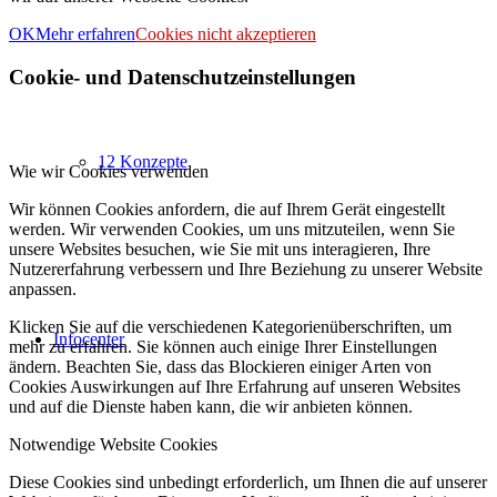
OK
Mehr erfahren
Cookies nicht akzeptieren
Cookie- und Datenschutzeinstellungen
12 Konzepte
Wie wir Cookies verwenden
Wir können Cookies anfordern, die auf Ihrem Gerät eingestellt
werden. Wir verwenden Cookies, um uns mitzuteilen, wenn Sie
unsere Websites besuchen, wie Sie mit uns interagieren, Ihre
Nutzererfahrung verbessern und Ihre Beziehung zu unserer Website
anpassen.
Klicken Sie auf die verschiedenen Kategorienüberschriften, um
Infocenter
mehr zu erfahren. Sie können auch einige Ihrer Einstellungen
ändern. Beachten Sie, dass das Blockieren einiger Arten von
Cookies Auswirkungen auf Ihre Erfahrung auf unseren Websites
und auf die Dienste haben kann, die wir anbieten können.
Notwendige Website Cookies
Diese Cookies sind unbedingt erforderlich, um Ihnen die auf unserer