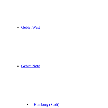
Gebiet West
Gebiet Nord
– Hamburg (Stadt)