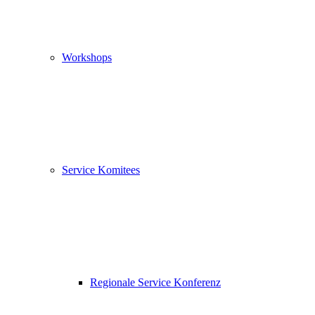
Workshops
Service Komitees
Regionale Service Konferenz