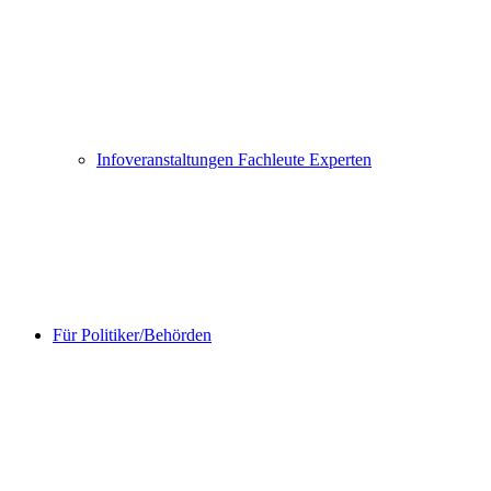
Infoveranstaltungen Fachleute Experten
Für Politiker/Behörden