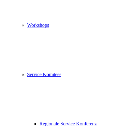
Workshops
Service Komitees
Regionale Service Konferenz