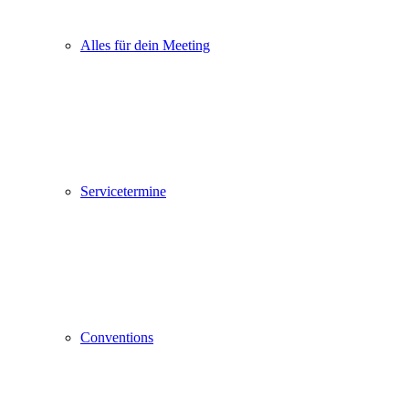
Alles für dein Meeting
Servicetermine
Conventions