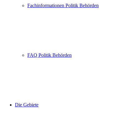
Fachinformationen Politik Behörden
FAQ Politik Behörden
Die Gebiete