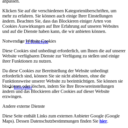
anpassen.
Klicken Sie auf die verschiedenen Kategorienüberschriften, um
mehr zu erfahren. Sie können auch einige Ihrer Einstellungen
ändern. Beachten Sie, dass das Blockieren einiger Arten von
Cookies Auswirkungen auf Ihre Erfahrung auf unseren Websites
und auf die Dienste haben kann, die wir anbieten können.
Notwendige Website Cookies
12 Konzepte
Diese Cookies sind unbedingt erforderlich, um Ihnen die auf unserer
Website verfügbaren Dienste zur Verfügung zu stellen und einige
ihrer Funktionen zu nutzen.
Da diese Cookies zur Bereitstellung der Website unbedingt
erforderlich sind, können Sie sie nicht ablehnen, ohne die
Funktionsweise unserer Website zu beeinträchtigen. Sie können sie
blockieren oder löschen, indem Sie Ihre Browsereinstellungen
Infocenter
ändern und das Blockieren aller Cookies auf dieser Website
erzwingen.
Andere externe Dienste
Diese Seite enthält Links zum externen Anbieter Google (Google
Maps). Dessen Datenschutzbestimmungen finden Sie
hier
.