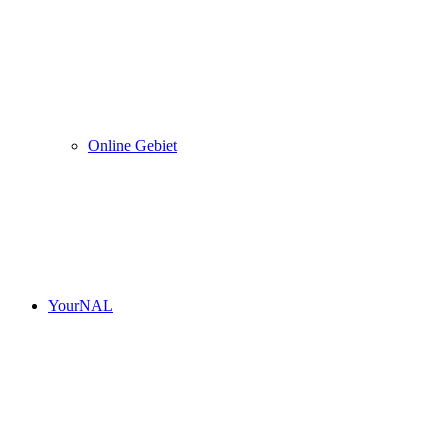
Online Gebiet
YourNAL