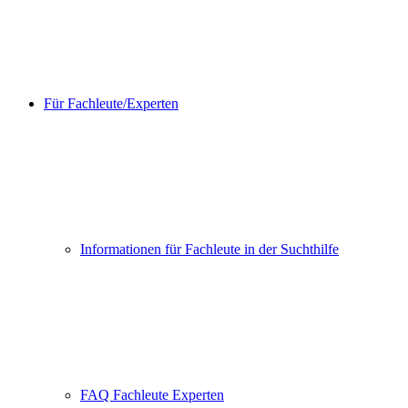
Für Fachleute/Experten
Informationen für Fachleute in der Suchthilfe
FAQ Fachleute Experten