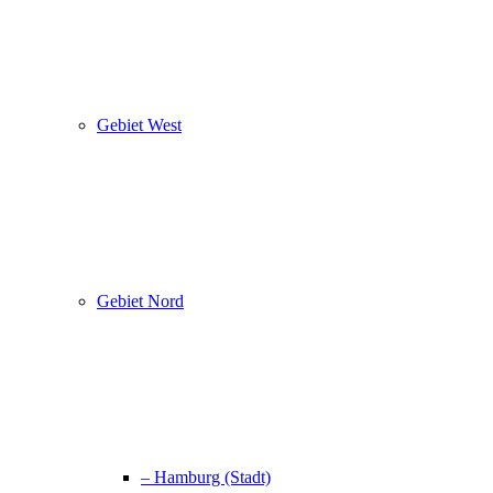
Gebiet West
Gebiet Nord
– Hamburg (Stadt)