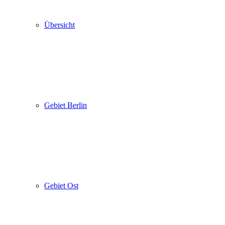
Übersicht
Gebiet Berlin
Gebiet Ost