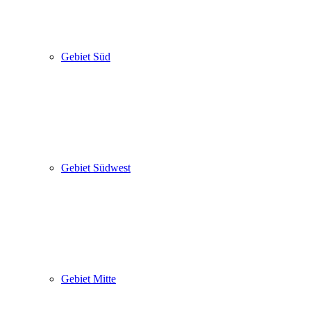
Gebiet Süd
Gebiet Südwest
Gebiet Mitte