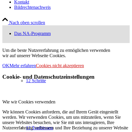
Kontakt
Bildrechtenachweis
Nach oben scrollen
Das NA-Programm
Um die beste Nutzererfahrung zu ermöglichen verwenden
wir auf unserer Webseite Cookies.
OK
Mehr erfahren
Cookies nicht akzeptieren
Cookie- und Datenschutzeinstellungen
12 Schritte
Wie wir Cookies verwenden
Wir können Cookies anfordern, die auf Ihrem Gerät eingestellt
werden. Wir verwenden Cookies, um uns mitzuteilen, wenn Sie
unsere Websites besuchen, wie Sie mit uns interagieren, Ihre
Nutzererfahrung verbessern und Ihre Beziehung zu unserer Website
12 Traditionen