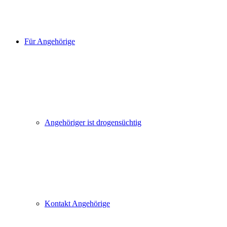
Für Angehörige
Angehöriger ist drogensüchtig
Kontakt Angehörige