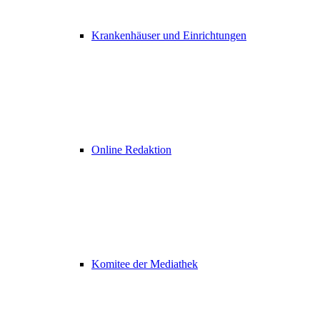
Krankenhäuser und Einrichtungen
Online Redaktion
Komitee der Mediathek