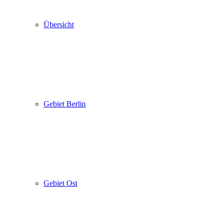
Übersicht
Gebiet Berlin
Gebiet Ost