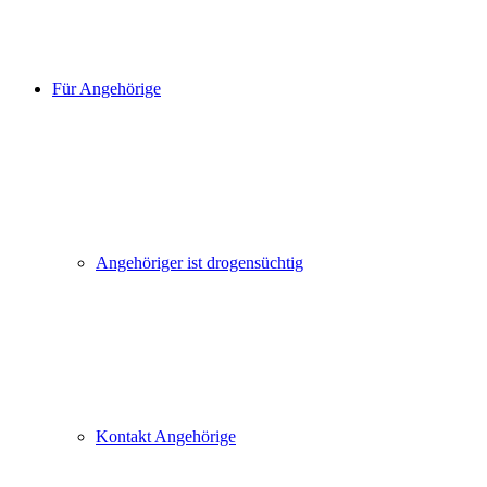
Für Angehörige
Angehöriger ist drogensüchtig
Kontakt Angehörige