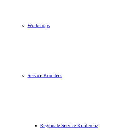
Workshops
Service Komitees
Regionale Service Konferenz