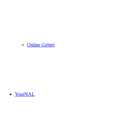
Online Gebiet
YourNAL