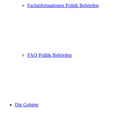
Fachinformationen Politik Behörden
FAQ Politik Behörden
Die Gebiete