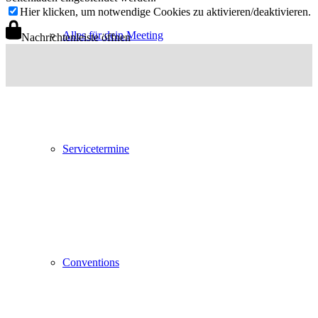
Hier klicken, um notwendige Cookies zu aktivieren/deaktivieren.
Alles für dein Meeting
Nachrichtenleiste öffnen
Servicetermine
Conventions