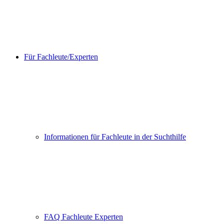
Für Fachleute/Experten
Informationen für Fachleute in der Suchthilfe
FAQ Fachleute Experten