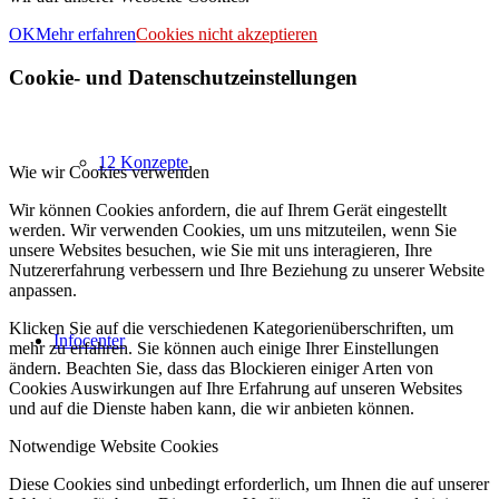
OK
Mehr erfahren
Cookies nicht akzeptieren
Cookie- und Datenschutzeinstellungen
12 Konzepte
Wie wir Cookies verwenden
Wir können Cookies anfordern, die auf Ihrem Gerät eingestellt
werden. Wir verwenden Cookies, um uns mitzuteilen, wenn Sie
unsere Websites besuchen, wie Sie mit uns interagieren, Ihre
Nutzererfahrung verbessern und Ihre Beziehung zu unserer Website
anpassen.
Klicken Sie auf die verschiedenen Kategorienüberschriften, um
Infocenter
mehr zu erfahren. Sie können auch einige Ihrer Einstellungen
ändern. Beachten Sie, dass das Blockieren einiger Arten von
Cookies Auswirkungen auf Ihre Erfahrung auf unseren Websites
und auf die Dienste haben kann, die wir anbieten können.
Notwendige Website Cookies
Diese Cookies sind unbedingt erforderlich, um Ihnen die auf unserer