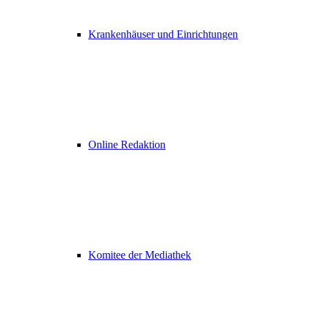
Krankenhäuser und Einrichtungen
Online Redaktion
Komitee der Mediathek