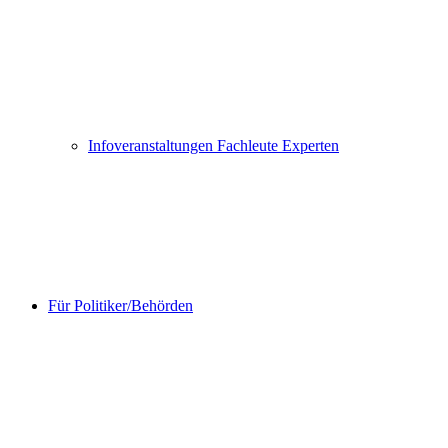
Infoveranstaltungen Fachleute Experten
Für Politiker/Behörden