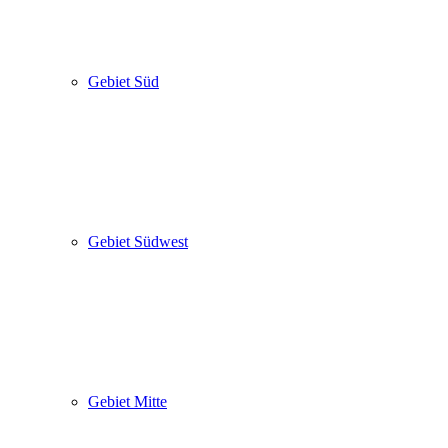
Gebiet Süd
Gebiet Südwest
Gebiet Mitte