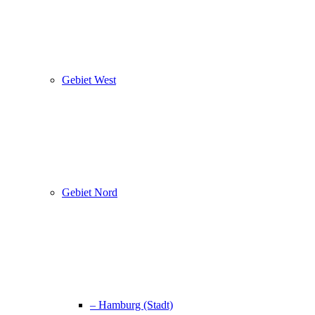
Gebiet West
Gebiet Nord
– Hamburg (Stadt)