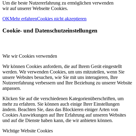
Um die beste Nutzererfahrung zu ermöglichen verwenden
wir auf unserer Webseite Cookies.
OK
Mehr erfahren
Cookies nicht akzeptieren
Cookie- und Datenschutzeinstellungen
Wie wir Cookies verwenden
Wir können Cookies anfordern, die auf Ihrem Gerät eingestellt
werden. Wir verwenden Cookies, um uns mitzuteilen, wenn Sie
unsere Websites besuchen, wie Sie mit uns interagieren, Ihre
Nutzererfahrung verbessern und Ihre Beziehung zu unserer Website
anpassen.
Klicken Sie auf die verschiedenen Kategorienüberschriften, um
mehr zu erfahren. Sie können auch einige Ihrer Einstellungen
ändern. Beachten Sie, dass das Blockieren einiger Arten von
Cookies Auswirkungen auf Ihre Erfahrung auf unseren Websites
und auf die Dienste haben kann, die wir anbieten können.
Wichtige Website Cookies