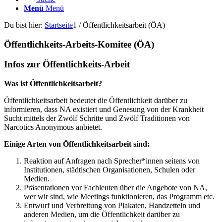
Menü
Menü
Du bist hier:
Startseite
1
/
Öffentlichkeitsarbeit (ÖA)
Öffentlichkeits-Arbeits-Komitee (ÖA)
Infos zur Öffentlichkeits-Arbeit
Was ist Öffentlichkeitsarbeit?
Öffentlichkeitsarbeit bedeutet die Öffentlichkeit darüber zu
informieren, dass NA existiert und Genesung von der Krankheit
Sucht mittels der Zwölf Schritte und Zwölf Traditionen von
Narcotics Anonymous anbietet.
Einige Arten von Öffentlichkeitsarbeit sind:
Reaktion auf Anfragen nach Sprecher*innen seitens von
Institutionen, städtischen Organisationen, Schulen oder
Medien.
Präsentationen vor Fachleuten über die Angebote von NA,
wer wir sind, wie Meetings funktionieren, das Programm etc.
Entwurf und Verbreitung von Plakaten, Handzetteln und
anderen Medien, um die Öffentlichkeit darüber zu