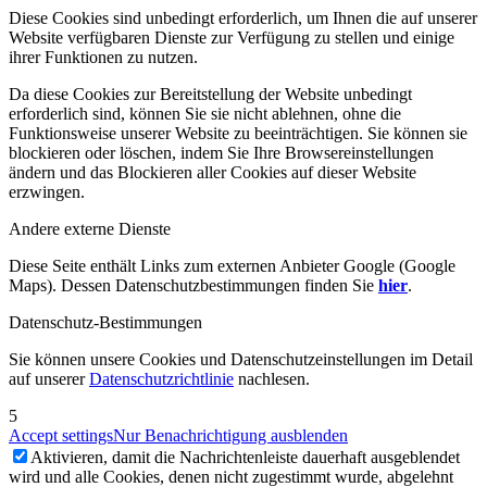
Diese Cookies sind unbedingt erforderlich, um Ihnen die auf unserer
Website verfügbaren Dienste zur Verfügung zu stellen und einige
ihrer Funktionen zu nutzen.
Da diese Cookies zur Bereitstellung der Website unbedingt
erforderlich sind, können Sie sie nicht ablehnen, ohne die
Funktionsweise unserer Website zu beeinträchtigen. Sie können sie
blockieren oder löschen, indem Sie Ihre Browsereinstellungen
ändern und das Blockieren aller Cookies auf dieser Website
erzwingen.
Andere externe Dienste
Diese Seite enthält Links zum externen Anbieter Google (Google
Maps). Dessen Datenschutzbestimmungen finden Sie
hier
.
Datenschutz-Bestimmungen
Sie können unsere Cookies und Datenschutzeinstellungen im Detail
auf unserer
Datenschutzrichtlinie
nachlesen.
5
Accept settings
Nur Benachrichtigung ausblenden
Aktivieren, damit die Nachrichtenleiste dauerhaft ausgeblendet
wird und alle Cookies, denen nicht zugestimmt wurde, abgelehnt