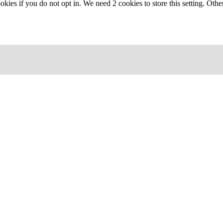
okies if you do not opt in. We need 2 cookies to store this setting. 