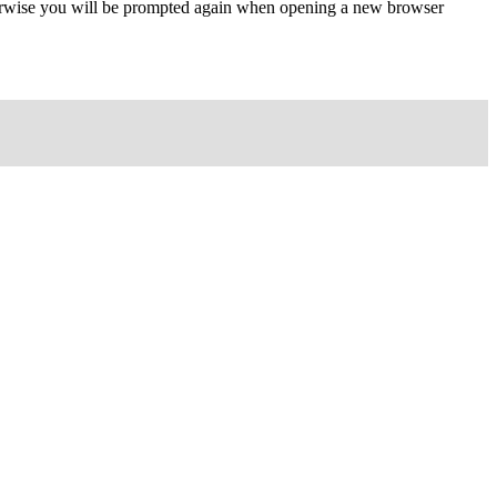
Otherwise you will be prompted again when opening a new browser