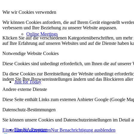
Wie wir Cookies verwenden
Wir können Cookies anfordern, die auf Ihrem Gerät eingestellt werde
verbessern und Ihre Beziehung zu unserer Website anpassen.
Online Meetings
Klicken Sie auf die verschiedenen Kategorienüberschriften, um mehr 
auf Ihre Erfahrung auf unseren Websites und auf die Dienste haben k
Notwendige Website Cookies
Diese Cookies sind unbedingt erforderlich, um Ihnen die auf unserer 
Da diese Cookies zur Bereitstellung der Website unbedingt erforderlic
indem Sie Ihre Browsereinstellungen ändern und das Blockieren aller
Just for Today
Andere externe Dienste
Diese Seite enthält Links zum externen Anbieter Google (Google M
Datenschutz-Bestimmungen
Sie können unsere Cookies und Datenschutzeinstellungen im Detail a
The NA Program
Einstellungen akzeptieren
Nur Benachrichtigung ausblenden