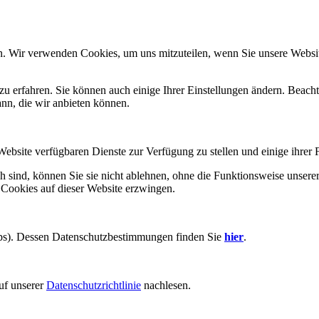
n. Wir verwenden Cookies, um uns mitzuteilen, wenn Sie unsere Website
zu erfahren. Sie können auch einige Ihrer Einstellungen ändern. Beac
ann, die wir anbieten können.
Website verfügbaren Dienste zur Verfügung zu stellen und einige ihrer 
h sind, können Sie sie nicht ablehnen, ohne die Funktionsweise unserer
 Cookies auf dieser Website erzwingen.
aps). Dessen Datenschutzbestimmungen finden Sie
hier
.
uf unserer
Datenschutzrichtlinie
nachlesen.