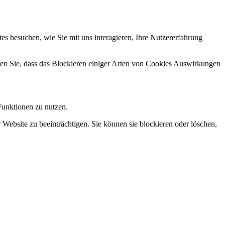
s besuchen, wie Sie mit uns interagieren, Ihre Nutzererfahrung
hten Sie, dass das Blockieren einiger Arten von Cookies Auswirkungen
Funktionen zu nutzen.
 Website zu beeinträchtigen. Sie können sie blockieren oder löschen,