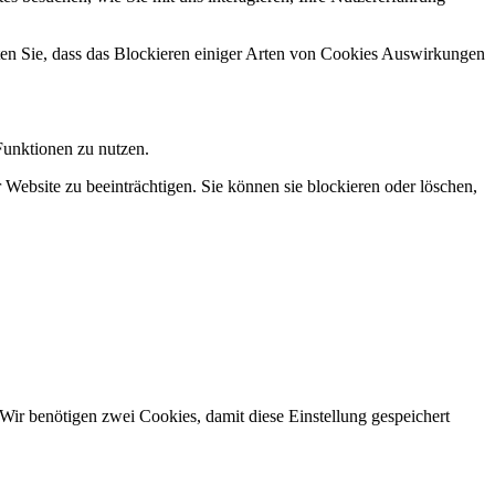
hten Sie, dass das Blockieren einiger Arten von Cookies Auswirkungen
Funktionen zu nutzen.
 Website zu beeinträchtigen. Sie können sie blockieren oder löschen,
Wir benötigen zwei Cookies, damit diese Einstellung gespeichert