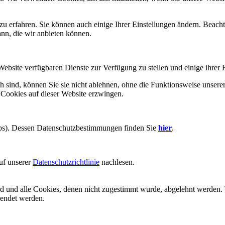
zu erfahren. Sie können auch einige Ihrer Einstellungen ändern. Beac
ann, die wir anbieten können.
Website verfügbaren Dienste zur Verfügung zu stellen und einige ihrer 
h sind, können Sie sie nicht ablehnen, ohne die Funktionsweise unserer
 Cookies auf dieser Website erzwingen.
aps). Dessen Datenschutzbestimmungen finden Sie
hier
.
uf unserer
Datenschutzrichtlinie
nachlesen.
ird und alle Cookies, denen nicht zugestimmt wurde, abgelehnt werden. 
lendet werden.