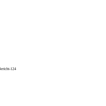
ericht-124