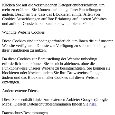
Klicken Sie auf die verschiedenen Kategorienüberschriften, um
mehr zu erfahren. Sie können auch einige Ihrer Einstellungen
ändern. Beachten Sie, dass das Blockieren einiger Arten von
Cookies Auswirkungen auf Ihre Erfahrung auf unseren Websites
und auf die Dienste haben kann, die wir anbieten können.
Wichtige Website Cookies
Diese Cookies sind unbedingt erforderlich, um Ihnen die auf unserer
Website verfügbaren Dienste zur Verfügung zu stellen und einige
ihrer Funktionen zu nutzen.
Da diese Cookies zur Bereitstellung der Website unbedingt
erforderlich sind, können Sie sie nicht ablehnen, ohne die
Funktionsweise unserer Website zu beeinträchtigen. Sie können sie
blockieren oder löschen, indem Sie Ihre Browsereinstellungen
ändern und das Blockieren aller Cookies auf dieser Website
erzwingen.
Andere externe Dienste
Diese Seite enthält Links zum externen Anbieter Google (Google
Maps). Dessen Datenschutzbestimmungen finden Sie
hier
.
Datenschutz-Bestimmungen