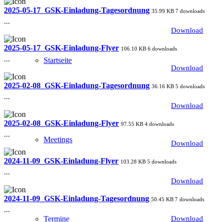
2025-05-17_GSK-Einladung-Tagesordnung
35.99 KB
7 downloads
...
Download
2025-05-17_GSK-Einladung-Flyer
106.10 KB
6 downloads
...
Startseite
Download
2025-02-08_GSK-Einladung-Tagesordnung
36.16 KB
5 downloads
...
Download
2025-02-08_GSK-Einladung-Flyer
97.55 KB
4 downloads
...
Meetings
Download
2024-11-09_GSK-Einladung-Flyer
103.28 KB
5 downloads
...
Download
2024-11-09_GSK-Einladung-Tagesordnung
50.45 KB
7 downloads
...
Termine
Download