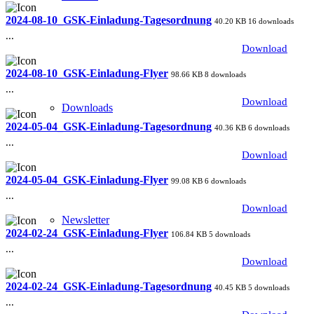
2024-08-10_GSK-Einladung-Tagesordnung
40.20 KB
16 downloads
...
Download
2024-08-10_GSK-Einladung-Flyer
98.66 KB
8 downloads
...
Download
Downloads
2024-05-04_GSK-Einladung-Tagesordnung
40.36 KB
6 downloads
...
Download
2024-05-04_GSK-Einladung-Flyer
99.08 KB
6 downloads
...
Download
Newsletter
2024-02-24_GSK-Einladung-Flyer
106.84 KB
5 downloads
...
Download
2024-02-24_GSK-Einladung-Tagesordnung
40.45 KB
5 downloads
...