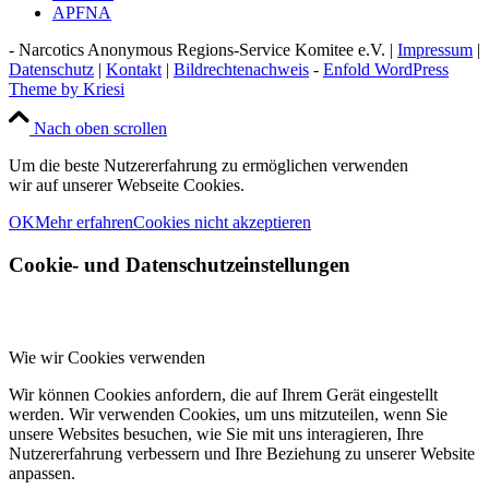
APFNA
- Narcotics Anonymous Regions-Service Komitee e.V. |
Impressum
|
Datenschutz
|
Kontakt
|
Bildrechtenachweis
-
Enfold WordPress
Theme by Kriesi
Nach oben scrollen
Um die beste Nutzererfahrung zu ermöglichen verwenden
wir auf unserer Webseite Cookies.
OK
Mehr erfahren
Cookies nicht akzeptieren
Cookie- und Datenschutzeinstellungen
Wie wir Cookies verwenden
Wir können Cookies anfordern, die auf Ihrem Gerät eingestellt
werden. Wir verwenden Cookies, um uns mitzuteilen, wenn Sie
unsere Websites besuchen, wie Sie mit uns interagieren, Ihre
Nutzererfahrung verbessern und Ihre Beziehung zu unserer Website
anpassen.