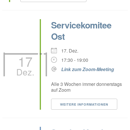
Servicekomitee
Ost
17. Dez.
17
17:30 - 19:00
Dez.
Link zum Zoom-Meeting
Alle 3 Wochen immer donnerstags
auf Zoom
WEITERE INFORMATIONEN