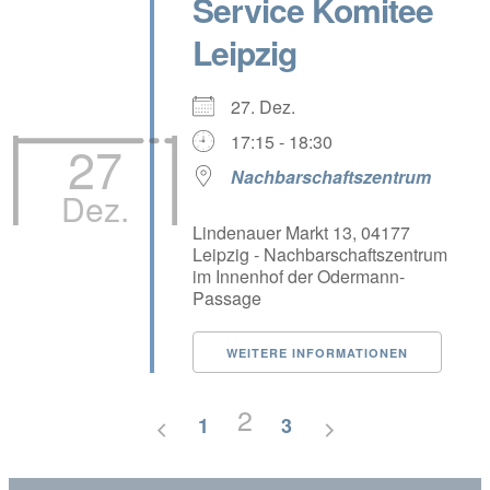
Service Komitee
Leipzig
27. Dez.
17:15 - 18:30
27
Nachbarschaftszentrum
Dez.
Lindenauer Markt 13, 04177
Leipzig - Nachbarschaftszentrum
im Innenhof der Odermann-
Passage
WEITERE INFORMATIONEN
2
1
3