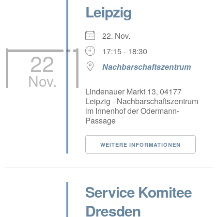
Leipzig
22. Nov.
17:15 - 18:30
22
Nachbarschaftszentrum
Nov.
Lindenauer Markt 13, 04177
Leipzig - Nachbarschaftszentrum
im Innenhof der Odermann-
Passage
WEITERE INFORMATIONEN
Service Komitee
Dresden