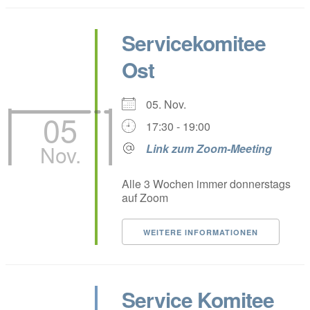
Servicekomitee
Ost
05. Nov.
05
17:30 - 19:00
Nov.
Link zum Zoom-Meeting
Alle 3 Wochen immer donnerstags
auf Zoom
WEITERE INFORMATIONEN
Service Komitee