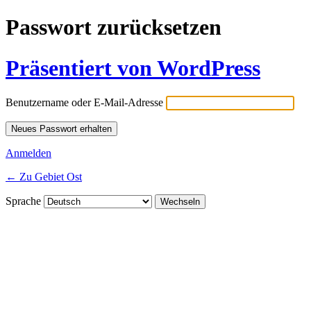
Passwort zurücksetzen
Präsentiert von WordPress
Benutzername oder E-Mail-Adresse
Anmelden
← Zu Gebiet Ost
Sprache