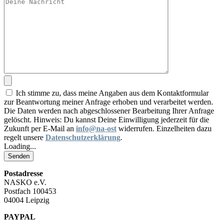
Ich stimme zu, dass meine Angaben aus dem Kontaktformular
zur Beantwortung meiner Anfrage erhoben und verarbeitet werden.
Die Daten werden nach abgeschlossener Bearbeitung Ihrer Anfrage
gelöscht. Hinweis: Du kannst Deine Einwilligung jederzeit für die
Zukunft per E-Mail an
info@na-ost
widerrufen. Einzelheiten dazu
regelt unsere
Datenschutzerklärung
.
Loading...
Postadresse
NASKO e.V.
Postfach 100453
04004 Leipzig
PAYPAL