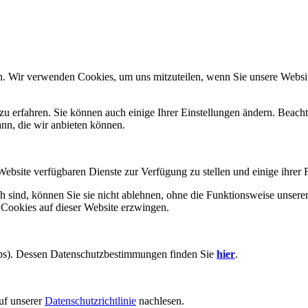
n. Wir verwenden Cookies, um uns mitzuteilen, wenn Sie unsere Website
zu erfahren. Sie können auch einige Ihrer Einstellungen ändern. Beac
ann, die wir anbieten können.
Website verfügbaren Dienste zur Verfügung zu stellen und einige ihrer 
h sind, können Sie sie nicht ablehnen, ohne die Funktionsweise unserer
 Cookies auf dieser Website erzwingen.
aps). Dessen Datenschutzbestimmungen finden Sie
hier
.
uf unserer
Datenschutzrichtlinie
nachlesen.