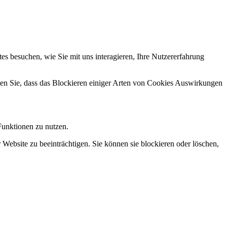
s besuchen, wie Sie mit uns interagieren, Ihre Nutzererfahrung
hten Sie, dass das Blockieren einiger Arten von Cookies Auswirkungen
Funktionen zu nutzen.
 Website zu beeinträchtigen. Sie können sie blockieren oder löschen,