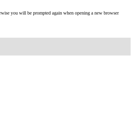
Otherwise you will be prompted again when opening a new browser