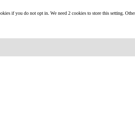
okies if you do not opt in. We need 2 cookies to store this setting. 